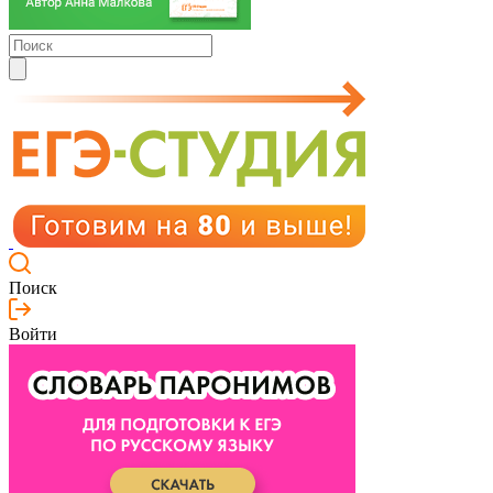
Поиск
Войти