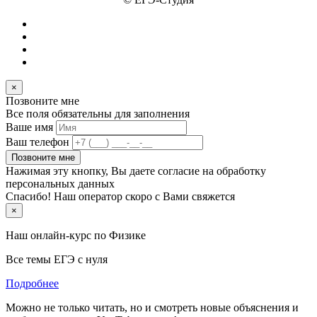
×
Позвоните мне
Все поля обязательны для заполнения
Ваше имя
Ваш телефон
Позвоните мне
Нажимая эту кнопку, Вы даете согласие на обработку
персональных данных
Спасибо! Наш оператор скоро с Вами свяжется
×
Наш онлайн-курс по
Физике
Все темы ЕГЭ с нуля
Подробнее
Можно не только читать, но и смотреть новые объяснения и