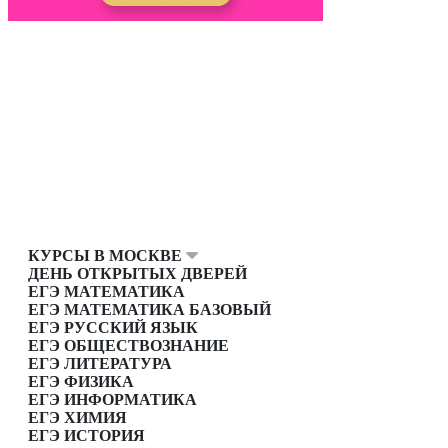
КУРСЫ В МОСКВЕ
ДЕНЬ ОТКРЫТЫХ ДВЕРЕЙ
ЕГЭ МАТЕМАТИКА
ЕГЭ МАТЕМАТИКА БАЗОВЫЙ
ЕГЭ РУССКИЙ ЯЗЫК
ЕГЭ ОБЩЕСТВОЗНАНИЕ
ЕГЭ ЛИТЕРАТУРА
ЕГЭ ФИЗИКА
ЕГЭ ИНФОРМАТИКА
ЕГЭ ХИМИЯ
ЕГЭ ИСТОРИЯ