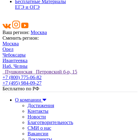
Бесплатные Материалы
ЕГЭ и ОГЭ
Ваш регион:
Москва
Сменить регион:
Москва
Орел
Чебоксары
Ивантеевка
Наб. Челны
Пушкинская Петровский б-р, 15
+7 (800) 775-06-82
+7 (495) 984-09-27
Бесплатно по РФ
О компании
Достижения
Контакты
Новости
Благотворительность
СМИ о нас
Вакансии
Документы