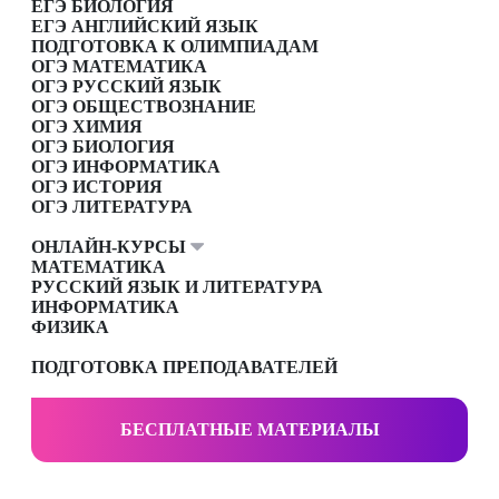
ЕГЭ БИОЛОГИЯ
ЕГЭ АНГЛИЙСКИЙ ЯЗЫК
ПОДГОТОВКА К ОЛИМПИАДАМ
ОГЭ МАТЕМАТИКА
ОГЭ РУССКИЙ ЯЗЫК
ОГЭ ОБЩЕСТВОЗНАНИЕ
ОГЭ ХИМИЯ
ОГЭ БИОЛОГИЯ
ОГЭ ИНФОРМАТИКА
ОГЭ ИСТОРИЯ
ОГЭ ЛИТЕРАТУРА
ОНЛАЙН-КУРСЫ
МАТЕМАТИКА
РУССКИЙ ЯЗЫК И ЛИТЕРАТУРА
ИНФОРМАТИКА
ФИЗИКА
ПОДГОТОВКА ПРЕПОДАВАТЕЛЕЙ
БЕСПЛАТНЫЕ МАТЕРИАЛЫ