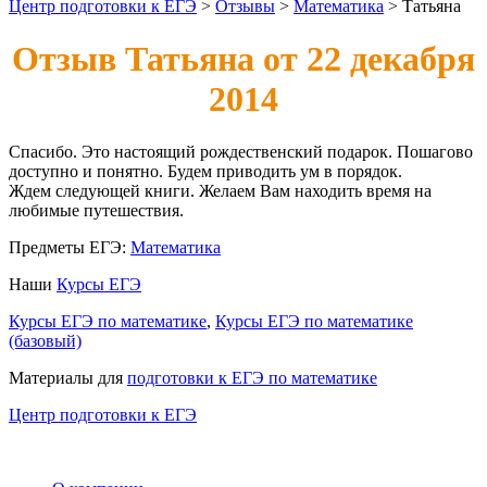
Центр подготовки к ЕГЭ
>
Отзывы
>
Математика
>
Татьяна
Отзыв Татьяна от 22 декабря
2014
Спасибо. Это настоящий рождественский подарок. Пошагово
доступно и понятно. Будем приводить ум в порядок.
Ждем следующей книги. Желаем Вам находить время на
любимые путешествия.
Предметы ЕГЭ:
Математика
Наши
Курсы ЕГЭ
Курсы ЕГЭ по математике
,
Курсы ЕГЭ по математике
(базовый)
Материалы для
подготовки к ЕГЭ по математике
Центр подготовки к ЕГЭ