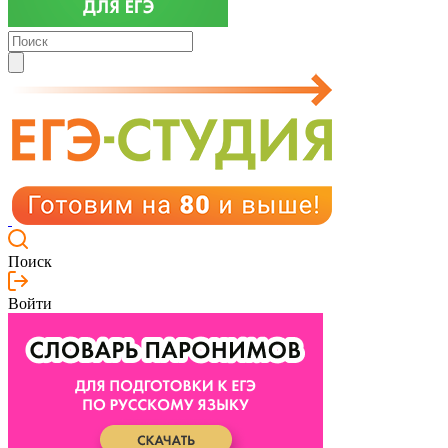
Поиск
Войти