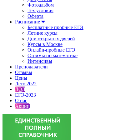
Фотоальбом
Тех условия
Оферта
Расписание
Бесплатные пробные ЕГЭ
Летние курсы
Дни открытых дверей
Курсы в Москве
Онлайн-пробные ЕГЭ
Стримы по математике
Интенсивы
Преподаватели
Отзывы
Цены
Лето 2022
ДОД
ЕГЭ-2023
О нас
Акции