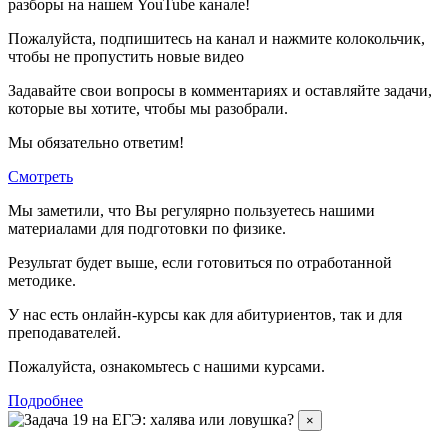
разборы на нашем YouTube канале!
Пожалуйста, подпишитесь на канал и нажмите колокольчик,
чтобы не пропустить новые видео
Задавайте свои вопросы в комментариях и оставляйте задачи,
которые вы хотите, чтобы мы разобрали.
Мы обязательно ответим!
Смотреть
Мы заметили, что Вы регулярно пользуетесь нашими
материалами для подготовки по
физике.
Результат будет выше, если готовиться по отработанной
методике.
У нас есть онлайн-курсы как для абитуриентов, так и для
преподавателей.
Пожалуйста, ознакомьтесь с нашими курсами.
Подробнее
×