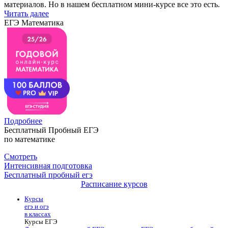
материалов. Но в нашем бесплатном мини-курсе все это есть.
Читать далее
ЕГЭ Математика
Подробнее
Бесплатный Пробный ЕГЭ
по математике
Смотреть
Интенсивная подготовка
Бесплатный пробный егэ
Расписание курсов
Курсы
егэ и огэ
в классах
Курсы ЕГЭ