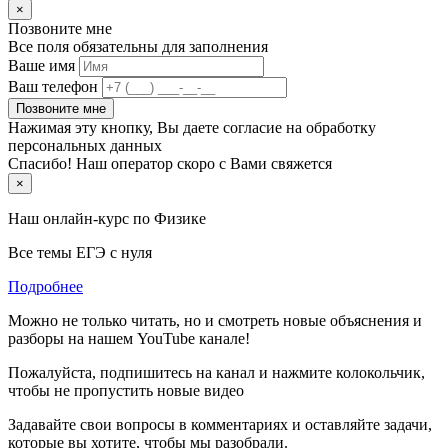
×
Позвоните мне
Все поля обязательны для заполнения
Ваше имя
Ваш телефон
Позвоните мне
Нажимая эту кнопку, Вы даете согласие на обработку
персональных данных
Спасибо! Наш оператор скоро с Вами свяжется
×
Наш онлайн-курс по
Физике
Все темы ЕГЭ с нуля
Подробнее
Можно не только читать, но и смотреть новые объяснения и
разборы на нашем YouTube канале!
Пожалуйста, подпишитесь на канал и нажмите колокольчик,
чтобы не пропустить новые видео
Задавайте свои вопросы в комментариях и оставляйте задачи,
которые вы хотите, чтобы мы разобрали.