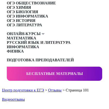
ОГЭ ОБЩЕСТВОЗНАНИЕ
ОГЭ ХИМИЯ
ОГЭ БИОЛОГИЯ
ОГЭ ИНФОРМАТИКА
ОГЭ ИСТОРИЯ
ОГЭ ЛИТЕРАТУРА
ОНЛАЙН-КУРСЫ
МАТЕМАТИКА
РУССКИЙ ЯЗЫК И ЛИТЕРАТУРА
ИНФОРМАТИКА
ФИЗИКА
ПОДГОТОВКА ПРЕПОДАВАТЕЛЕЙ
БЕСПЛАТНЫЕ МАТЕРИАЛЫ
Центр подготовки к ЕГЭ
>
Отзывы
> Страница 101
Видеоотзывы