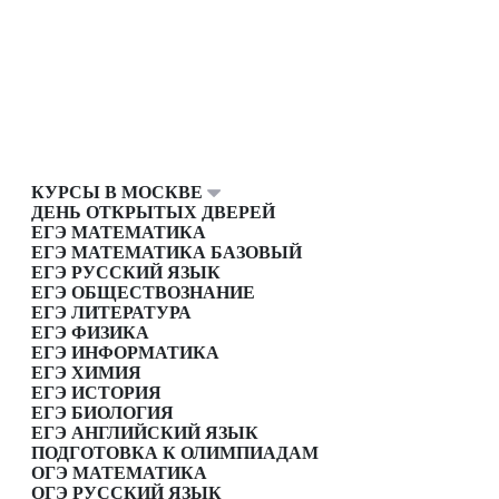
КУРСЫ В МОСКВЕ
ДЕНЬ ОТКРЫТЫХ ДВЕРЕЙ
ЕГЭ МАТЕМАТИКА
ЕГЭ МАТЕМАТИКА БАЗОВЫЙ
ЕГЭ РУССКИЙ ЯЗЫК
ЕГЭ ОБЩЕСТВОЗНАНИЕ
ЕГЭ ЛИТЕРАТУРА
ЕГЭ ФИЗИКА
ЕГЭ ИНФОРМАТИКА
ЕГЭ ХИМИЯ
ЕГЭ ИСТОРИЯ
ЕГЭ БИОЛОГИЯ
ЕГЭ АНГЛИЙСКИЙ ЯЗЫК
ПОДГОТОВКА К ОЛИМПИАДАМ
ОГЭ МАТЕМАТИКА
ОГЭ РУССКИЙ ЯЗЫК