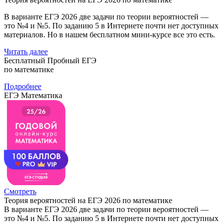
В варианте ЕГЭ 2026 две задачи по теории вероятностей —
это №4 и №5. По заданию 5 в Интернете почти нет доступных
материалов. Но в нашем бесплатном мини-курсе все это есть.
Читать далее
Бесплатный Пробный ЕГЭ
по математике
Подробнее
ЕГЭ Математика
Смотреть
Теория вероятностей на ЕГЭ 2026 по математике
В варианте ЕГЭ 2026 две задачи по теории вероятностей —
это №4 и №5. По заданию 5 в Интернете почти нет доступных