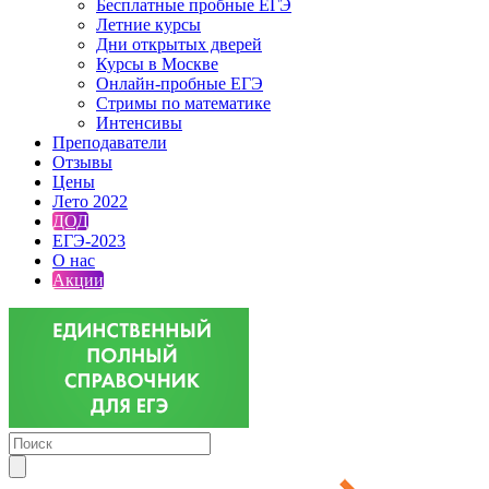
Бесплатные пробные ЕГЭ
Летние курсы
Дни открытых дверей
Курсы в Москве
Онлайн-пробные ЕГЭ
Стримы по математике
Интенсивы
Преподаватели
Отзывы
Цены
Лето 2022
ДОД
ЕГЭ-2023
О нас
Акции