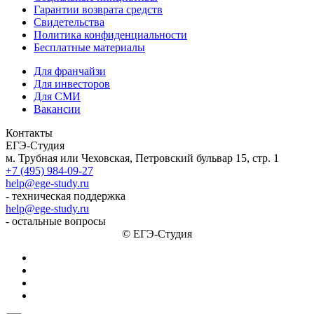
Гарантии возврата средств
Свидетельства
Политика конфиденциальности
Бесплатные материалы
Для франчайзи
Для инвесторов
Для СМИ
Вакансии
Контакты
ЕГЭ-Студия
м. Трубная или Чеховская, Петровский бульвар 15, стр. 1
+7 (495) 984-09-27
help@ege-study.ru
- техническая поддержка
help@ege-study.ru
- остальные вопросы
© ЕГЭ-Студия