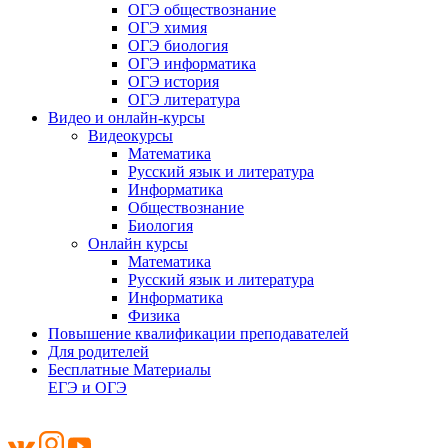
ОГЭ обществознание
ОГЭ химия
ОГЭ биология
ОГЭ информатика
ОГЭ история
ОГЭ литература
Видео и онлайн-курсы
Видеокурсы
Математика
Русский язык и литература
Информатика
Обществознание
Биология
Онлайн курсы
Математика
Русский язык и литература
Информатика
Физика
Повышение квалификации преподавателей
Для родителей
Бесплатные Материалы
ЕГЭ и ОГЭ