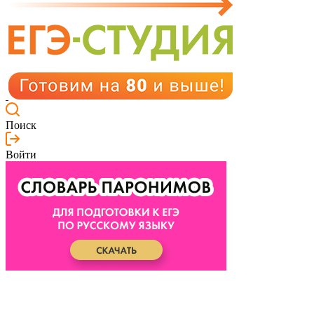
Поиск
Войти