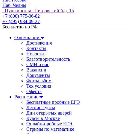
Наб. Челны
Пушкинская Петровский б-р, 15
+7 (800) 775-06-82
+7 (495) 984-09-27
Бесплатно по РФ
О компании
Достижения
Контакты
Новости
Благотворительность
СМИ о нас
Вакансии
Документы
Фотоальбом
Тех условия
Оферта
Расписание
Бесплатные пробные ЕГЭ
Летние курсы
Дни открытых дверей
Курсы в Москве
Онлайн-пробные ЕГЭ
Стримы по математике