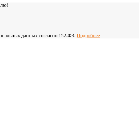
елю!
рсональных данных согласно 152-ФЗ.
Подробнее