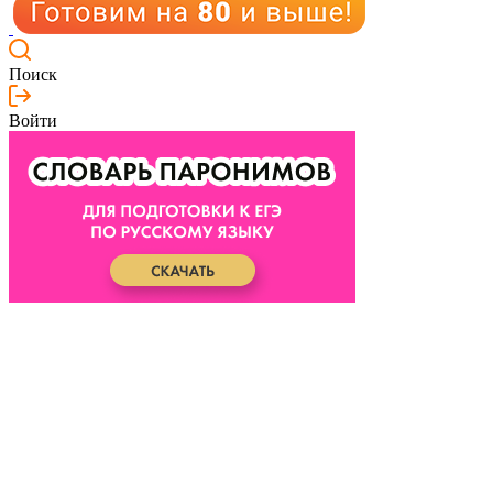
Поиск
Войти