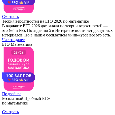
Смотреть
Теория вероятностей на ЕГЭ 2026 по математике
В варианте ЕГЭ 2026 две задачи по теории вероятностей —
это №4 и №5. По заданию 5 в Интернете почти нет доступных
материалов. Но в нашем бесплатном мини-курсе все это есть.
Читать далее
ЕГЭ Математика
Подробнее
Бесплатный Пробный ЕГЭ
по математике
Смотреть