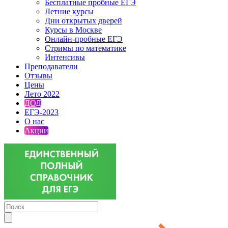
Бесплатные пробные ЕГЭ
Летние курсы
Дни открытых дверей
Курсы в Москве
Онлайн-пробные ЕГЭ
Стримы по математике
Интенсивы
Преподаватели
Отзывы
Цены
Лето 2022
ДОД
ЕГЭ-2023
О нас
Акции