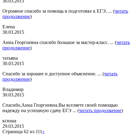
30.03.2015
Огромное спасибо за помощь в подготовке к ЕГЭ. ... (
читать
продолжение
)
Елена
30.03.2015
Анна Георгиевна спасибо большое за мастер-класс. ... (
читать
продолжение
)
татьяна
30.03.2015
Спасибо за хорошее и доступное объяснение. ... (
читать
продолжение
)
Владимир
30.03.2015
Спасибо,Анна Георгиевна.Вы вселяете своей помощью
надежду на успешную сдачу ЕГЭ ... (
читать продолжение
)
ксюша
29.03.2015
Страница 62 из 111
«