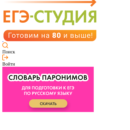
Поиск
Войти