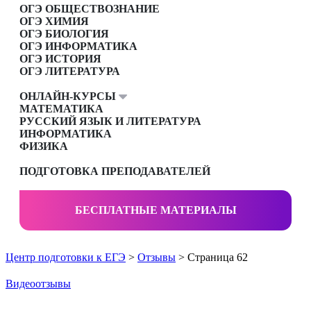
ОГЭ ОБЩЕСТВОЗНАНИЕ
ОГЭ ХИМИЯ
ОГЭ БИОЛОГИЯ
ОГЭ ИНФОРМАТИКА
ОГЭ ИСТОРИЯ
ОГЭ ЛИТЕРАТУРА
ОНЛАЙН-КУРСЫ
МАТЕМАТИКА
РУССКИЙ ЯЗЫК И ЛИТЕРАТУРА
ИНФОРМАТИКА
ФИЗИКА
ПОДГОТОВКА ПРЕПОДАВАТЕЛЕЙ
БЕСПЛАТНЫЕ МАТЕРИАЛЫ
Центр подготовки к ЕГЭ
>
Отзывы
> Страница 62
Видеоотзывы