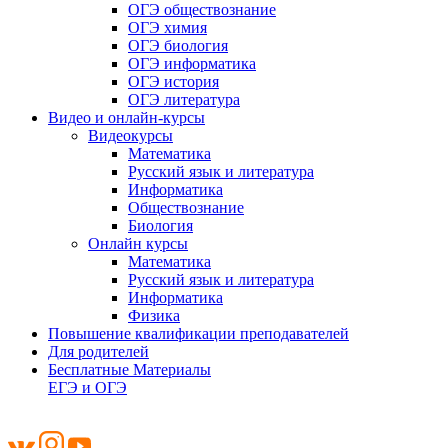
ОГЭ обществознание
ОГЭ химия
ОГЭ биология
ОГЭ информатика
ОГЭ история
ОГЭ литература
Видео и онлайн-курсы
Видеокурсы
Математика
Русский язык и литература
Информатика
Обществознание
Биология
Онлайн курсы
Математика
Русский язык и литература
Информатика
Физика
Повышение квалификации преподавателей
Для родителей
Бесплатные Материалы
ЕГЭ и ОГЭ