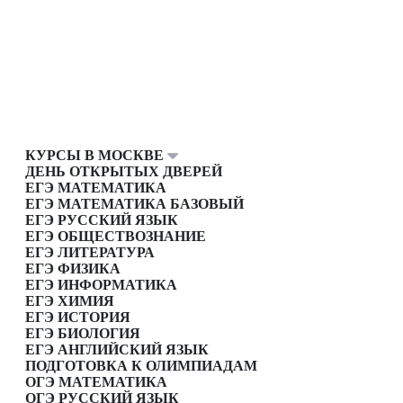
КУРСЫ В МОСКВЕ
ДЕНЬ ОТКРЫТЫХ ДВЕРЕЙ
ЕГЭ МАТЕМАТИКА
ЕГЭ МАТЕМАТИКА БАЗОВЫЙ
ЕГЭ РУССКИЙ ЯЗЫК
ЕГЭ ОБЩЕСТВОЗНАНИЕ
ЕГЭ ЛИТЕРАТУРА
ЕГЭ ФИЗИКА
ЕГЭ ИНФОРМАТИКА
ЕГЭ ХИМИЯ
ЕГЭ ИСТОРИЯ
ЕГЭ БИОЛОГИЯ
ЕГЭ АНГЛИЙСКИЙ ЯЗЫК
ПОДГОТОВКА К ОЛИМПИАДАМ
ОГЭ МАТЕМАТИКА
ОГЭ РУССКИЙ ЯЗЫК