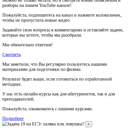
Можно не только читать, но и смотреть новые объяснения и
разборы на нашем YouTube канале!
Пожалуйста, подпишитесь на канал и нажмите колокольчик,
чтобы не пропустить новые видео
Задавайте свои вопросы в комментариях и оставляйте задачи,
которые вы хотите, чтобы мы разобрали.
Мы обязательно ответим!
Смотреть
Мы заметили, что Вы регулярно пользуетесь нашими
материалами для подготовки по
физике.
Результат будет выше, если готовиться по отработанной
методике.
У нас есть онлайн-курсы как для абитуриентов, так и для
преподавателей.
Пожалуйста, ознакомьтесь с нашими курсами.
Подробнее
×