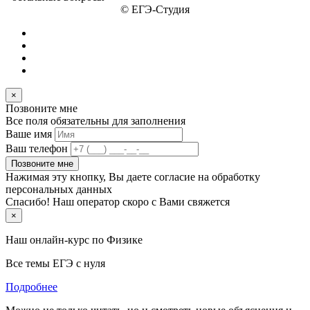
© ЕГЭ-Студия
×
Позвоните мне
Все поля обязательны для заполнения
Ваше имя
Ваш телефон
Позвоните мне
Нажимая эту кнопку, Вы даете согласие на обработку
персональных данных
Спасибо! Наш оператор скоро с Вами свяжется
×
Наш онлайн-курс по
Физике
Все темы ЕГЭ с нуля
Подробнее