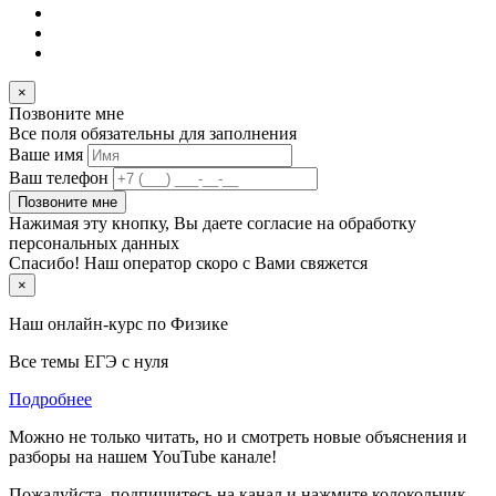
×
Позвоните мне
Все поля обязательны для заполнения
Ваше имя
Ваш телефон
Позвоните мне
Нажимая эту кнопку, Вы даете согласие на обработку
персональных данных
Спасибо! Наш оператор скоро с Вами свяжется
×
Наш онлайн-курс по
Физике
Все темы ЕГЭ с нуля
Подробнее
Можно не только читать, но и смотреть новые объяснения и
разборы на нашем YouTube канале!
Пожалуйста, подпишитесь на канал и нажмите колокольчик,