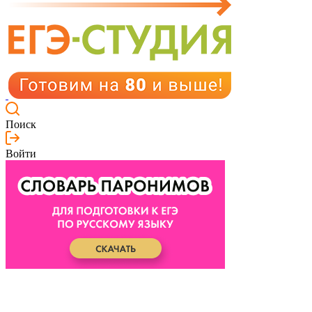
Поиск
Войти