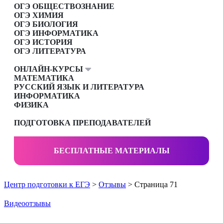
ОГЭ ОБЩЕСТВОЗНАНИЕ
ОГЭ ХИМИЯ
ОГЭ БИОЛОГИЯ
ОГЭ ИНФОРМАТИКА
ОГЭ ИСТОРИЯ
ОГЭ ЛИТЕРАТУРА
ОНЛАЙН-КУРСЫ
МАТЕМАТИКА
РУССКИЙ ЯЗЫК И ЛИТЕРАТУРА
ИНФОРМАТИКА
ФИЗИКА
ПОДГОТОВКА ПРЕПОДАВАТЕЛЕЙ
БЕСПЛАТНЫЕ МАТЕРИАЛЫ
Центр подготовки к ЕГЭ
>
Отзывы
> Страница 71
Видеоотзывы