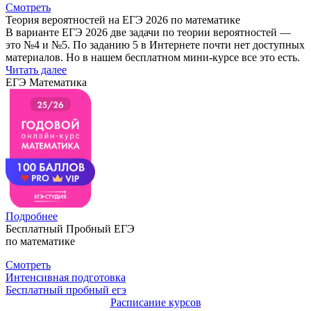
Смотреть
Теория вероятностей на ЕГЭ 2026 по математике
В варианте ЕГЭ 2026 две задачи по теории вероятностей —
это №4 и №5. По заданию 5 в Интернете почти нет доступных
материалов. Но в нашем бесплатном мини-курсе все это есть.
Читать далее
ЕГЭ Математика
Подробнее
Бесплатный Пробный ЕГЭ
по математике
Смотреть
Интенсивная подготовка
Бесплатный пробный егэ
Расписание курсов