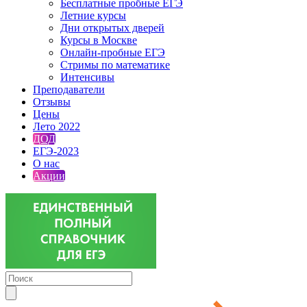
Бесплатные пробные ЕГЭ
Летние курсы
Дни открытых дверей
Курсы в Москве
Онлайн-пробные ЕГЭ
Стримы по математике
Интенсивы
Преподаватели
Отзывы
Цены
Лето 2022
ДОД
ЕГЭ-2023
О нас
Акции