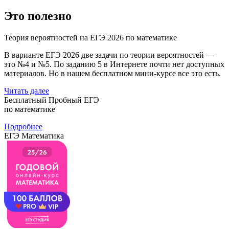
Это полезно
Теория вероятностей на ЕГЭ 2026 по математике
В варианте ЕГЭ 2026 две задачи по теории вероятностей —
это №4 и №5. По заданию 5 в Интернете почти нет доступных
материалов. Но в нашем бесплатном мини-курсе все это есть.
Читать далее
Бесплатный Пробный ЕГЭ
по математике
Подробнее
ЕГЭ Математика