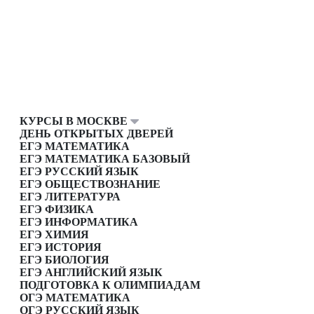
КУРСЫ В МОСКВЕ
ДЕНЬ ОТКРЫТЫХ ДВЕРЕЙ
ЕГЭ МАТЕМАТИКА
ЕГЭ МАТЕМАТИКА БАЗОВЫЙ
ЕГЭ РУССКИЙ ЯЗЫК
ЕГЭ ОБЩЕСТВОЗНАНИЕ
ЕГЭ ЛИТЕРАТУРА
ЕГЭ ФИЗИКА
ЕГЭ ИНФОРМАТИКА
ЕГЭ ХИМИЯ
ЕГЭ ИСТОРИЯ
ЕГЭ БИОЛОГИЯ
ЕГЭ АНГЛИЙСКИЙ ЯЗЫК
ПОДГОТОВКА К ОЛИМПИАДАМ
ОГЭ МАТЕМАТИКА
ОГЭ РУССКИЙ ЯЗЫК