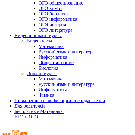
ОГЭ обществознание
ОГЭ химия
ОГЭ биология
ОГЭ информатика
ОГЭ история
ОГЭ литература
Видео и онлайн-курсы
Видеокурсы
Математика
Русский язык и литература
Информатика
Обществознание
Биология
Онлайн курсы
Математика
Русский язык и литература
Информатика
Физика
Повышение квалификации преподавателей
Для родителей
Бесплатные Материалы
ЕГЭ и ОГЭ