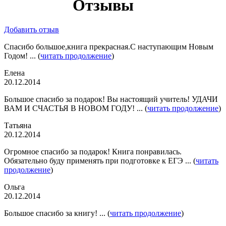
Отзывы
Добавить отзыв
Спасибо большое,книга прекрасная.С наступающим Новым
Годом! ... (
читать продолжение
)
Елена
20.12.2014
Большое спасибо за подарок! Вы настоящий учитель! УДАЧИ
ВАМ И СЧАСТЬЯ В НОВОМ ГОДУ! ... (
читать продолжение
)
Татьяна
20.12.2014
Огромное спасибо за подарок! Книга понравилась.
Обязательно буду применять при подготовке к ЕГЭ ... (
читать
продолжение
)
Ольга
20.12.2014
Большое спасибо за книгу! ... (
читать продолжение
)