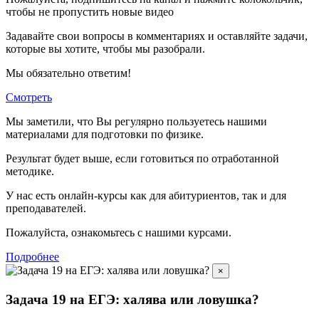
чтобы не пропустить новые видео
Задавайте свои вопросы в комментариях и оставляйте задачи,
которые вы хотите, чтобы мы разобрали.
Мы обязательно ответим!
Смотреть
Мы заметили, что Вы регулярно пользуетесь нашими
материалами для подготовки по
физике.
Результат будет выше, если готовиться по отработанной
методике.
У нас есть онлайн-курсы как для абитуриентов, так и для
преподавателей.
Пожалуйста, ознакомьтесь с нашими курсами.
Подробнее
×
Задача 19 на ЕГЭ: халява или ловушка?