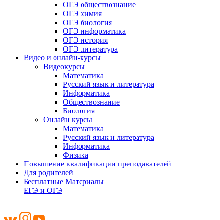
ОГЭ обществознание
ОГЭ химия
ОГЭ биология
ОГЭ информатика
ОГЭ история
ОГЭ литература
Видео и онлайн-курсы
Видеокурсы
Математика
Русский язык и литература
Информатика
Обществознание
Биология
Онлайн курсы
Математика
Русский язык и литература
Информатика
Физика
Повышение квалификации преподавателей
Для родителей
Бесплатные Материалы
ЕГЭ и ОГЭ