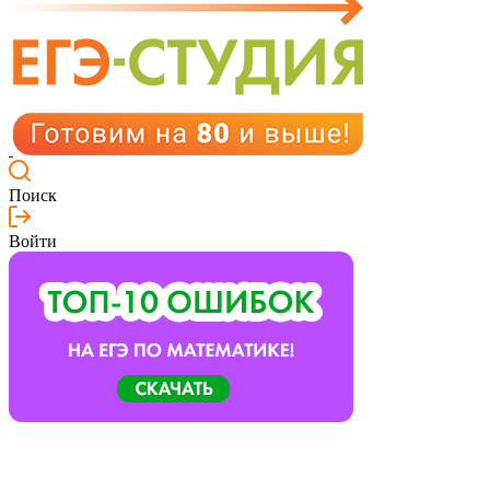
Поиск
Войти