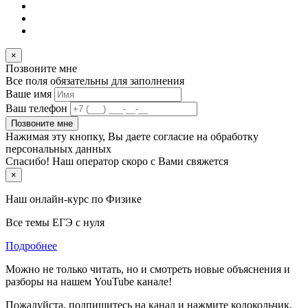
×
Позвоните мне
Все поля обязательны для заполнения
Ваше имя
Ваш телефон
Позвоните мне
Нажимая эту кнопку, Вы даете согласие на обработку
персональных данных
Спасибо! Наш оператор скоро с Вами свяжется
×
Наш онлайн-курс по
Физике
Все темы ЕГЭ с нуля
Подробнее
Можно не только читать, но и смотреть новые объяснения и
разборы на нашем YouTube канале!
Пожалуйста, подпишитесь на канал и нажмите колокольчик,