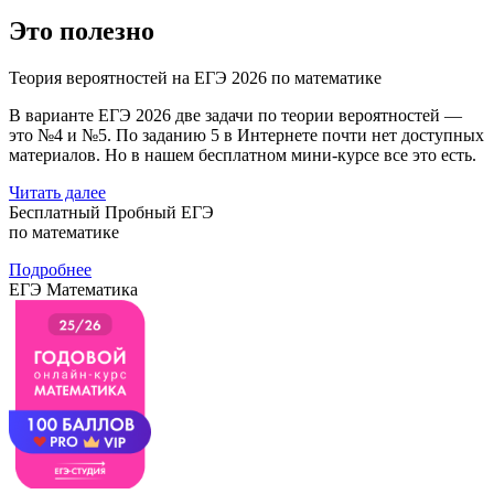
Это полезно
Теория вероятностей на ЕГЭ 2026 по математике
В варианте ЕГЭ 2026 две задачи по теории вероятностей —
это №4 и №5. По заданию 5 в Интернете почти нет доступных
материалов. Но в нашем бесплатном мини-курсе все это есть.
Читать далее
Бесплатный Пробный ЕГЭ
по математике
Подробнее
ЕГЭ Математика