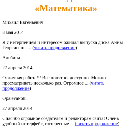
«Математика»
Михаил Евгеньевич
8 мая 2014
Я с нетерпением и интересом ожидал выпуска диска Анны
Георгиевны ... (
читать продолжение
)
Альбина
27 апреля 2014
Отличная работа!!! Все понятно, доступно. Можно
просматривать несколько раз. Огромное ... (
читать
продолжение
)
OpalevaPolli
27 апреля 2014
Спасибо огромное создателям и редакторам сайта! Очень
удобный интерфейс, интересные ... (
читать продолжение
)