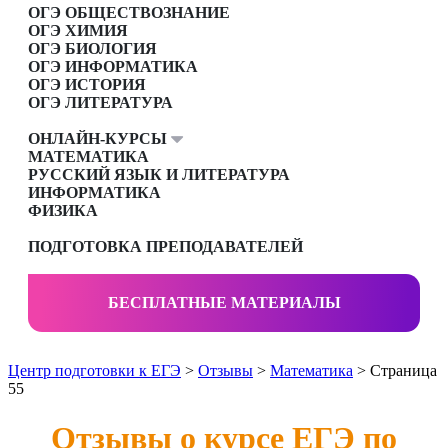
ОГЭ ОБЩЕСТВОЗНАНИЕ
ОГЭ ХИМИЯ
ОГЭ БИОЛОГИЯ
ОГЭ ИНФОРМАТИКА
ОГЭ ИСТОРИЯ
ОГЭ ЛИТЕРАТУРА
ОНЛАЙН-КУРСЫ
МАТЕМАТИКА
РУССКИЙ ЯЗЫК И ЛИТЕРАТУРА
ИНФОРМАТИКА
ФИЗИКА
ПОДГОТОВКА ПРЕПОДАВАТЕЛЕЙ
БЕСПЛАТНЫЕ МАТЕРИАЛЫ
Центр подготовки к ЕГЭ
>
Отзывы
>
Математика
> Страница
55
Отзывы о курсе ЕГЭ по