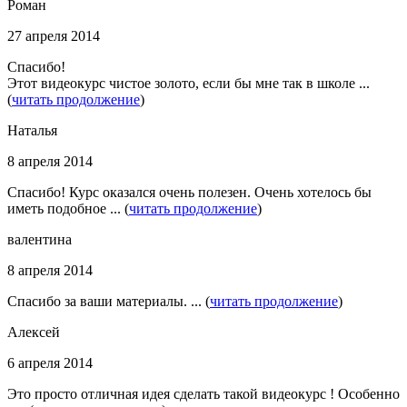
Роман
27 апреля 2014
Спасибо!
Этот видеокурс чистое золото, если бы мне так в школе ...
(
читать продолжение
)
Наталья
8 апреля 2014
Спасибо! Курс оказался очень полезен. Очень хотелось бы
иметь подобное ... (
читать продолжение
)
валентина
8 апреля 2014
Спасибо за ваши материалы. ... (
читать продолжение
)
Алексей
6 апреля 2014
Это просто отличная идея сделать такой видеокурс ! Особенно