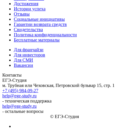
Достижения
Истории успеха
Отзывы
Социальные инициативы
Гарантии возврата средств
Свидетельства
Политика конфиденциальности
Бесплатные материалы
Для франчайзи
Для инвесторов
Для СМИ
Вакансии
Контакты
ЕГЭ-Студия
м. Трубная или Чеховская, Петровский бульвар 15, стр. 1
+7 (495) 984-09-27
help@ege-study.ru
- техническая поддержка
help@ege-study.ru
- остальные вопросы
© ЕГЭ-Студия