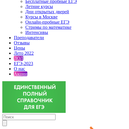
Бесплатные пробные ЕГЭ
Летние курсы
Дни открытых дверей
Курсы в Москве
Онлайн-пробные ЕГЭ
Стримы по математике
Интенсивы
Преподаватели
Отзывы
Цены
Лето 2022
ДОД
ЕГЭ-2023
О нас
Акции