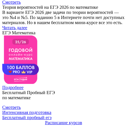
Смотреть
Теория вероятностей на ЕГЭ 2026 по математике
В варианте ЕГЭ 2026 две задачи по теории вероятностей —
это №4 и №5. По заданию 5 в Интернете почти нет доступных
материалов. Но в нашем бесплатном мини-курсе все это есть.
Читать далее
ЕГЭ Математика
Подробнее
Бесплатный Пробный ЕГЭ
по математике
Смотреть
Интенсивная подготовка
Бесплатный пробный егэ
Расписание курсов