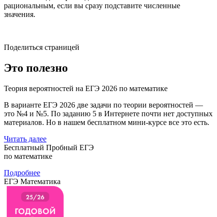
рациональным, если вы сразу подставите численные
значения.
Поделиться страницей
Это полезно
Теория вероятностей на ЕГЭ 2026 по математике
В варианте ЕГЭ 2026 две задачи по теории вероятностей —
это №4 и №5. По заданию 5 в Интернете почти нет доступных
материалов. Но в нашем бесплатном мини-курсе все это есть.
Читать далее
Бесплатный Пробный ЕГЭ
по математике
Подробнее
ЕГЭ Математика