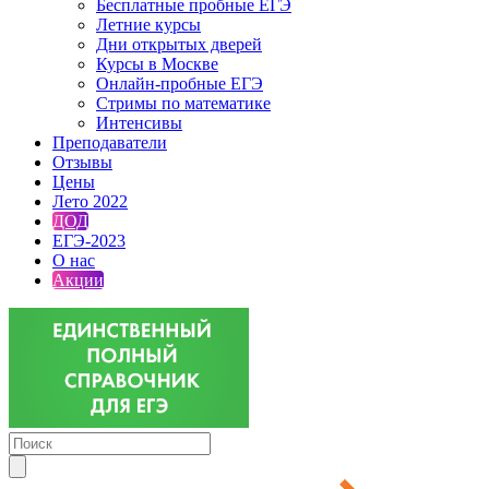
Бесплатные пробные ЕГЭ
Летние курсы
Дни открытых дверей
Курсы в Москве
Онлайн-пробные ЕГЭ
Стримы по математике
Интенсивы
Преподаватели
Отзывы
Цены
Лето 2022
ДОД
ЕГЭ-2023
О нас
Акции