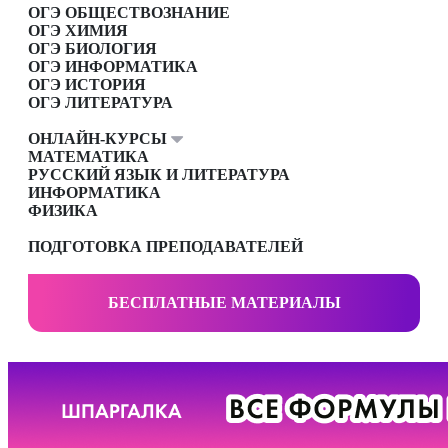
ОГЭ ОБЩЕСТВОЗНАНИЕ
ОГЭ ХИМИЯ
ОГЭ БИОЛОГИЯ
ОГЭ ИНФОРМАТИКА
ОГЭ ИСТОРИЯ
ОГЭ ЛИТЕРАТУРА
ОНЛАЙН-КУРСЫ
МАТЕМАТИКА
РУССКИЙ ЯЗЫК И ЛИТЕРАТУРА
ИНФОРМАТИКА
ФИЗИКА
ПОДГОТОВКА ПРЕПОДАВАТЕЛЕЙ
БЕСПЛАТНЫЕ МАТЕРИАЛЫ