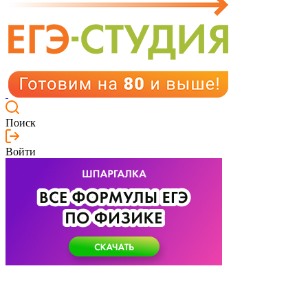
Поиск
Войти