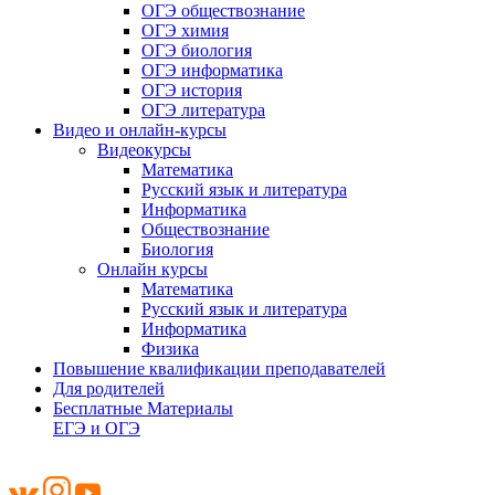
ОГЭ обществознание
ОГЭ химия
ОГЭ биология
ОГЭ информатика
ОГЭ история
ОГЭ литература
Видео и онлайн-курсы
Видеокурсы
Математика
Русский язык и литература
Информатика
Обществознание
Биология
Онлайн курсы
Математика
Русский язык и литература
Информатика
Физика
Повышение квалификации преподавателей
Для родителей
Бесплатные Материалы
ЕГЭ и ОГЭ