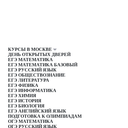
КУРСЫ В МОСКВЕ
ДЕНЬ ОТКРЫТЫХ ДВЕРЕЙ
ЕГЭ МАТЕМАТИКА
ЕГЭ МАТЕМАТИКА БАЗОВЫЙ
ЕГЭ РУССКИЙ ЯЗЫК
ЕГЭ ОБЩЕСТВОЗНАНИЕ
ЕГЭ ЛИТЕРАТУРА
ЕГЭ ФИЗИКА
ЕГЭ ИНФОРМАТИКА
ЕГЭ ХИМИЯ
ЕГЭ ИСТОРИЯ
ЕГЭ БИОЛОГИЯ
ЕГЭ АНГЛИЙСКИЙ ЯЗЫК
ПОДГОТОВКА К ОЛИМПИАДАМ
ОГЭ МАТЕМАТИКА
ОГЭ РУССКИЙ ЯЗЫК