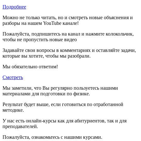
Подробнее
Можно не только читать, но и смотреть новые объяснения и
разборы на нашем YouTube канале!
Пожалуйста, подпишитесь на канал и нажмите колокольчик,
чтобы не пропустить новые видео
Задавайте свои вопросы в комментариях и оставляйте задачи,
которые вы хотите, чтобы мы разобрали.
Мы обязательно ответим!
Смотреть
Мы заметили, что Вы регулярно пользуетесь нашими
материалами для подготовки по
физике.
Результат будет выше, если готовиться по отработанной
методике.
У нас есть онлайн-курсы как для абитуриентов, так и для
преподавателей.
Пожалуйста, ознакомьтесь с нашими курсами.