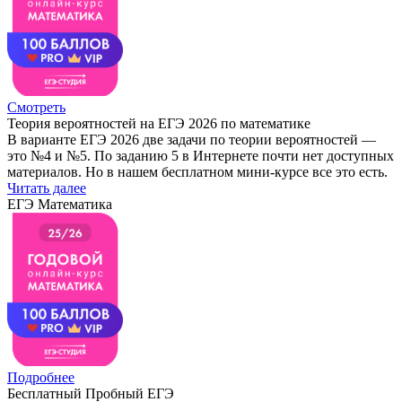
Смотреть
Теория вероятностей на ЕГЭ 2026 по математике
В варианте ЕГЭ 2026 две задачи по теории вероятностей —
это №4 и №5. По заданию 5 в Интернете почти нет доступных
материалов. Но в нашем бесплатном мини-курсе все это есть.
Читать далее
ЕГЭ Математика
Подробнее
Бесплатный Пробный ЕГЭ