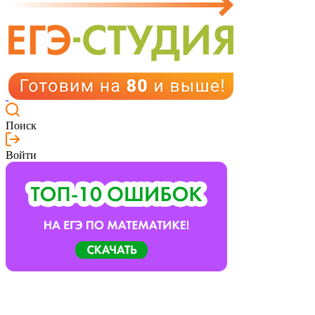
Поиск
Войти