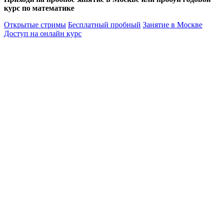
курс по математике
Открытые стримы
Бесплатный пробный
Занятие в Москве
Доступ на онлайн курс