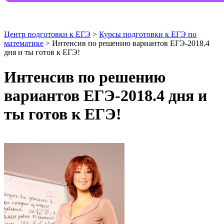
Центр подготовки к ЕГЭ
>
Курсы подготовки к ЕГЭ по
математике
> Интенсив по решению вариантов ЕГЭ-2018.4
дня и ты готов к ЕГЭ!
Интенсив по решению
вариантов ЕГЭ-2018.4 дня и
ты готов к ЕГЭ!