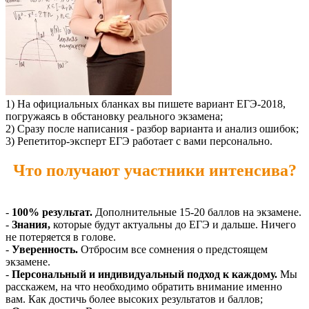
1) На официальных бланках вы пишете вариант ЕГЭ-2018,
погружаясь в обстановку реального экзамена;
2) Сразу после написания - разбор варианта и анализ ошибок;
3) Репетитор-эксперт ЕГЭ работает с вами персонально.
Что получают участники интенсива?
-
100% результат.
Дополнительные 15-20 баллов на экзамене.
-
Знания,
которые будут актуальны до ЕГЭ и дальше. Ничего
не потеряется в голове.
-
Уверенность.
Отбросим все сомнения о предстоящем
экзамене.
-
Персональный и индивидуальный подход к каждому.
Мы
расскажем, на что необходимо обратить внимание именно
вам. Как достичь более высоких результатов и баллов;