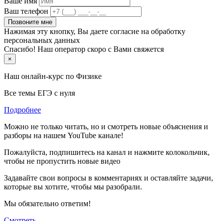
Ваше имя
Ваш телефон
Позвоните мне
Нажимая эту кнопку, Вы даете согласие на обработку
персональных данных
Спасибо! Наш оператор скоро с Вами свяжется
×
Наш онлайн-курс по
Физике
Все темы ЕГЭ с нуля
Подробнее
Можно не только читать, но и смотреть новые объяснения и
разборы на нашем YouTube канале!
Пожалуйста, подпишитесь на канал и нажмите колокольчик,
чтобы не пропустить новые видео
Задавайте свои вопросы в комментариях и оставляйте задачи,
которые вы хотите, чтобы мы разобрали.
Мы обязательно ответим!
Смотреть