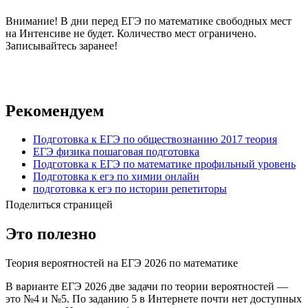
Внимание! В дни перед ЕГЭ по математике свободных мест
на Интенсиве не будет. Количество мест ограничено.
Записывайтесь заранее!
Рекомендуем
Подготовка к ЕГЭ по обществознанию 2017 теория
ЕГЭ физика пошаговая подготовка
Подготовка к ЕГЭ по математике профильный уровень
Подготовка к егэ по химии онлайн
подготовка к егэ по истории репетиторы
Поделиться страницей
Это полезно
Теория вероятностей на ЕГЭ 2026 по математике
В варианте ЕГЭ 2026 две задачи по теории вероятностей —
это №4 и №5. По заданию 5 в Интернете почти нет доступных