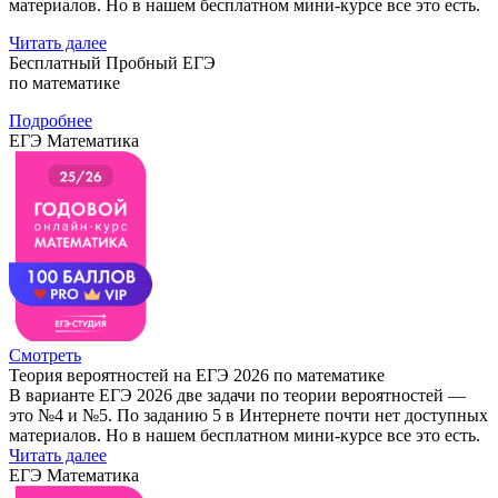
материалов. Но в нашем бесплатном мини-курсе все это есть.
Читать далее
Бесплатный Пробный ЕГЭ
по математике
Подробнее
ЕГЭ Математика
Смотреть
Теория вероятностей на ЕГЭ 2026 по математике
В варианте ЕГЭ 2026 две задачи по теории вероятностей —
это №4 и №5. По заданию 5 в Интернете почти нет доступных
материалов. Но в нашем бесплатном мини-курсе все это есть.
Читать далее
ЕГЭ Математика