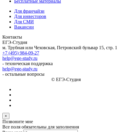
Бесплатные материалы
Для франчайзи
Для инвесторов
Для СМИ
Вакансии
Контакты
ЕГЭ-Студия
м. Трубная или Чеховская, Петровский бульвар 15, стр. 1
+7 (495) 984-09-27
help@ege-study.ru
- техническая поддержка
help@ege-study.ru
- остальные вопросы
© ЕГЭ-Студия
×
Позвоните мне
Все поля обязательны для заполнения