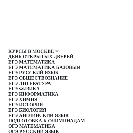
КУРСЫ В МОСКВЕ
ДЕНЬ ОТКРЫТЫХ ДВЕРЕЙ
ЕГЭ МАТЕМАТИКА
ЕГЭ МАТЕМАТИКА БАЗОВЫЙ
ЕГЭ РУССКИЙ ЯЗЫК
ЕГЭ ОБЩЕСТВОЗНАНИЕ
ЕГЭ ЛИТЕРАТУРА
ЕГЭ ФИЗИКА
ЕГЭ ИНФОРМАТИКА
ЕГЭ ХИМИЯ
ЕГЭ ИСТОРИЯ
ЕГЭ БИОЛОГИЯ
ЕГЭ АНГЛИЙСКИЙ ЯЗЫК
ПОДГОТОВКА К ОЛИМПИАДАМ
ОГЭ МАТЕМАТИКА
ОГЭ РУССКИЙ ЯЗЫК