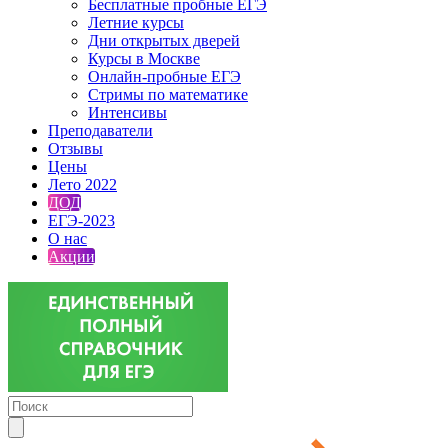
Бесплатные пробные ЕГЭ
Летние курсы
Дни открытых дверей
Курсы в Москве
Онлайн-пробные ЕГЭ
Стримы по математике
Интенсивы
Преподаватели
Отзывы
Цены
Лето 2022
ДОД
ЕГЭ-2023
О нас
Акции