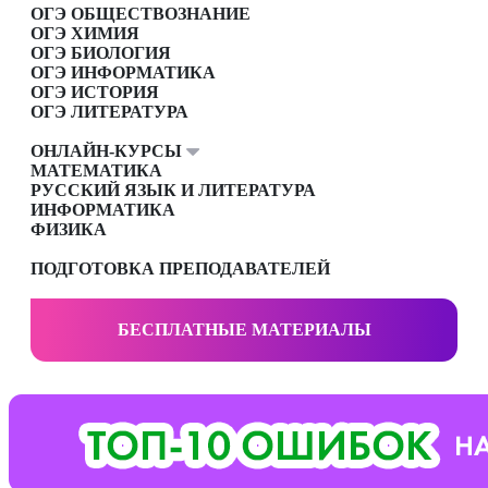
ОГЭ ОБЩЕСТВОЗНАНИЕ
ОГЭ ХИМИЯ
ОГЭ БИОЛОГИЯ
ОГЭ ИНФОРМАТИКА
ОГЭ ИСТОРИЯ
ОГЭ ЛИТЕРАТУРА
ОНЛАЙН-КУРСЫ
МАТЕМАТИКА
РУССКИЙ ЯЗЫК И ЛИТЕРАТУРА
ИНФОРМАТИКА
ФИЗИКА
ПОДГОТОВКА ПРЕПОДАВАТЕЛЕЙ
БЕСПЛАТНЫЕ МАТЕРИАЛЫ