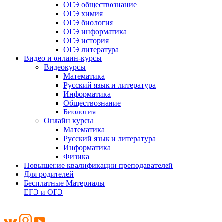
ОГЭ обществознание
ОГЭ химия
ОГЭ биология
ОГЭ информатика
ОГЭ история
ОГЭ литература
Видео и онлайн-курсы
Видеокурсы
Математика
Русский язык и литература
Информатика
Обществознание
Биология
Онлайн курсы
Математика
Русский язык и литература
Информатика
Физика
Повышение квалификации преподавателей
Для родителей
Бесплатные Материалы
ЕГЭ и ОГЭ