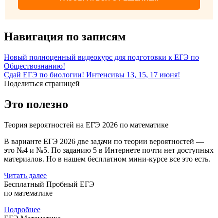
Навигация по записям
Новый полноценный видеокурс для подготовки к ЕГЭ по
Обществознанию!
Сдай ЕГЭ по биологии! Интенсивы 13, 15, 17 июня!
Поделиться страницей
Это полезно
Теория вероятностей на ЕГЭ 2026 по математике
В варианте ЕГЭ 2026 две задачи по теории вероятностей —
это №4 и №5. По заданию 5 в Интернете почти нет доступных
материалов. Но в нашем бесплатном мини-курсе все это есть.
Читать далее
Бесплатный Пробный ЕГЭ
по математике
Подробнее