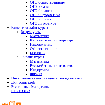
ОГЭ обществознание
ОГЭ химия
ОГЭ биология
ОГЭ информатика
ОГЭ история
ОГЭ литература
Видео и онлайн-курсы
Видеокурсы
Математика
Русский язык и литература
Информатика
Обществознание
Биология
Онлайн курсы
Математика
Русский язык и литература
Информатика
Физика
Повышение квалификации преподавателей
Для родителей
Бесплатные Материалы
ЕГЭ и ОГЭ