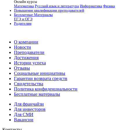
Онлайн курсы
Математика
Русский язык и литература
Информатика
Физика
Повышение квалификации преподавателей
Бесплатные Материалы
ЕГЭ и ОГЭ
Родителям
О компании
Новости
Преподаватели
Достижения
Истории успеха
Отзывы
Социальные инициативы
Гарантии возврата средств
Свидетельства
Политика конфиденциальности
Бесплатные материалы
Для франчайзи
Для инвесторов
Для СМИ
Вакансии
Контакты