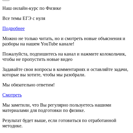
Наш онлайн-курс по
Физике
Все темы ЕГЭ с нуля
Подробнее
Можно не только читать, но и смотреть новые объяснения и
разборы на нашем YouTube канале!
Пожалуйста, подпишитесь на канал и нажмите колокольчик,
чтобы не пропустить новые видео
Задавайте свои вопросы в комментариях и оставляйте задачи,
которые вы хотите, чтобы мы разобрали.
Мы обязательно ответим!
Смотреть
Мы заметили, что Вы регулярно пользуетесь нашими
материалами для подготовки по
физике.
Результат будет выше, если готовиться по отработанной
методике.