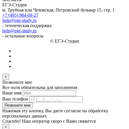
ЕГЭ-Студия
м. Трубная или Чеховская, Петровский бульвар 15, стр. 1
+7 (495) 984-09-27
help@ege-study.ru
- техническая поддержка
help@ege-study.ru
- остальные вопросы
© ЕГЭ-Студия
×
Позвоните мне
Все поля обязательны для заполнения
Ваше имя
Ваш телефон
Позвоните мне
Нажимая эту кнопку, Вы даете согласие на обработку
персональных данных
Спасибо! Наш оператор скоро с Вами свяжется
×