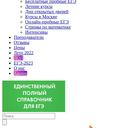
Бесплатные пробные ЕГЭ
Летние курсы
Дни открытых дверей
Курсы в Москве
Онлайн-пробные ЕГЭ
Стримы по математике
Интенсивы
Преподаватели
Отзывы
Цены
Лето 2022
ДОД
ЕГЭ-2023
О нас
Акции