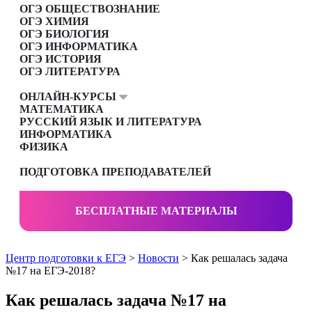
ОГЭ ОБЩЕСТВОЗНАНИЕ
ОГЭ ХИМИЯ
ОГЭ БИОЛОГИЯ
ОГЭ ИНФОРМАТИКА
ОГЭ ИСТОРИЯ
ОГЭ ЛИТЕРАТУРА
ОНЛАЙН-КУРСЫ
МАТЕМАТИКА
РУССКИЙ ЯЗЫК И ЛИТЕРАТУРА
ИНФОРМАТИКА
ФИЗИКА
ПОДГОТОВКА ПРЕПОДАВАТЕЛЕЙ
БЕСПЛАТНЫЕ МАТЕРИАЛЫ
Центр подготовки к ЕГЭ
>
Новости
> Как решалась задача
№17 на ЕГЭ-2018?
Как решалась задача №17 на