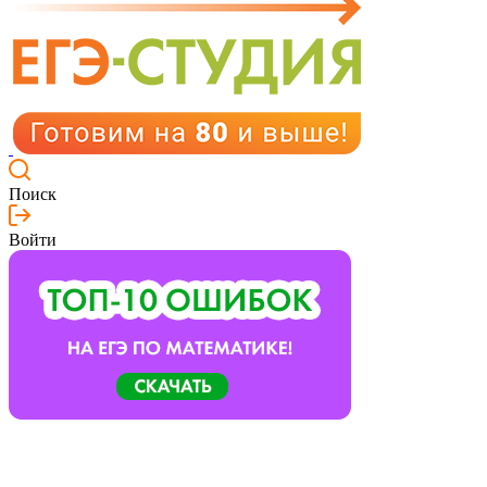
Поиск
Войти