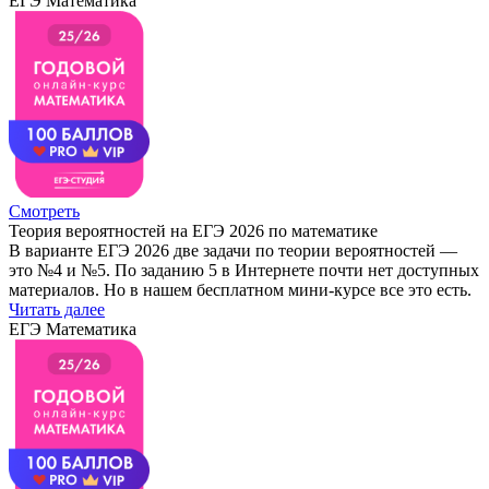
ЕГЭ Математика
Смотреть
Теория вероятностей на ЕГЭ 2026 по математике
В варианте ЕГЭ 2026 две задачи по теории вероятностей —
это №4 и №5. По заданию 5 в Интернете почти нет доступных
материалов. Но в нашем бесплатном мини-курсе все это есть.
Читать далее
ЕГЭ Математика