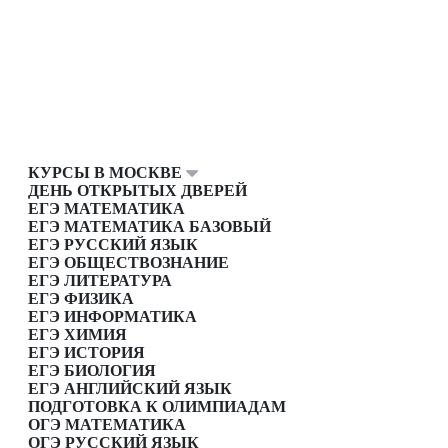
КУРСЫ В МОСКВЕ
ДЕНЬ ОТКРЫТЫХ ДВЕРЕЙ
ЕГЭ МАТЕМАТИКА
ЕГЭ МАТЕМАТИКА БАЗОВЫЙ
ЕГЭ РУССКИЙ ЯЗЫК
ЕГЭ ОБЩЕСТВОЗНАНИЕ
ЕГЭ ЛИТЕРАТУРА
ЕГЭ ФИЗИКА
ЕГЭ ИНФОРМАТИКА
ЕГЭ ХИМИЯ
ЕГЭ ИСТОРИЯ
ЕГЭ БИОЛОГИЯ
ЕГЭ АНГЛИЙСКИЙ ЯЗЫК
ПОДГОТОВКА К ОЛИМПИАДАМ
ОГЭ МАТЕМАТИКА
ОГЭ РУССКИЙ ЯЗЫК