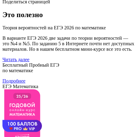
Поделиться страницей
Это полезно
Теория вероятностей на ЕГЭ 2026 по математике
В варианте ЕГЭ 2026 две задачи по теории вероятностей —
это №4 и №5. По заданию 5 в Интернете почти нет доступных
материалов. Но в нашем бесплатном мини-курсе все это есть.
Читать далее
Бесплатный Пробный ЕГЭ
по математике
Подробнее
ЕГЭ Математика