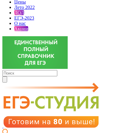
Цены
Лето 2022
ДОД
ЕГЭ-2023
О нас
Акции