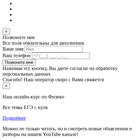
×
Позвоните мне
Все поля обязательны для заполнения
Ваше имя
Ваш телефон
Позвоните мне
Нажимая эту кнопку, Вы даете согласие на обработку
персональных данных
Спасибо! Наш оператор скоро с Вами свяжется
×
Наш онлайн-курс по
Физике
Все темы ЕГЭ с нуля
Подробнее
Можно не только читать, но и смотреть новые объяснения и
разборы на нашем YouTube канале!