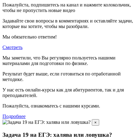
Пожалуйста, подпишитесь на канал и нажмите колокольчик,
чтобы не пропустить новые видео
Задавайте свои вопросы в комментариях и оставляйте задачи,
которые вы хотите, чтобы мы разобрали.
Мы обязательно ответим!
Смотреть
Мы заметили, что Вы регулярно пользуетесь нашими
материалами для подготовки по
физике.
Результат будет выше, если готовиться по отработанной
методике.
У нас есть онлайн-курсы как для абитуриентов, так и для
преподавателей.
Пожалуйста, ознакомьтесь с нашими курсами.
Подробнее
×
Задача 19 на ЕГЭ: халява или ловушка?