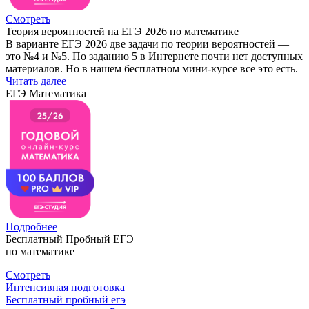
Смотреть
Теория вероятностей на ЕГЭ 2026 по математике
В варианте ЕГЭ 2026 две задачи по теории вероятностей —
это №4 и №5. По заданию 5 в Интернете почти нет доступных
материалов. Но в нашем бесплатном мини-курсе все это есть.
Читать далее
ЕГЭ Математика
Подробнее
Бесплатный Пробный ЕГЭ
по математике
Смотреть
Интенсивная подготовка
Бесплатный пробный егэ