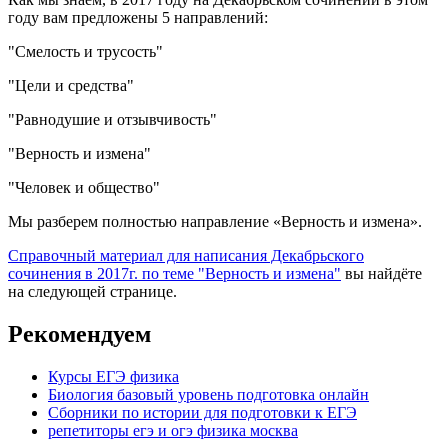
году вам предложены 5 направлений:
"Смелость и трусость"
"Цели и средства"
"Равнодушие и отзывчивость"
"Верность и измена"
"Человек и общество"
Мы разберем полностью направление «Верность и измена».
Справочный материал для написания Декабрьского
сочинения в 2017г. по теме "Верность и измена"
вы найдёте
на следующей странице.
Рекомендуем
Курсы ЕГЭ физика
Биология базовый уровень подготовка онлайн
Сборники по истории для подготовки к ЕГЭ
репетиторы егэ и огэ физика москва