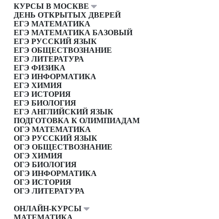
КУРСЫ В МОСКВЕ
ДЕНЬ ОТКРЫТЫХ ДВЕРЕЙ
ЕГЭ МАТЕМАТИКА
ЕГЭ МАТЕМАТИКА БАЗОВЫЙ
ЕГЭ РУССКИЙ ЯЗЫК
ЕГЭ ОБЩЕСТВОЗНАНИЕ
ЕГЭ ЛИТЕРАТУРА
ЕГЭ ФИЗИКА
ЕГЭ ИНФОРМАТИКА
ЕГЭ ХИМИЯ
ЕГЭ ИСТОРИЯ
ЕГЭ БИОЛОГИЯ
ЕГЭ АНГЛИЙСКИЙ ЯЗЫК
ПОДГОТОВКА К ОЛИМПИАДАМ
ОГЭ МАТЕМАТИКА
ОГЭ РУССКИЙ ЯЗЫК
ОГЭ ОБЩЕСТВОЗНАНИЕ
ОГЭ ХИМИЯ
ОГЭ БИОЛОГИЯ
ОГЭ ИНФОРМАТИКА
ОГЭ ИСТОРИЯ
ОГЭ ЛИТЕРАТУРА
ОНЛАЙН-КУРСЫ
МАТЕМАТИКА