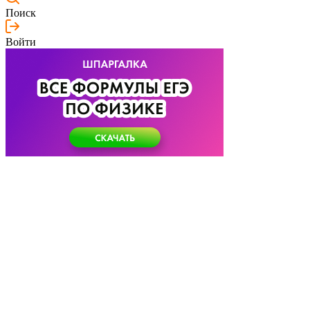
Поиск
Войти