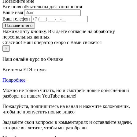
Позвоните мне
Все поля обязательны для заполнения
Ваше имя
Ваш телефон
Позвоните мне
Нажимая эту кнопку, Вы даете согласие на обработку
персональных данных
Спасибо! Наш оператор скоро с Вами свяжется
×
Наш онлайн-курс по
Физике
Все темы ЕГЭ с нуля
Подробнее
Можно не только читать, но и смотреть новые объяснения и
разборы на нашем YouTube канале!
Пожалуйста, подпишитесь на канал и нажмите колокольчик,
чтобы не пропустить новые видео
Задавайте свои вопросы в комментариях и оставляйте задачи,
которые вы хотите, чтобы мы разобрали.