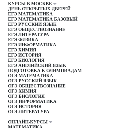
КУРСЫ В МОСКВЕ
ДЕНЬ ОТКРЫТЫХ ДВЕРЕЙ
ЕГЭ МАТЕМАТИКА
ЕГЭ МАТЕМАТИКА БАЗОВЫЙ
ЕГЭ РУССКИЙ ЯЗЫК
ЕГЭ ОБЩЕСТВОЗНАНИЕ
ЕГЭ ЛИТЕРАТУРА
ЕГЭ ФИЗИКА
ЕГЭ ИНФОРМАТИКА
ЕГЭ ХИМИЯ
ЕГЭ ИСТОРИЯ
ЕГЭ БИОЛОГИЯ
ЕГЭ АНГЛИЙСКИЙ ЯЗЫК
ПОДГОТОВКА К ОЛИМПИАДАМ
ОГЭ МАТЕМАТИКА
ОГЭ РУССКИЙ ЯЗЫК
ОГЭ ОБЩЕСТВОЗНАНИЕ
ОГЭ ХИМИЯ
ОГЭ БИОЛОГИЯ
ОГЭ ИНФОРМАТИКА
ОГЭ ИСТОРИЯ
ОГЭ ЛИТЕРАТУРА
ОНЛАЙН-КУРСЫ
МАТЕМАТИКА