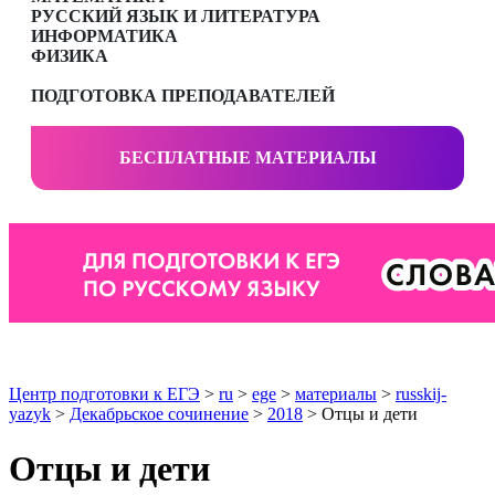
РУССКИЙ ЯЗЫК И ЛИТЕРАТУРА
ИНФОРМАТИКА
ФИЗИКА
ПОДГОТОВКА ПРЕПОДАВАТЕЛЕЙ
БЕСПЛАТНЫЕ МАТЕРИАЛЫ
Центр подготовки к ЕГЭ
>
ru
>
ege
>
материалы
>
russkij-
yazyk
>
Декабрьское сочинение
>
2018
> Отцы и дети
Отцы и дети