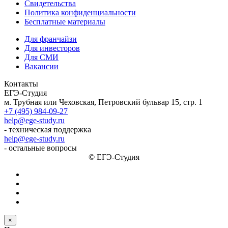
Свидетельства
Политика конфиденциальности
Бесплатные материалы
Для франчайзи
Для инвесторов
Для СМИ
Вакансии
Контакты
ЕГЭ-Студия
м. Трубная или Чеховская, Петровский бульвар 15, стр. 1
+7 (495) 984-09-27
help@ege-study.ru
- техническая поддержка
help@ege-study.ru
- остальные вопросы
© ЕГЭ-Студия
×