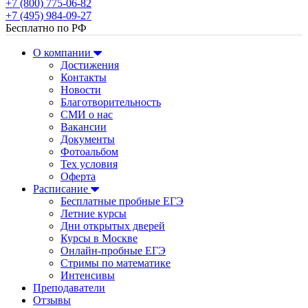
+7 (800) 775-06-82
+7 (495) 984-09-27
Бесплатно по РФ
О компании
Достижения
Контакты
Новости
Благотворительность
СМИ о нас
Вакансии
Документы
Фотоальбом
Тех условия
Оферта
Расписание
Бесплатные пробные ЕГЭ
Летние курсы
Дни открытых дверей
Курсы в Москве
Онлайн-пробные ЕГЭ
Стримы по математике
Интенсивы
Преподаватели
Отзывы