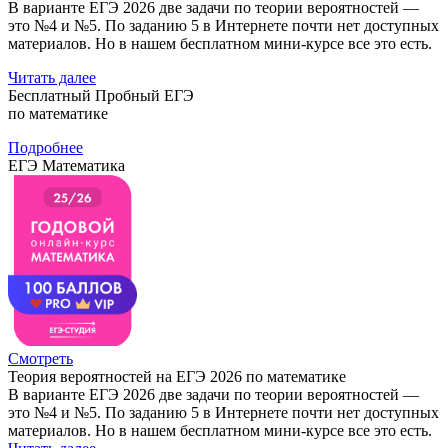
В варианте ЕГЭ 2026 две задачи по теории вероятностей —
это №4 и №5. По заданию 5 в Интернете почти нет доступных
материалов. Но в нашем бесплатном мини-курсе все это есть.
Читать далее
Бесплатный Пробный ЕГЭ
по математике
Подробнее
ЕГЭ Математика
Смотреть
Теория вероятностей на ЕГЭ 2026 по математике
В варианте ЕГЭ 2026 две задачи по теории вероятностей —
это №4 и №5. По заданию 5 в Интернете почти нет доступных
материалов. Но в нашем бесплатном мини-курсе все это есть.