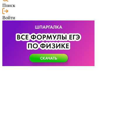
Поиск
Войти