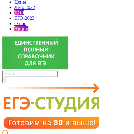
Цены
Лето 2022
ДОД
ЕГЭ-2023
О нас
Акции