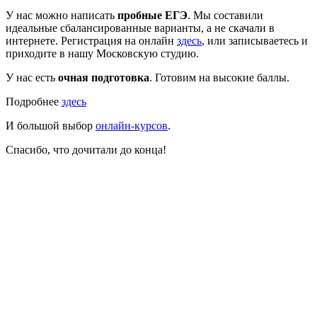
У нас можно написать
пробные ЕГЭ
. Мы составили
идеальные сбалансированные варианты, а не скачали в
интернете. Регистрация на онлайн
здесь
, или записываетесь и
приходите в нашу Московскую студию.
У нас есть
очная подготовка
. Готовим на высокие баллы.
Подробнее
здесь
И большой выбор
онлайн-курсов
.
Спасибо, что дочитали до конца!