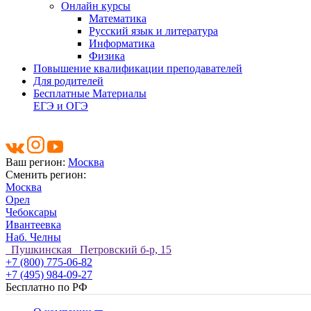
Онлайн курсы
Математика
Русский язык и литература
Информатика
Физика
Повышение квалификации преподавателей
Для родителей
Бесплатные Материалы
ЕГЭ и ОГЭ
Ваш регион:
Москва
Сменить регион:
Москва
Орел
Чебоксары
Ивантеевка
Наб. Челны
Пушкинская Петровский б-р, 15
+7 (800) 775-06-82
+7 (495) 984-09-27
Бесплатно по РФ