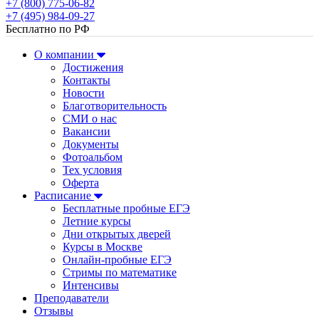
+7 (800) 775-06-82
+7 (495) 984-09-27
Бесплатно по РФ
О компании
Достижения
Контакты
Новости
Благотворительность
СМИ о нас
Вакансии
Документы
Фотоальбом
Тех условия
Оферта
Расписание
Бесплатные пробные ЕГЭ
Летние курсы
Дни открытых дверей
Курсы в Москве
Онлайн-пробные ЕГЭ
Стримы по математике
Интенсивы
Преподаватели
Отзывы