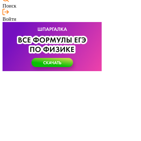
Поиск
Войти