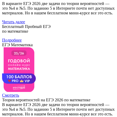
В варианте ЕГЭ 2026 две задачи по теории вероятностей —
это №4 и №5. По заданию 5 в Интернете почти нет доступных
материалов. Но в нашем бесплатном мини-курсе все это есть.
Читать далее
Бесплатный Пробный ЕГЭ
по математике
Подробнее
ЕГЭ Математика
Смотреть
Теория вероятностей на ЕГЭ 2026 по математике
В варианте ЕГЭ 2026 две задачи по теории вероятностей —
это №4 и №5. По заданию 5 в Интернете почти нет доступных
материалов. Но в нашем бесплатном мини-курсе все это есть.