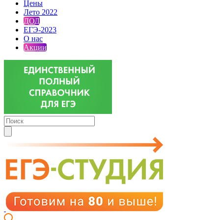
Цены
Лето 2022
ДОД
ЕГЭ-2023
О нас
Акции