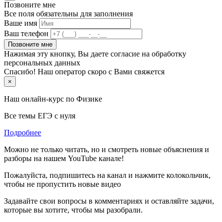
Позвоните мне
Все поля обязательны для заполнения
Ваше имя
Ваш телефон
Позвоните мне
Нажимая эту кнопку, Вы даете согласие на обработку
персональных данных
Спасибо! Наш оператор скоро с Вами свяжется
×
Наш онлайн-курс по
Физике
Все темы ЕГЭ с нуля
Подробнее
Можно не только читать, но и смотреть новые объяснения и
разборы на нашем YouTube канале!
Пожалуйста, подпишитесь на канал и нажмите колокольчик,
чтобы не пропустить новые видео
Задавайте свои вопросы в комментариях и оставляйте задачи,
которые вы хотите, чтобы мы разобрали.