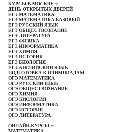
КУРСЫ В МОСКВЕ
ДЕНЬ ОТКРЫТЫХ ДВЕРЕЙ
ЕГЭ МАТЕМАТИКА
ЕГЭ МАТЕМАТИКА БАЗОВЫЙ
ЕГЭ РУССКИЙ ЯЗЫК
ЕГЭ ОБЩЕСТВОЗНАНИЕ
ЕГЭ ЛИТЕРАТУРА
ЕГЭ ФИЗИКА
ЕГЭ ИНФОРМАТИКА
ЕГЭ ХИМИЯ
ЕГЭ ИСТОРИЯ
ЕГЭ БИОЛОГИЯ
ЕГЭ АНГЛИЙСКИЙ ЯЗЫК
ПОДГОТОВКА К ОЛИМПИАДАМ
ОГЭ МАТЕМАТИКА
ОГЭ РУССКИЙ ЯЗЫК
ОГЭ ОБЩЕСТВОЗНАНИЕ
ОГЭ ХИМИЯ
ОГЭ БИОЛОГИЯ
ОГЭ ИНФОРМАТИКА
ОГЭ ИСТОРИЯ
ОГЭ ЛИТЕРАТУРА
ОНЛАЙН-КУРСЫ
МАТЕМАТИКА