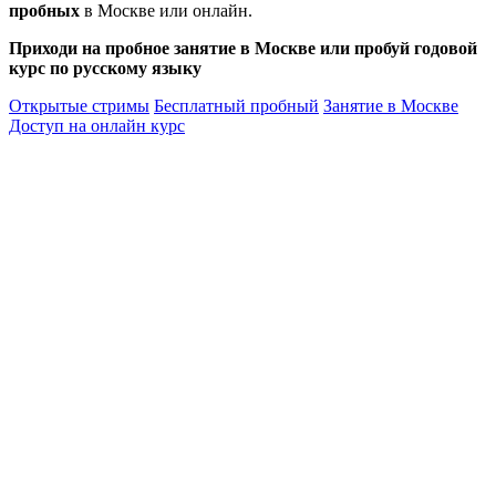
пробных
в Москве или онлайн.
Приходи на пробное занятие в Москве или пробуй годовой
курс по русскому языку
Открытые стримы
Бесплатный пробный
Занятие в Москве
Доступ на онлайн курс