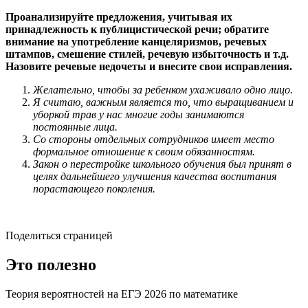
Проанализируйте предложения, учитывая их
принадлежность к публицистической речи; обратите
внимание на употребление канцеляризмов, речевых
штампов, смешение стилей, речевую избыточность и т.д.
Назовите речевые недочеты и внесите свои исправления.
Желательно, чтобы за ребенком ухаживало одно лицо.
Я считаю, важным является то, что выращиванием и
уборкой трав у нас многие годы занимаются
постоянные лица.
Со стороны отдельных сотрудников имеет место
формальное отношение к своим обязанностям.
Закон о перестройке школьного обучения был принят в
целях дальнейшего улучшения качества воспитания
порастающего поколения.
Поделиться страницей
Это полезно
Теория вероятностей на ЕГЭ 2026 по математике