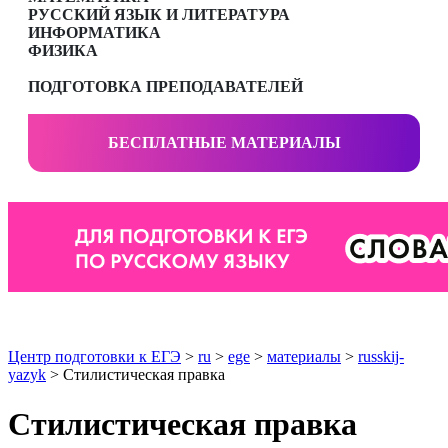
РУССКИЙ ЯЗЫК И ЛИТЕРАТУРА
ИНФОРМАТИКА
ФИЗИКА
ПОДГОТОВКА ПРЕПОДАВАТЕЛЕЙ
БЕСПЛАТНЫЕ МАТЕРИАЛЫ
Центр подготовки к ЕГЭ
>
ru
>
ege
>
материалы
>
russkij-
yazyk
> Стилистическая правка
Стилистическая правка