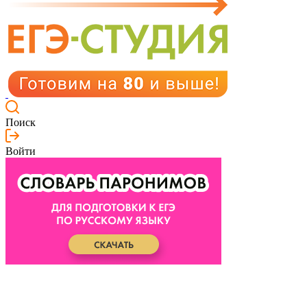
Поиск
Войти