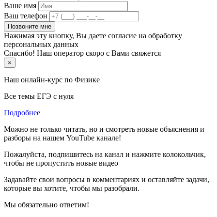
Ваше имя
Ваш телефон
Позвоните мне
Нажимая эту кнопку, Вы даете согласие на обработку
персональных данных
Спасибо! Наш оператор скоро с Вами свяжется
×
Наш онлайн-курс по
Физике
Все темы ЕГЭ с нуля
Подробнее
Можно не только читать, но и смотреть новые объяснения и
разборы на нашем YouTube канале!
Пожалуйста, подпишитесь на канал и нажмите колокольчик,
чтобы не пропустить новые видео
Задавайте свои вопросы в комментариях и оставляйте задачи,
которые вы хотите, чтобы мы разобрали.
Мы обязательно ответим!