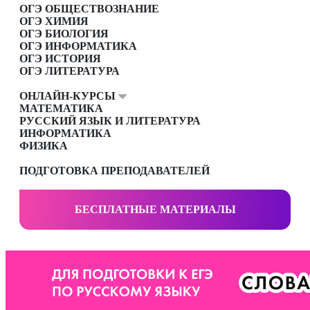
ОГЭ ОБЩЕСТВОЗНАНИЕ
ОГЭ ХИМИЯ
ОГЭ БИОЛОГИЯ
ОГЭ ИНФОРМАТИКА
ОГЭ ИСТОРИЯ
ОГЭ ЛИТЕРАТУРА
ОНЛАЙН-КУРСЫ
МАТЕМАТИКА
РУССКИЙ ЯЗЫК И ЛИТЕРАТУРА
ИНФОРМАТИКА
ФИЗИКА
ПОДГОТОВКА ПРЕПОДАВАТЕЛЕЙ
БЕСПЛАТНЫЕ МАТЕРИАЛЫ