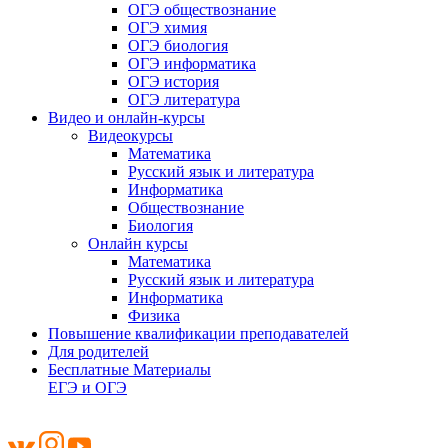
ОГЭ обществознание
ОГЭ химия
ОГЭ биология
ОГЭ информатика
ОГЭ история
ОГЭ литература
Видео и онлайн-курсы
Видеокурсы
Математика
Русский язык и литература
Информатика
Обществознание
Биология
Онлайн курсы
Математика
Русский язык и литература
Информатика
Физика
Повышение квалификации преподавателей
Для родителей
Бесплатные Материалы
ЕГЭ и ОГЭ