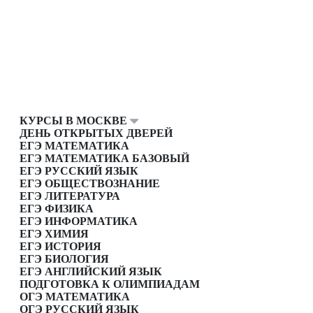
КУРСЫ В МОСКВЕ
ДЕНЬ ОТКРЫТЫХ ДВЕРЕЙ
ЕГЭ МАТЕМАТИКА
ЕГЭ МАТЕМАТИКА БАЗОВЫЙ
ЕГЭ РУССКИЙ ЯЗЫК
ЕГЭ ОБЩЕСТВОЗНАНИЕ
ЕГЭ ЛИТЕРАТУРА
ЕГЭ ФИЗИКА
ЕГЭ ИНФОРМАТИКА
ЕГЭ ХИМИЯ
ЕГЭ ИСТОРИЯ
ЕГЭ БИОЛОГИЯ
ЕГЭ АНГЛИЙСКИЙ ЯЗЫК
ПОДГОТОВКА К ОЛИМПИАДАМ
ОГЭ МАТЕМАТИКА
ОГЭ РУССКИЙ ЯЗЫК