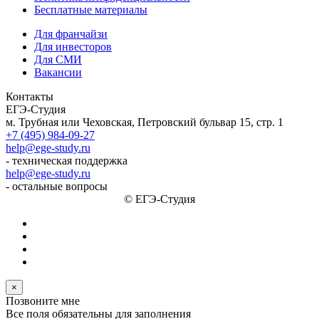
Бесплатные материалы
Для франчайзи
Для инвесторов
Для СМИ
Вакансии
Контакты
ЕГЭ-Студия
м. Трубная или Чеховская, Петровский бульвар 15, стр. 1
+7 (495) 984-09-27
help@ege-study.ru
- техническая поддержка
help@ege-study.ru
- остальные вопросы
© ЕГЭ-Студия
×
Позвоните мне
Все поля обязательны для заполнения