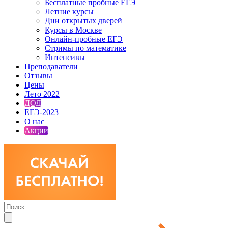
Бесплатные пробные ЕГЭ
Летние курсы
Дни открытых дверей
Курсы в Москве
Онлайн-пробные ЕГЭ
Стримы по математике
Интенсивы
Преподаватели
Отзывы
Цены
Лето 2022
ДОД
ЕГЭ-2023
О нас
Акции