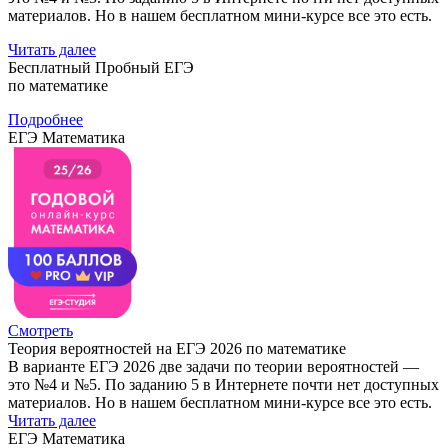
материалов. Но в нашем бесплатном мини-курсе все это есть.
Читать далее
Бесплатный Пробный ЕГЭ
по математике
Подробнее
ЕГЭ Математика
Смотреть
Теория вероятностей на ЕГЭ 2026 по математике
В варианте ЕГЭ 2026 две задачи по теории вероятностей —
это №4 и №5. По заданию 5 в Интернете почти нет доступных
материалов. Но в нашем бесплатном мини-курсе все это есть.
Читать далее
ЕГЭ Математика