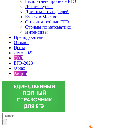
Бесплатные пробные ЕГЭ
Летние курсы
Дни открытых дверей
Курсы в Москве
Онлайн-пробные ЕГЭ
Стримы по математике
Интенсивы
Преподаватели
Отзывы
Цены
Лето 2022
ДОД
ЕГЭ-2023
О нас
Акции