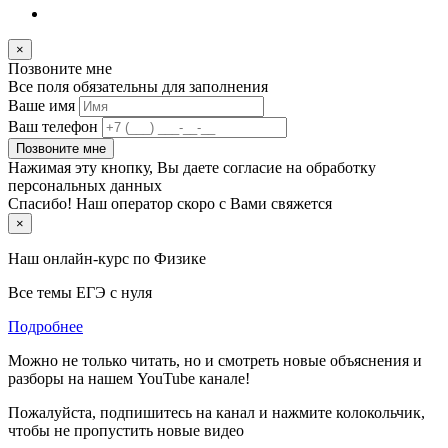
×
Позвоните мне
Все поля обязательны для заполнения
Ваше имя
Ваш телефон
Позвоните мне
Нажимая эту кнопку, Вы даете согласие на обработку
персональных данных
Спасибо! Наш оператор скоро с Вами свяжется
×
Наш онлайн-курс по
Физике
Все темы ЕГЭ с нуля
Подробнее
Можно не только читать, но и смотреть новые объяснения и
разборы на нашем YouTube канале!
Пожалуйста, подпишитесь на канал и нажмите колокольчик,
чтобы не пропустить новые видео