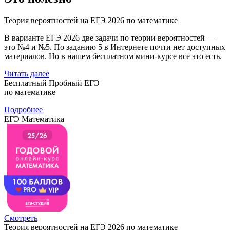
Теория вероятностей на ЕГЭ 2026 по математике
В варианте ЕГЭ 2026 две задачи по теории вероятностей —
это №4 и №5. По заданию 5 в Интернете почти нет доступных
материалов. Но в нашем бесплатном мини-курсе все это есть.
Читать далее
Бесплатный Пробный ЕГЭ
по математике
Подробнее
ЕГЭ Математика
Смотреть
Теория вероятностей на ЕГЭ 2026 по математике