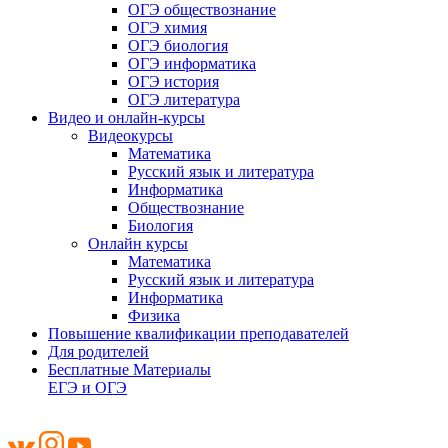
ОГЭ обществознание
ОГЭ химия
ОГЭ биология
ОГЭ информатика
ОГЭ история
ОГЭ литература
Видео и онлайн-курсы
Видеокурсы
Математика
Русский язык и литература
Информатика
Обществознание
Биология
Онлайн курсы
Математика
Русский язык и литература
Информатика
Физика
Повышение квалификации преподавателей
Для родителей
Бесплатные Материалы
ЕГЭ и ОГЭ