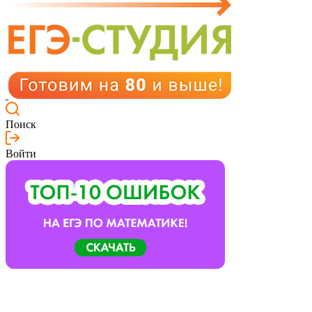
Поиск
Войти