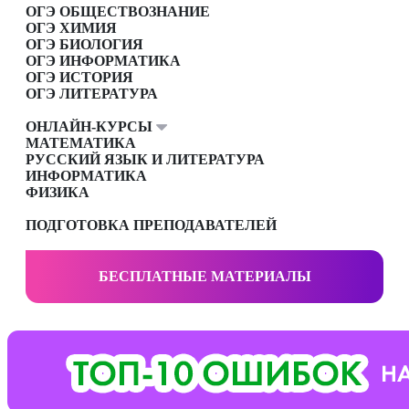
ОГЭ ОБЩЕСТВОЗНАНИЕ
ОГЭ ХИМИЯ
ОГЭ БИОЛОГИЯ
ОГЭ ИНФОРМАТИКА
ОГЭ ИСТОРИЯ
ОГЭ ЛИТЕРАТУРА
ОНЛАЙН-КУРСЫ
МАТЕМАТИКА
РУССКИЙ ЯЗЫК И ЛИТЕРАТУРА
ИНФОРМАТИКА
ФИЗИКА
ПОДГОТОВКА ПРЕПОДАВАТЕЛЕЙ
БЕСПЛАТНЫЕ МАТЕРИАЛЫ