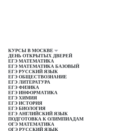
КУРСЫ В МОСКВЕ
ДЕНЬ ОТКРЫТЫХ ДВЕРЕЙ
ЕГЭ МАТЕМАТИКА
ЕГЭ МАТЕМАТИКА БАЗОВЫЙ
ЕГЭ РУССКИЙ ЯЗЫК
ЕГЭ ОБЩЕСТВОЗНАНИЕ
ЕГЭ ЛИТЕРАТУРА
ЕГЭ ФИЗИКА
ЕГЭ ИНФОРМАТИКА
ЕГЭ ХИМИЯ
ЕГЭ ИСТОРИЯ
ЕГЭ БИОЛОГИЯ
ЕГЭ АНГЛИЙСКИЙ ЯЗЫК
ПОДГОТОВКА К ОЛИМПИАДАМ
ОГЭ МАТЕМАТИКА
ОГЭ РУССКИЙ ЯЗЫК