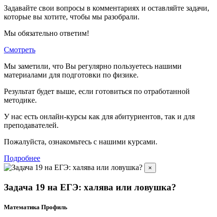
Задавайте свои вопросы в комментариях и оставляйте задачи,
которые вы хотите, чтобы мы разобрали.
Мы обязательно ответим!
Смотреть
Мы заметили, что Вы регулярно пользуетесь нашими
материалами для подготовки по
физике.
Результат будет выше, если готовиться по отработанной
методике.
У нас есть онлайн-курсы как для абитуриентов, так и для
преподавателей.
Пожалуйста, ознакомьтесь с нашими курсами.
Подробнее
×
Задача 19 на ЕГЭ: халява или ловушка?
Математика Профиль