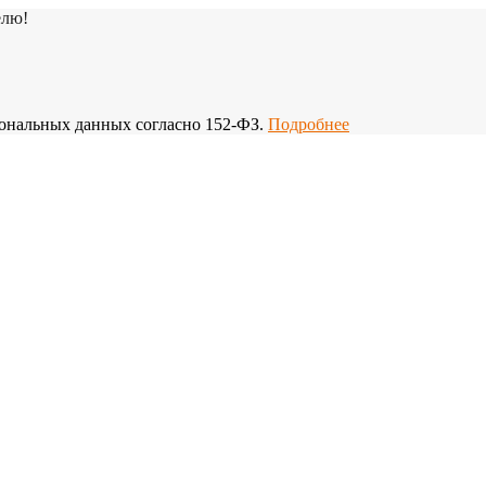
елю!
рсональных данных согласно 152-ФЗ.
Подробнее