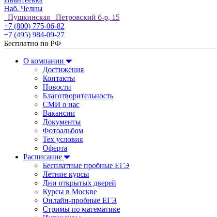
Наб. Челны
Пушкинская Петровский б-р, 15
+7 (800) 775-06-82
+7 (495) 984-09-27
Бесплатно по РФ
О компании
Достижения
Контакты
Новости
Благотворительность
СМИ о нас
Вакансии
Документы
Фотоальбом
Тех условия
Оферта
Расписание
Бесплатные пробные ЕГЭ
Летние курсы
Дни открытых дверей
Курсы в Москве
Онлайн-пробные ЕГЭ
Стримы по математике