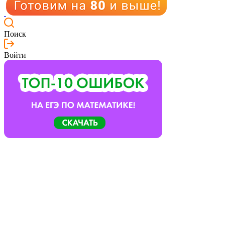
Поиск
Войти