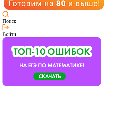
Поиск
Войти