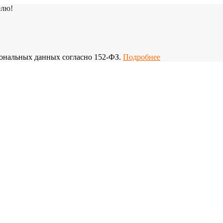
елю!
рсональных данных согласно 152-ФЗ.
Подробнее