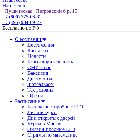
Наб. Челны
Пушкинская Петровский б-р, 15
+7 (800) 775-06-82
+7 (495) 984-09-27
Бесплатно по РФ
О компании
Достижения
Контакты
Новости
Благотворительность
СМИ о нас
Вакансии
Документы
Фотоальбом
Тех условия
Оферта
Расписание
Бесплатные пробные ЕГЭ
Летние курсы
Дни открытых дверей
Курсы в Москве
Онлайн-пробные ЕГЭ
Стримы по математике