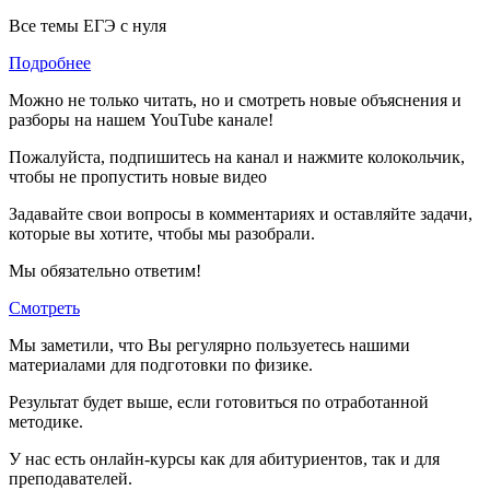
Все темы ЕГЭ с нуля
Подробнее
Можно не только читать, но и смотреть новые объяснения и
разборы на нашем YouTube канале!
Пожалуйста, подпишитесь на канал и нажмите колокольчик,
чтобы не пропустить новые видео
Задавайте свои вопросы в комментариях и оставляйте задачи,
которые вы хотите, чтобы мы разобрали.
Мы обязательно ответим!
Смотреть
Мы заметили, что Вы регулярно пользуетесь нашими
материалами для подготовки по
физике.
Результат будет выше, если готовиться по отработанной
методике.
У нас есть онлайн-курсы как для абитуриентов, так и для
преподавателей.