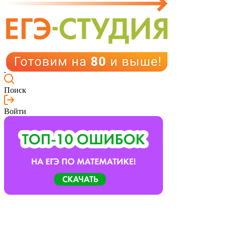
Поиск
Войти