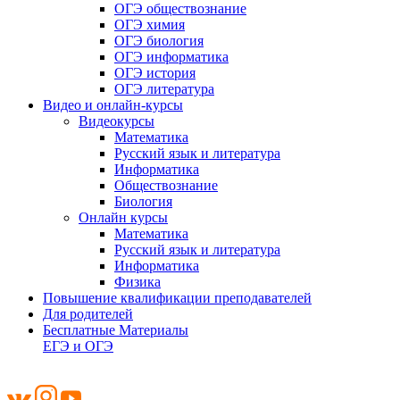
ОГЭ обществознание
ОГЭ химия
ОГЭ биология
ОГЭ информатика
ОГЭ история
ОГЭ литература
Видео и онлайн-курсы
Видеокурсы
Математика
Русский язык и литература
Информатика
Обществознание
Биология
Онлайн курсы
Математика
Русский язык и литература
Информатика
Физика
Повышение квалификации преподавателей
Для родителей
Бесплатные Материалы
ЕГЭ и ОГЭ