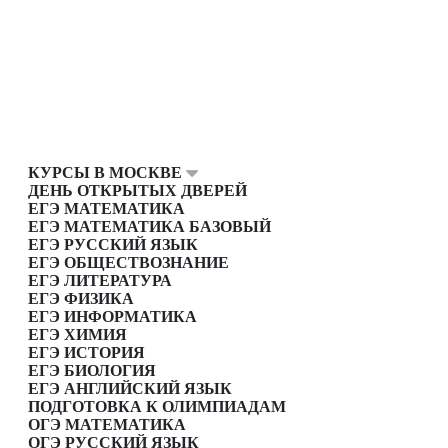
КУРСЫ В МОСКВЕ
ДЕНЬ ОТКРЫТЫХ ДВЕРЕЙ
ЕГЭ МАТЕМАТИКА
ЕГЭ МАТЕМАТИКА БАЗОВЫЙ
ЕГЭ РУССКИЙ ЯЗЫК
ЕГЭ ОБЩЕСТВОЗНАНИЕ
ЕГЭ ЛИТЕРАТУРА
ЕГЭ ФИЗИКА
ЕГЭ ИНФОРМАТИКА
ЕГЭ ХИМИЯ
ЕГЭ ИСТОРИЯ
ЕГЭ БИОЛОГИЯ
ЕГЭ АНГЛИЙСКИЙ ЯЗЫК
ПОДГОТОВКА К ОЛИМПИАДАМ
ОГЭ МАТЕМАТИКА
ОГЭ РУССКИЙ ЯЗЫК