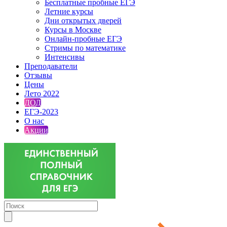
Бесплатные пробные ЕГЭ
Летние курсы
Дни открытых дверей
Курсы в Москве
Онлайн-пробные ЕГЭ
Стримы по математике
Интенсивы
Преподаватели
Отзывы
Цены
Лето 2022
ДОД
ЕГЭ-2023
О нас
Акции