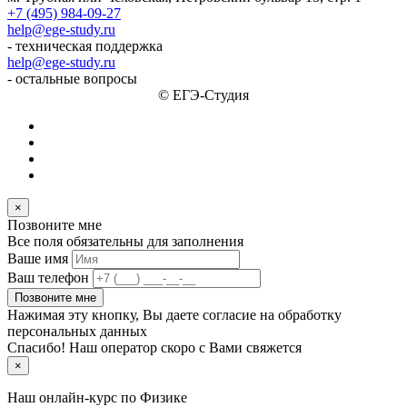
+7 (495) 984-09-27
help@ege-study.ru
- техническая поддержка
help@ege-study.ru
- остальные вопросы
© ЕГЭ-Студия
×
Позвоните мне
Все поля обязательны для заполнения
Ваше имя
Ваш телефон
Позвоните мне
Нажимая эту кнопку, Вы даете согласие на обработку
персональных данных
Спасибо! Наш оператор скоро с Вами свяжется
×
Наш онлайн-курс по
Физике