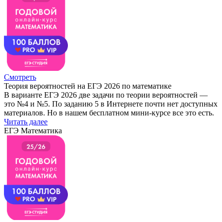
Смотреть
Теория вероятностей на ЕГЭ 2026 по математике
В варианте ЕГЭ 2026 две задачи по теории вероятностей —
это №4 и №5. По заданию 5 в Интернете почти нет доступных
материалов. Но в нашем бесплатном мини-курсе все это есть.
Читать далее
ЕГЭ Математика