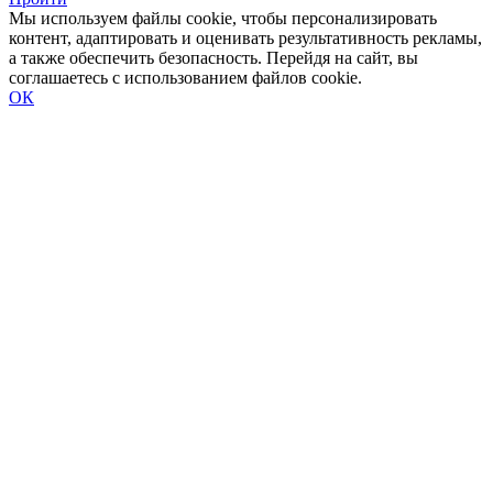
Мы используем файлы cookie, чтобы персонализировать
контент, адаптировать и оценивать результативность рекламы,
а также обеспечить безопасность. Перейдя на сайт, вы
соглашаетесь с использованием файлов cookie.
ОК