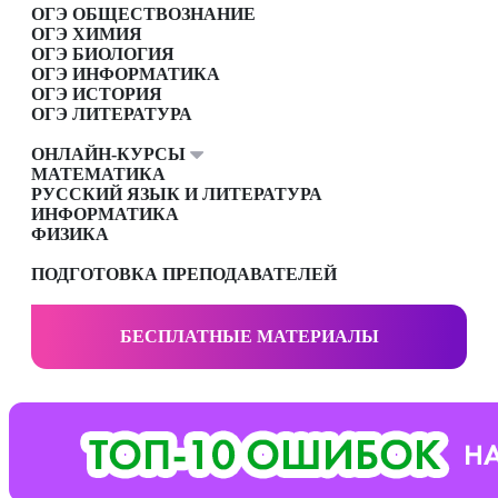
ОГЭ ОБЩЕСТВОЗНАНИЕ
ОГЭ ХИМИЯ
ОГЭ БИОЛОГИЯ
ОГЭ ИНФОРМАТИКА
ОГЭ ИСТОРИЯ
ОГЭ ЛИТЕРАТУРА
ОНЛАЙН-КУРСЫ
МАТЕМАТИКА
РУССКИЙ ЯЗЫК И ЛИТЕРАТУРА
ИНФОРМАТИКА
ФИЗИКА
ПОДГОТОВКА ПРЕПОДАВАТЕЛЕЙ
БЕСПЛАТНЫЕ МАТЕРИАЛЫ