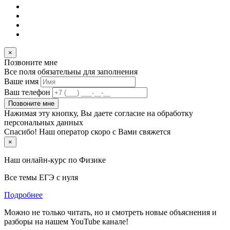
×
Позвоните мне
Все поля обязательны для заполнения
Ваше имя
Ваш телефон
Позвоните мне
Нажимая эту кнопку, Вы даете согласие на обработку
персональных данных
Спасибо! Наш оператор скоро с Вами свяжется
×
Наш онлайн-курс по
Физике
Все темы ЕГЭ с нуля
Подробнее
Можно не только читать, но и смотреть новые объяснения и
разборы на нашем YouTube канале!