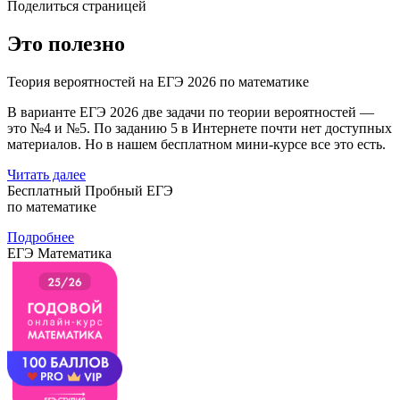
Поделиться страницей
Это полезно
Теория вероятностей на ЕГЭ 2026 по математике
В варианте ЕГЭ 2026 две задачи по теории вероятностей —
это №4 и №5. По заданию 5 в Интернете почти нет доступных
материалов. Но в нашем бесплатном мини-курсе все это есть.
Читать далее
Бесплатный Пробный ЕГЭ
по математике
Подробнее
ЕГЭ Математика