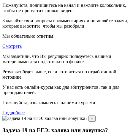
Пожалуйста, подпишитесь на канал и нажмите колокольчик,
чтобы не пропустить новые видео
Задавайте свои вопросы в комментариях и оставляйте задачи,
которые вы хотите, чтобы мы разобрали.
Мы обязательно ответим!
Смотреть
Мы заметили, что Вы регулярно пользуетесь нашими
материалами для подготовки по
физике.
Результат будет выше, если готовиться по отработанной
методике.
У нас есть онлайн-курсы как для абитуриентов, так и для
преподавателей.
Пожалуйста, ознакомьтесь с нашими курсами.
Подробнее
×
Задача 19 на ЕГЭ: халява или ловушка?