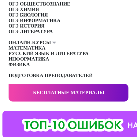
ОГЭ ОБЩЕСТВОЗНАНИЕ
ОГЭ ХИМИЯ
ОГЭ БИОЛОГИЯ
ОГЭ ИНФОРМАТИКА
ОГЭ ИСТОРИЯ
ОГЭ ЛИТЕРАТУРА
ОНЛАЙН-КУРСЫ
МАТЕМАТИКА
РУССКИЙ ЯЗЫК И ЛИТЕРАТУРА
ИНФОРМАТИКА
ФИЗИКА
ПОДГОТОВКА ПРЕПОДАВАТЕЛЕЙ
БЕСПЛАТНЫЕ МАТЕРИАЛЫ