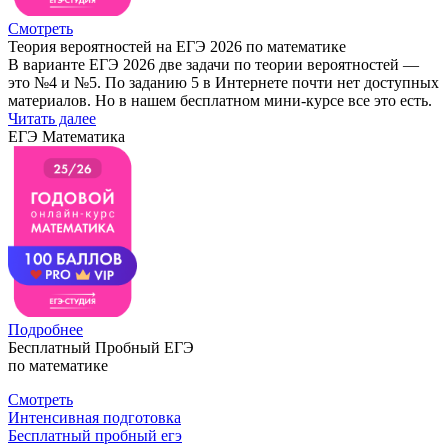
Смотреть
Теория вероятностей на ЕГЭ 2026 по математике
В варианте ЕГЭ 2026 две задачи по теории вероятностей —
это №4 и №5. По заданию 5 в Интернете почти нет доступных
материалов. Но в нашем бесплатном мини-курсе все это есть.
Читать далее
ЕГЭ Математика
Подробнее
Бесплатный Пробный ЕГЭ
по математике
Смотреть
Интенсивная подготовка
Бесплатный пробный егэ