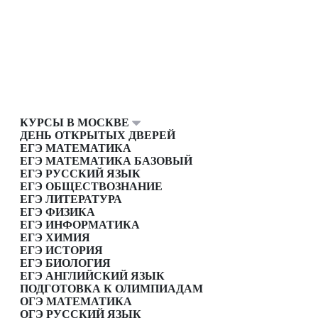
КУРСЫ В МОСКВЕ
ДЕНЬ ОТКРЫТЫХ ДВЕРЕЙ
ЕГЭ МАТЕМАТИКА
ЕГЭ МАТЕМАТИКА БАЗОВЫЙ
ЕГЭ РУССКИЙ ЯЗЫК
ЕГЭ ОБЩЕСТВОЗНАНИЕ
ЕГЭ ЛИТЕРАТУРА
ЕГЭ ФИЗИКА
ЕГЭ ИНФОРМАТИКА
ЕГЭ ХИМИЯ
ЕГЭ ИСТОРИЯ
ЕГЭ БИОЛОГИЯ
ЕГЭ АНГЛИЙСКИЙ ЯЗЫК
ПОДГОТОВКА К ОЛИМПИАДАМ
ОГЭ МАТЕМАТИКА
ОГЭ РУССКИЙ ЯЗЫК