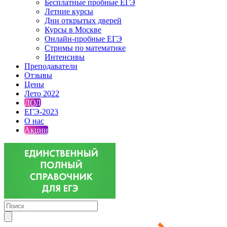
Бесплатные пробные ЕГЭ
Летние курсы
Дни открытых дверей
Курсы в Москве
Онлайн-пробные ЕГЭ
Стримы по математике
Интенсивы
Преподаватели
Отзывы
Цены
Лето 2022
ДОД
ЕГЭ-2023
О нас
Акции