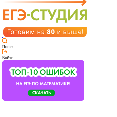
Поиск
Войти