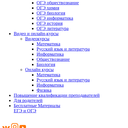
ОГЭ обществознание
ОГЭ химия
ОГЭ биология
ОГЭ информатика
ОГЭ история
ОГЭ литература
Видео и онлайн-курсы
Видеокурсы
Математика
Русский язык и литература
Информатика
Обществознание
Биология
Онлайн курсы
Математика
Русский язык и литература
Информатика
Физика
Повышение квалификации преподавателей
Для родителей
Бесплатные Материалы
ЕГЭ и ОГЭ