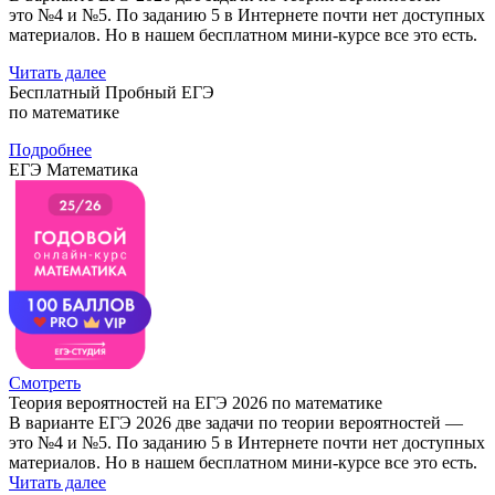
это №4 и №5. По заданию 5 в Интернете почти нет доступных
материалов. Но в нашем бесплатном мини-курсе все это есть.
Читать далее
Бесплатный Пробный ЕГЭ
по математике
Подробнее
ЕГЭ Математика
Смотреть
Теория вероятностей на ЕГЭ 2026 по математике
В варианте ЕГЭ 2026 две задачи по теории вероятностей —
это №4 и №5. По заданию 5 в Интернете почти нет доступных
материалов. Но в нашем бесплатном мини-курсе все это есть.
Читать далее