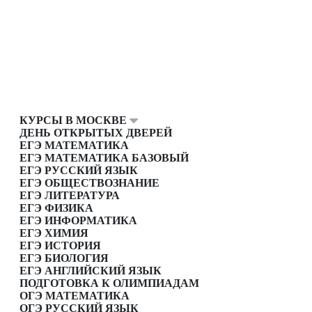
КУРСЫ В МОСКВЕ
ДЕНЬ ОТКРЫТЫХ ДВЕРЕЙ
ЕГЭ МАТЕМАТИКА
ЕГЭ МАТЕМАТИКА БАЗОВЫЙ
ЕГЭ РУССКИЙ ЯЗЫК
ЕГЭ ОБЩЕСТВОЗНАНИЕ
ЕГЭ ЛИТЕРАТУРА
ЕГЭ ФИЗИКА
ЕГЭ ИНФОРМАТИКА
ЕГЭ ХИМИЯ
ЕГЭ ИСТОРИЯ
ЕГЭ БИОЛОГИЯ
ЕГЭ АНГЛИЙСКИЙ ЯЗЫК
ПОДГОТОВКА К ОЛИМПИАДАМ
ОГЭ МАТЕМАТИКА
ОГЭ РУССКИЙ ЯЗЫК