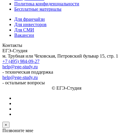
Политика конфиденциальности
Бесплатные материалы
Для франчайзи
Для инвесторов
Для СМИ
Вакансии
Контакты
ЕГЭ-Студия
м. Трубная или Чеховская, Петровский бульвар 15, стр. 1
+7 (495) 984-09-27
help@ege-study.ru
- техническая поддержка
help@ege-study.ru
- остальные вопросы
© ЕГЭ-Студия
×
Позвоните мне