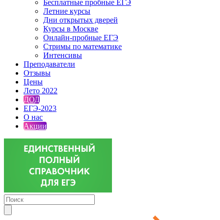
Бесплатные пробные ЕГЭ
Летние курсы
Дни открытых дверей
Курсы в Москве
Онлайн-пробные ЕГЭ
Стримы по математике
Интенсивы
Преподаватели
Отзывы
Цены
Лето 2022
ДОД
ЕГЭ-2023
О нас
Акции