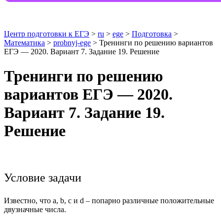
Центр подготовки к ЕГЭ
>
ru
>
ege
>
Подготовка
>
Математика
>
probnyj-ege
> Тренинги по решению вариантов
ЕГЭ — 2020. Вариант 7. Задание 19. Решение
Тренинги по решению
вариантов ЕГЭ — 2020.
Вариант 7. Задание 19.
Решение
Условие задачи
Известно, что a, b, c и d – попарно различные положительные
двузначные числа.