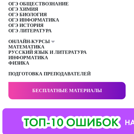
ОГЭ ОБЩЕСТВОЗНАНИЕ
ОГЭ ХИМИЯ
ОГЭ БИОЛОГИЯ
ОГЭ ИНФОРМАТИКА
ОГЭ ИСТОРИЯ
ОГЭ ЛИТЕРАТУРА
ОНЛАЙН-КУРСЫ
МАТЕМАТИКА
РУССКИЙ ЯЗЫК И ЛИТЕРАТУРА
ИНФОРМАТИКА
ФИЗИКА
ПОДГОТОВКА ПРЕПОДАВАТЕЛЕЙ
БЕСПЛАТНЫЕ МАТЕРИАЛЫ