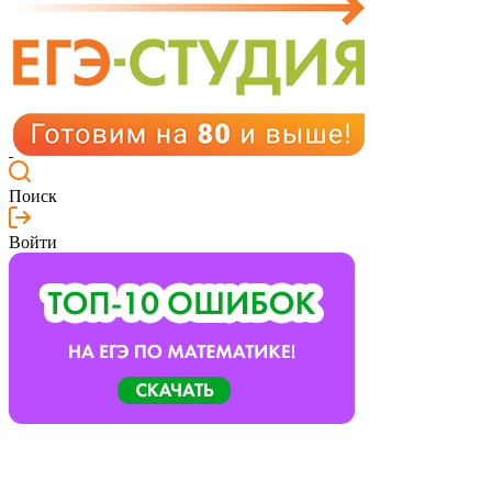
Поиск
Войти