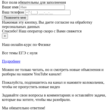
Все поля обязательны для заполнения
Ваше имя
Ваш телефон
Позвоните мне
Нажимая эту кнопку, Вы даете согласие на обработку
персональных данных
Спасибо! Наш оператор скоро с Вами свяжется
×
Наш онлайн-курс по
Физике
Все темы ЕГЭ с нуля
Подробнее
Можно не только читать, но и смотреть новые объяснения и
разборы на нашем YouTube канале!
Пожалуйста, подпишитесь на канал и нажмите колокольчик,
чтобы не пропустить новые видео
Задавайте свои вопросы в комментариях и оставляйте задачи,
которые вы хотите, чтобы мы разобрали.
Мы обязательно ответим!