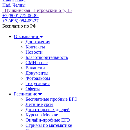
Наб. Челны
Пушкинская Петровский б-р, 15
+7 (800) 775-06-82
+7 (495) 984-09-27
Бесплатно по РФ
О компании
Достижения
Контакты
Новости
Благотворительность
СМИ о нас
Вакансии
Документы
Фотоальбом
Тех условия
Оферта
Расписание
Бесплатные пробные ЕГЭ
Летние курсы
Дни открытых дверей
Курсы в Москве
Онлайн-пробные ЕГЭ
Стримы по математике