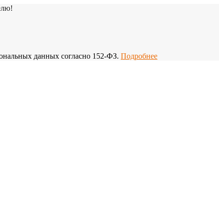
елю!
рсональных данных согласно 152-ФЗ.
Подробнее