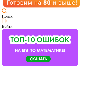
Поиск
Войти