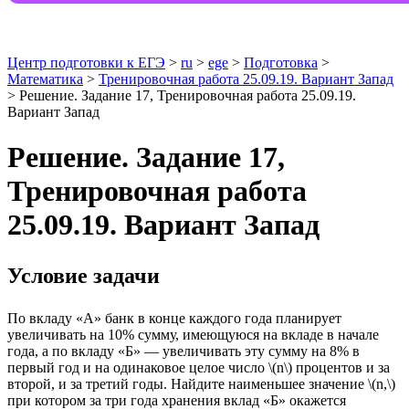
Центр подготовки к ЕГЭ
>
ru
>
ege
>
Подготовка
>
Математика
>
Тренировочная работа 25.09.19. Вариант Запад
> Решение. Задание 17, Тренировочная работа 25.09.19.
Вариант Запад
Решение. Задание 17,
Тренировочная работа
25.09.19. Вариант Запад
Условие задачи
По вкладу «А» банк в конце каждого года планирует
увеличивать на 10% сумму, имеющуюся на вкладе в начале
года, а по вкладу «Б» — увеличивать эту сумму на 8% в
первый год и на одинаковое целое число \(n\) процентов и за
второй, и за третий годы. Найдите наименьшее значение \(n,\)
при котором за три года хранения вклад «Б» окажется