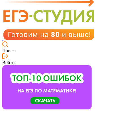
Поиск
Войти