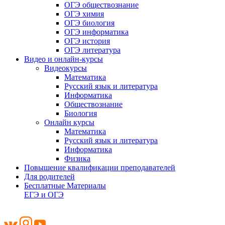
ОГЭ обществознание
ОГЭ химия
ОГЭ биология
ОГЭ информатика
ОГЭ история
ОГЭ литература
Видео и онлайн-курсы
Видеокурсы
Математика
Русский язык и литература
Информатика
Обществознание
Биология
Онлайн курсы
Математика
Русский язык и литература
Информатика
Физика
Повышение квалификации преподавателей
Для родителей
Бесплатные Материалы
ЕГЭ и ОГЭ