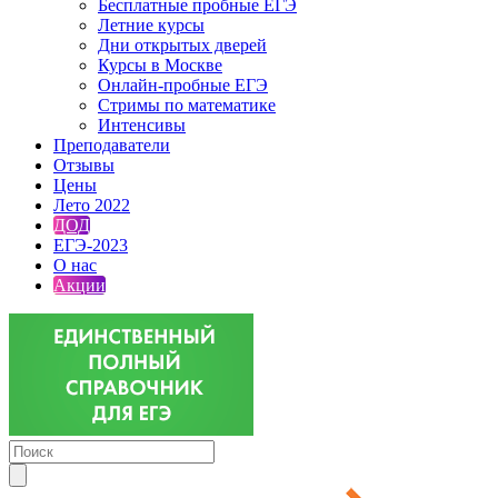
Бесплатные пробные ЕГЭ
Летние курсы
Дни открытых дверей
Курсы в Москве
Онлайн-пробные ЕГЭ
Стримы по математике
Интенсивы
Преподаватели
Отзывы
Цены
Лето 2022
ДОД
ЕГЭ-2023
О нас
Акции