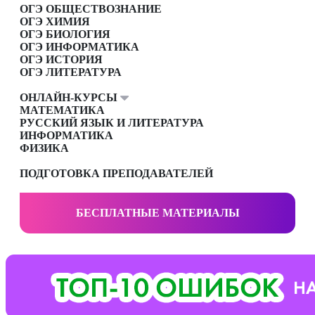
ОГЭ ОБЩЕСТВОЗНАНИЕ
ОГЭ ХИМИЯ
ОГЭ БИОЛОГИЯ
ОГЭ ИНФОРМАТИКА
ОГЭ ИСТОРИЯ
ОГЭ ЛИТЕРАТУРА
ОНЛАЙН-КУРСЫ
МАТЕМАТИКА
РУССКИЙ ЯЗЫК И ЛИТЕРАТУРА
ИНФОРМАТИКА
ФИЗИКА
ПОДГОТОВКА ПРЕПОДАВАТЕЛЕЙ
БЕСПЛАТНЫЕ МАТЕРИАЛЫ