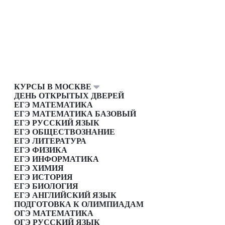
КУРСЫ В МОСКВЕ
ДЕНЬ ОТКРЫТЫХ ДВЕРЕЙ
ЕГЭ МАТЕМАТИКА
ЕГЭ МАТЕМАТИКА БАЗОВЫЙ
ЕГЭ РУССКИЙ ЯЗЫК
ЕГЭ ОБЩЕСТВОЗНАНИЕ
ЕГЭ ЛИТЕРАТУРА
ЕГЭ ФИЗИКА
ЕГЭ ИНФОРМАТИКА
ЕГЭ ХИМИЯ
ЕГЭ ИСТОРИЯ
ЕГЭ БИОЛОГИЯ
ЕГЭ АНГЛИЙСКИЙ ЯЗЫК
ПОДГОТОВКА К ОЛИМПИАДАМ
ОГЭ МАТЕМАТИКА
ОГЭ РУССКИЙ ЯЗЫК