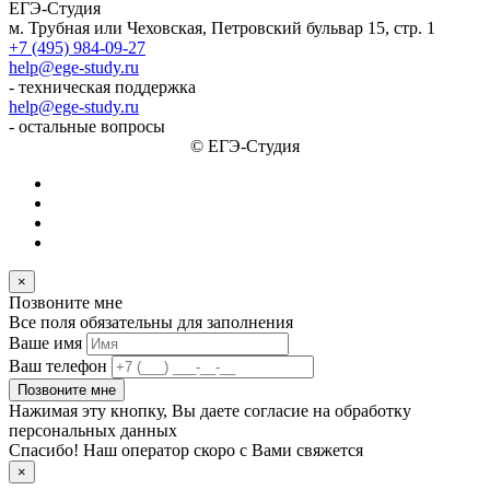
ЕГЭ-Студия
м. Трубная или Чеховская, Петровский бульвар 15, стр. 1
+7 (495) 984-09-27
help@ege-study.ru
- техническая поддержка
help@ege-study.ru
- остальные вопросы
© ЕГЭ-Студия
×
Позвоните мне
Все поля обязательны для заполнения
Ваше имя
Ваш телефон
Позвоните мне
Нажимая эту кнопку, Вы даете согласие на обработку
персональных данных
Спасибо! Наш оператор скоро с Вами свяжется
×