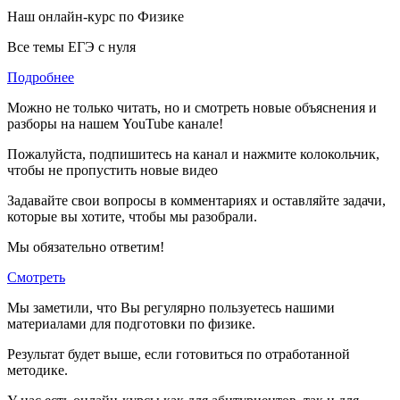
Наш онлайн-курс по
Физике
Все темы ЕГЭ с нуля
Подробнее
Можно не только читать, но и смотреть новые объяснения и
разборы на нашем YouTube канале!
Пожалуйста, подпишитесь на канал и нажмите колокольчик,
чтобы не пропустить новые видео
Задавайте свои вопросы в комментариях и оставляйте задачи,
которые вы хотите, чтобы мы разобрали.
Мы обязательно ответим!
Смотреть
Мы заметили, что Вы регулярно пользуетесь нашими
материалами для подготовки по
физике.
Результат будет выше, если готовиться по отработанной
методике.