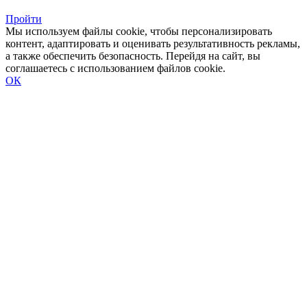
Пройти
Мы используем файлы cookie, чтобы персонализировать
контент, адаптировать и оценивать результативность рекламы,
а также обеспечить безопасность. Перейдя на сайт, вы
соглашаетесь с использованием файлов cookie.
ОК