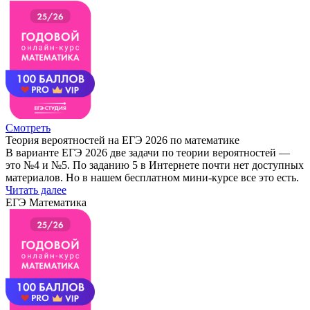
Смотреть
Теория вероятностей на ЕГЭ 2026 по математике
В варианте ЕГЭ 2026 две задачи по теории вероятностей —
это №4 и №5. По заданию 5 в Интернете почти нет доступных
материалов. Но в нашем бесплатном мини-курсе все это есть.
Читать далее
ЕГЭ Математика