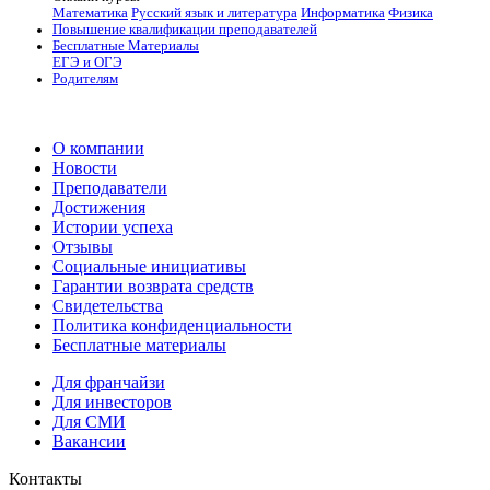
Математика
Русский язык и литература
Информатика
Физика
Повышение квалификации преподавателей
Бесплатные Материалы
ЕГЭ и ОГЭ
Родителям
О компании
Новости
Преподаватели
Достижения
Истории успеха
Отзывы
Социальные инициативы
Гарантии возврата средств
Свидетельства
Политика конфиденциальности
Бесплатные материалы
Для франчайзи
Для инвесторов
Для СМИ
Вакансии
Контакты