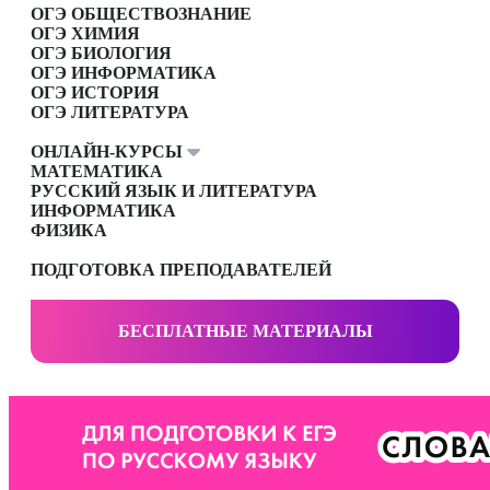
ОГЭ ОБЩЕСТВОЗНАНИЕ
ОГЭ ХИМИЯ
ОГЭ БИОЛОГИЯ
ОГЭ ИНФОРМАТИКА
ОГЭ ИСТОРИЯ
ОГЭ ЛИТЕРАТУРА
ОНЛАЙН-КУРСЫ
МАТЕМАТИКА
РУССКИЙ ЯЗЫК И ЛИТЕРАТУРА
ИНФОРМАТИКА
ФИЗИКА
ПОДГОТОВКА ПРЕПОДАВАТЕЛЕЙ
БЕСПЛАТНЫЕ МАТЕРИАЛЫ