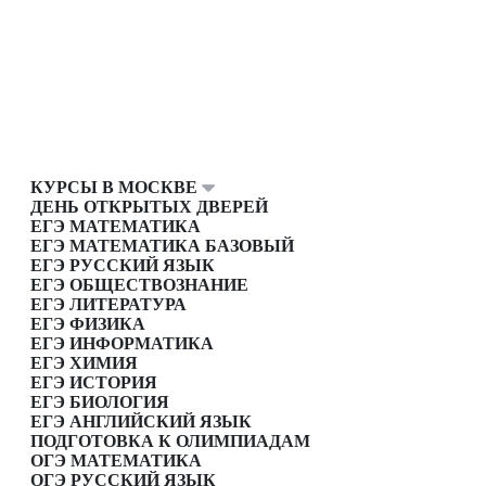
КУРСЫ В МОСКВЕ
ДЕНЬ ОТКРЫТЫХ ДВЕРЕЙ
ЕГЭ МАТЕМАТИКА
ЕГЭ МАТЕМАТИКА БАЗОВЫЙ
ЕГЭ РУССКИЙ ЯЗЫК
ЕГЭ ОБЩЕСТВОЗНАНИЕ
ЕГЭ ЛИТЕРАТУРА
ЕГЭ ФИЗИКА
ЕГЭ ИНФОРМАТИКА
ЕГЭ ХИМИЯ
ЕГЭ ИСТОРИЯ
ЕГЭ БИОЛОГИЯ
ЕГЭ АНГЛИЙСКИЙ ЯЗЫК
ПОДГОТОВКА К ОЛИМПИАДАМ
ОГЭ МАТЕМАТИКА
ОГЭ РУССКИЙ ЯЗЫК