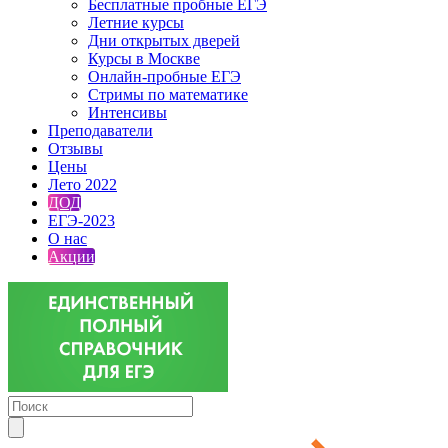
Бесплатные пробные ЕГЭ
Летние курсы
Дни открытых дверей
Курсы в Москве
Онлайн-пробные ЕГЭ
Стримы по математике
Интенсивы
Преподаватели
Отзывы
Цены
Лето 2022
ДОД
ЕГЭ-2023
О нас
Акции