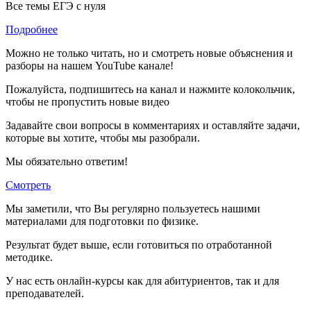
Все темы ЕГЭ с нуля
Подробнее
Можно не только читать, но и смотреть новые объяснения и
разборы на нашем YouTube канале!
Пожалуйста, подпишитесь на канал и нажмите колокольчик,
чтобы не пропустить новые видео
Задавайте свои вопросы в комментариях и оставляйте задачи,
которые вы хотите, чтобы мы разобрали.
Мы обязательно ответим!
Смотреть
Мы заметили, что Вы регулярно пользуетесь нашими
материалами для подготовки по
физике.
Результат будет выше, если готовиться по отработанной
методике.
У нас есть онлайн-курсы как для абитуриентов, так и для
преподавателей.