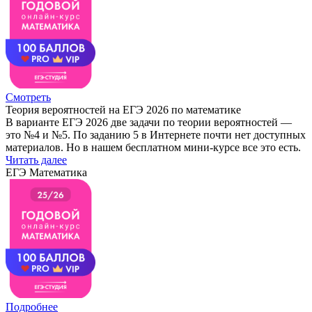
Смотреть
Теория вероятностей на ЕГЭ 2026 по математике
В варианте ЕГЭ 2026 две задачи по теории вероятностей —
это №4 и №5. По заданию 5 в Интернете почти нет доступных
материалов. Но в нашем бесплатном мини-курсе все это есть.
Читать далее
ЕГЭ Математика
Подробнее