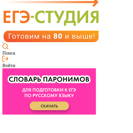
Поиск
Войти