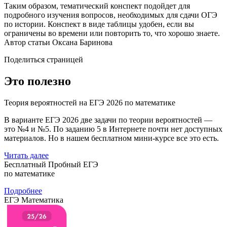
Таким образом, тематический конспект подойдет для
подробного изучения вопросов, необходимых для сдачи ОГЭ
по истории. Конспект в виде таблицы удобен, если вы
ограничены во времени или повторить то, что хорошо знаете.
Автор статьи Оксана Баринова
Поделиться страницей
Это полезно
Теория вероятностей на ЕГЭ 2026 по математике
В варианте ЕГЭ 2026 две задачи по теории вероятностей —
это №4 и №5. По заданию 5 в Интернете почти нет доступных
материалов. Но в нашем бесплатном мини-курсе все это есть.
Читать далее
Бесплатный Пробный ЕГЭ
по математике
Подробнее
ЕГЭ Математика