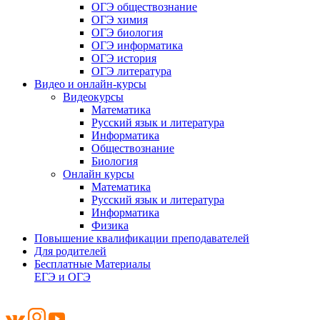
ОГЭ обществознание
ОГЭ химия
ОГЭ биология
ОГЭ информатика
ОГЭ история
ОГЭ литература
Видео и онлайн-курсы
Видеокурсы
Математика
Русский язык и литература
Информатика
Обществознание
Биология
Онлайн курсы
Математика
Русский язык и литература
Информатика
Физика
Повышение квалификации преподавателей
Для родителей
Бесплатные Материалы
ЕГЭ и ОГЭ