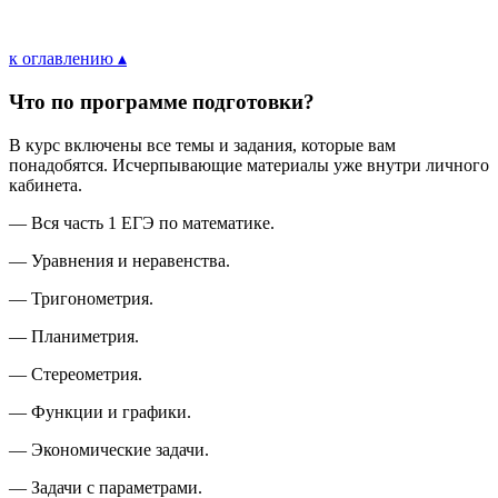
к оглавлению ▴
Что по программе подготовки?
В курс включены все темы и задания, которые вам
понадобятся. Исчерпывающие материалы уже внутри личного
кабинета.
— Вся часть 1 ЕГЭ по математике.
— Уравнения и неравенства.
— Тригонометрия.
— Планиметрия.
— Стереометрия.
— Функции и графики.
— Экономические задачи.
— Задачи с параметрами.