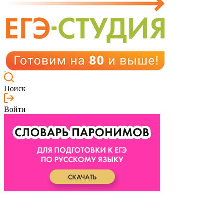
Поиск
Войти