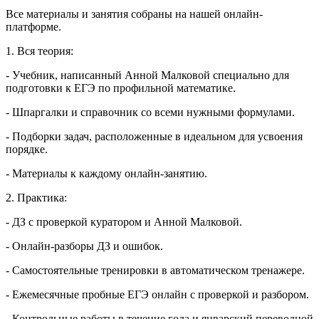
Все материалы и занятия собраны на нашей онлайн-
платформе.
1. Вся теория:
- Учебник, написанный Анной Малковой специально для
подготовки к ЕГЭ по профильной математике.
- Шпаргалки и справочник со всеми нужными формулами.
- Подборки задач, расположенные в идеальном для усвоения
порядке.
- Материалы к каждому онлайн-занятию.
2. Практика:
- ДЗ с проверкой куратором и Анной Малковой.
- Онлайн-разборы ДЗ и ошибок.
- Самостоятельные тренировки в автоматическом тренажере.
- Ежемесячные пробные ЕГЭ онлайн с проверкой и разбором.
- Контрольные работы в течение года и январский переводной