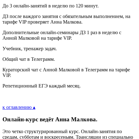
До 3 онлайн-занятий в неделю по 120 минут.
ДЗ после важдого занятия с обязательным выполнением, на
тарифе VIP проверяет Анна Малкова.
Дополнительные онлайн-семинары ДЗ 1 раз в неделю с
Анной Малковой на тарифе VIP.
Учебник, тренажер задач.
Общий чат в Телеграмм.
Кураторский чат с Анной Малковой в Телеграмм на тарифе
VIP.
Репетиционный ЕГЭ каждый месяц.
к оглавлению ▴
Онлайн-курс ведёт Анна Малкова.
Это четко структурированный курс. Онлайн-занятия по
средам, субботам и воскресеньям. Трансляции из специально