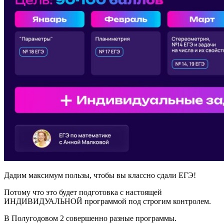
Дадим максимум пользы, чтобы вы классно сдали ЕГЭ!
Потому что это будет подготовка с настоящей
ИНДИВИДУАЛЬНОЙ программой под строгим контролем.
В Полугодовом 2 совершенно разные программы.