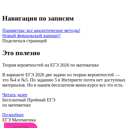
Навигация по записям
Параметры: все аналитические методы!
Новый февральский вариант!
Поделиться страницей
Это полезно
Теория вероятностей на ЕГЭ 2026 по математике
В варианте ЕГЭ 2026 две задачи по теории вероятностей —
это №4 и №5. По заданию 5 в Интернете почти нет доступных
материалов. Но в нашем бесплатном мини-курсе все это есть.
Читать далее
Бесплатный Пробный ЕГЭ
по математике
Подробнее
ЕГЭ Математика