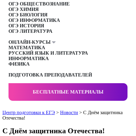
ОГЭ ОБЩЕСТВОЗНАНИЕ
ОГЭ ХИМИЯ
ОГЭ БИОЛОГИЯ
ОГЭ ИНФОРМАТИКА
ОГЭ ИСТОРИЯ
ОГЭ ЛИТЕРАТУРА
ОНЛАЙН-КУРСЫ
МАТЕМАТИКА
РУССКИЙ ЯЗЫК И ЛИТЕРАТУРА
ИНФОРМАТИКА
ФИЗИКА
ПОДГОТОВКА ПРЕПОДАВАТЕЛЕЙ
БЕСПЛАТНЫЕ МАТЕРИАЛЫ
Центр подготовки к ЕГЭ
>
Новости
> С Днём защитника
Отечества!
С Днём защитника Отечества!