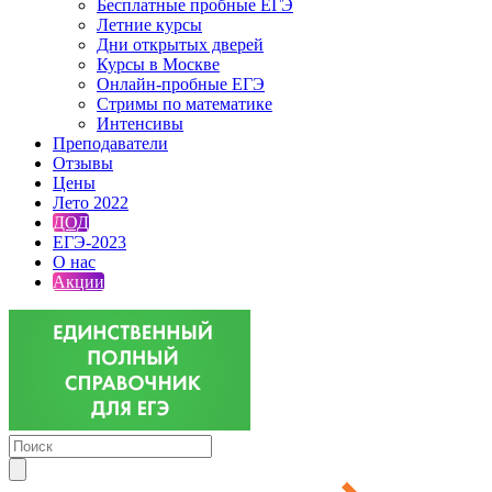
Бесплатные пробные ЕГЭ
Летние курсы
Дни открытых дверей
Курсы в Москве
Онлайн-пробные ЕГЭ
Стримы по математике
Интенсивы
Преподаватели
Отзывы
Цены
Лето 2022
ДОД
ЕГЭ-2023
О нас
Акции