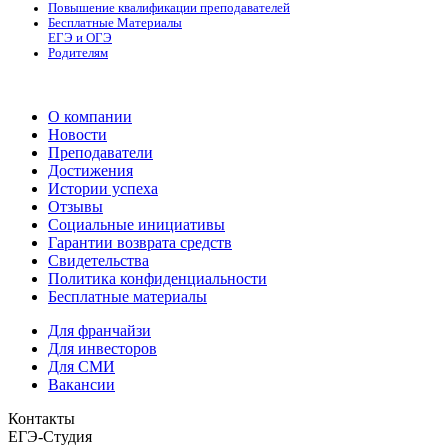
Повышение квалификации преподавателей
Бесплатные Материалы
ЕГЭ и ОГЭ
Родителям
О компании
Новости
Преподаватели
Достижения
Истории успеха
Отзывы
Социальные инициативы
Гарантии возврата средств
Свидетельства
Политика конфиденциальности
Бесплатные материалы
Для франчайзи
Для инвесторов
Для СМИ
Вакансии
Контакты
ЕГЭ-Студия