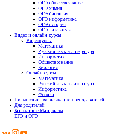
ОГЭ обществознание
ОГЭ химия
ОГЭ биология
ОГЭ информатика
ОГЭ история
ОГЭ литература
Видео и онлайн-курсы
Видеокурсы
Математика
Русский язык и литература
Информатика
Обществознание
Биология
Онлайн курсы
Математика
Русский язык и литература
Информатика
Физика
Повышение квалификации преподавателей
Для родителей
Бесплатные Материалы
ЕГЭ и ОГЭ