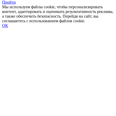
Пройти
Мы используем файлы cookie, чтобы персонализировать
контент, адаптировать и оценивать результативность рекламы,
а также обеспечить безопасность. Перейдя на сайт, вы
соглашаетесь с использованием файлов cookie.
ОК