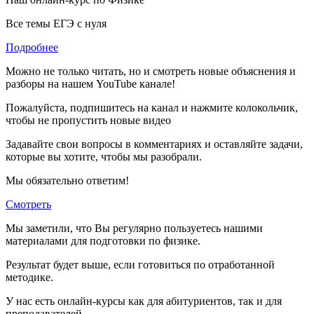
Все темы ЕГЭ с нуля
Подробнее
Можно не только читать, но и смотреть новые объяснения и
разборы на нашем YouTube канале!
Пожалуйста, подпишитесь на канал и нажмите колокольчик,
чтобы не пропустить новые видео
Задавайте свои вопросы в комментариях и оставляйте задачи,
которые вы хотите, чтобы мы разобрали.
Мы обязательно ответим!
Смотреть
Мы заметили, что Вы регулярно пользуетесь нашими
материалами для подготовки по
физике.
Результат будет выше, если готовиться по отработанной
методике.
У нас есть онлайн-курсы как для абитуриентов, так и для
преподавателей.