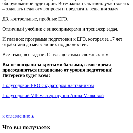
оборудованной аудитории. Возможность активно участвовать
– задавать педагогу вопросы и предлагать решения задач.
ДЗ, контрольные, пробные ЕГЭ.
Отличный учебник с видеопримерами и тренажер задач.
И главное: программа подготовки к ЕГЭ, которая за 17 лет
отработана до мельчайших подробностей.
Все темы, все задачи. С нуля до самых сложных тем.
Вы не опоздали за крутыми баллами, самое время
присоединяться независимо от уровня подготовки!
Интересно будет всем!
Полугодовой PRO с куратором-наставником
Полугодовой VIP мастер-группа Анны Малковой
к оглавлению ▴
Что вы получаете: