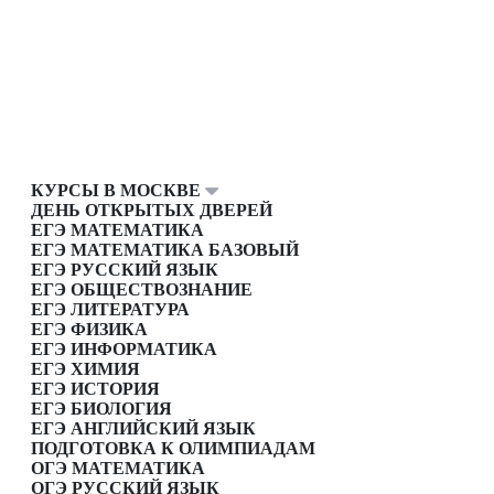
КУРСЫ В МОСКВЕ
ДЕНЬ ОТКРЫТЫХ ДВЕРЕЙ
ЕГЭ МАТЕМАТИКА
ЕГЭ МАТЕМАТИКА БАЗОВЫЙ
ЕГЭ РУССКИЙ ЯЗЫК
ЕГЭ ОБЩЕСТВОЗНАНИЕ
ЕГЭ ЛИТЕРАТУРА
ЕГЭ ФИЗИКА
ЕГЭ ИНФОРМАТИКА
ЕГЭ ХИМИЯ
ЕГЭ ИСТОРИЯ
ЕГЭ БИОЛОГИЯ
ЕГЭ АНГЛИЙСКИЙ ЯЗЫК
ПОДГОТОВКА К ОЛИМПИАДАМ
ОГЭ МАТЕМАТИКА
ОГЭ РУССКИЙ ЯЗЫК