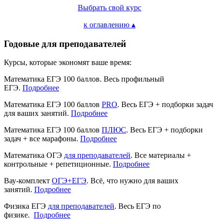
Выбрать свой курс
к оглавлению ▴
Годовые для преподавателей
Курсы, которые экономят ваше время:
Математика ЕГЭ 100 баллов. Весь профильный
ЕГЭ.
Подробнее
Математика ЕГЭ 100 баллов
PRO
. Весь ЕГЭ + подборки задач
для ваших занятий.
Подробнее
Математика ЕГЭ 100 баллов
ПЛЮС
. Весь ЕГЭ + подборки
задач + все марафоны.
Подробнее
Математика ОГЭ
для преподавателей
. Все материалы +
контрольные + репетиционные.
Подробнее
Вау-комплект
ОГЭ+ЕГЭ
. Всё, что нужно для ваших
занятий.
Подробнее
Физика ЕГЭ
для преподавателей
. Весь ЕГЭ по
физике.
Подробнее