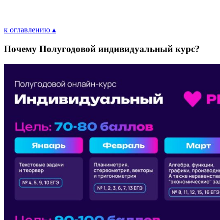
к оглавлению ▴
Почему Полугодовой индивидуальный курс?