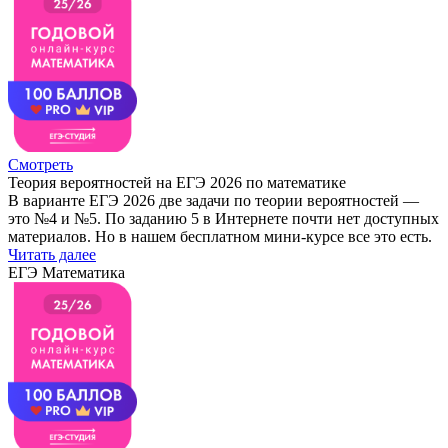
Смотреть
Теория вероятностей на ЕГЭ 2026 по математике
В варианте ЕГЭ 2026 две задачи по теории вероятностей —
это №4 и №5. По заданию 5 в Интернете почти нет доступных
материалов. Но в нашем бесплатном мини-курсе все это есть.
Читать далее
ЕГЭ Математика