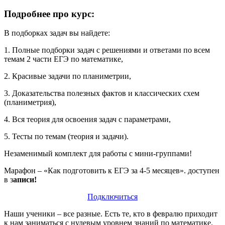
Подробнее про курс:
В подборках задач вы найдете:
1. Полные подборки задач с решениями и ответами по всем
темам 2 части ЕГЭ по математике,
2. Красивые задачи по планиметрии,
3. Доказательства полезных фактов и классических схем
(планиметрия),
4. Вся теория для освоения задач с параметрами,
5. Тесты по темам (теория и задачи).
Незаменимый комплект для работы с мини-группами!
Марафон – «Как подготовить к ЕГЭ за 4-5 месяцев». доступен
в з
аписи!
Подключиться
Наши ученики – все разные. Есть те, кто в февралю приходит
к нам заниматься с нулевым уровнем знаний по математике.