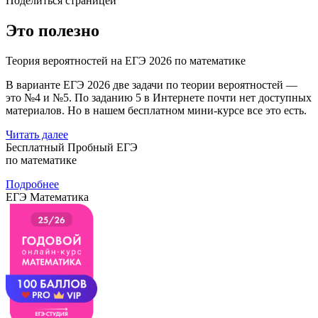
Поделиться страницей
Это полезно
Теория вероятностей на ЕГЭ 2026 по математике
В варианте ЕГЭ 2026 две задачи по теории вероятностей —
это №4 и №5. По заданию 5 в Интернете почти нет доступных
материалов. Но в нашем бесплатном мини-курсе все это есть.
Читать далее
Бесплатный Пробный ЕГЭ
по математике
Подробнее
ЕГЭ Математика