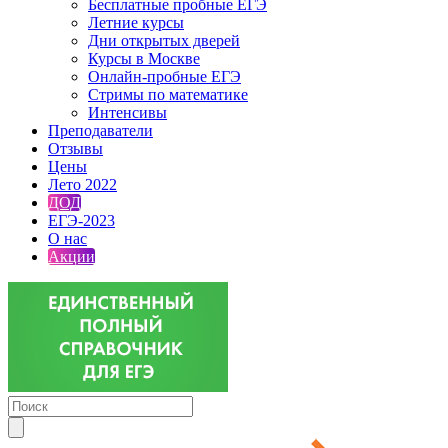
Бесплатные пробные ЕГЭ
Летние курсы
Дни открытых дверей
Курсы в Москве
Онлайн-пробные ЕГЭ
Стримы по математике
Интенсивы
Преподаватели
Отзывы
Цены
Лето 2022
ДОД
ЕГЭ-2023
О нас
Акции