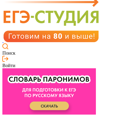
Поиск
Войти