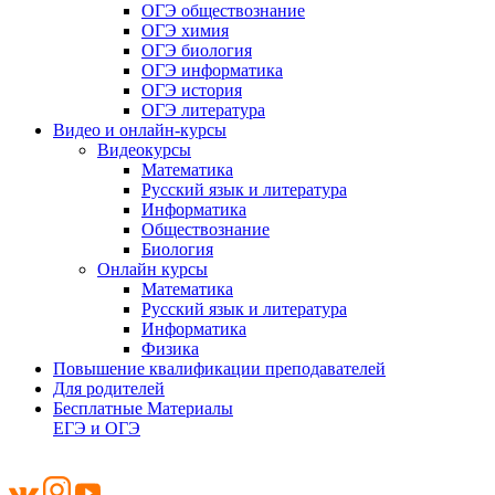
ОГЭ обществознание
ОГЭ химия
ОГЭ биология
ОГЭ информатика
ОГЭ история
ОГЭ литература
Видео и онлайн-курсы
Видеокурсы
Математика
Русский язык и литература
Информатика
Обществознание
Биология
Онлайн курсы
Математика
Русский язык и литература
Информатика
Физика
Повышение квалификации преподавателей
Для родителей
Бесплатные Материалы
ЕГЭ и ОГЭ