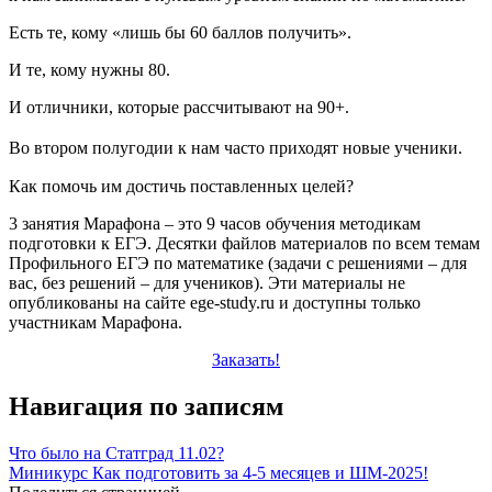
Есть те, кому «лишь бы 60 баллов получить».
И те, кому нужны 80.
И отличники, которые рассчитывают на 90+.
Во втором полугодии к нам часто приходят новые ученики.
Как помочь им достичь поставленных целей?
3 занятия Марафона – это 9 часов обучения методикам
подготовки к ЕГЭ. Десятки файлов материалов по всем темам
Профильного ЕГЭ по математике (задачи с решениями – для
вас, без решений – для учеников). Эти материалы не
опубликованы на сайте ege-study.ru и доступны только
участникам Марафона.
Заказать!
Навигация по записям
Что было на Статград 11.02?
Миникурс Как подготовить за 4-5 месяцев и ШМ-2025!