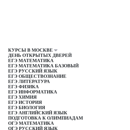
КУРСЫ В МОСКВЕ
ДЕНЬ ОТКРЫТЫХ ДВЕРЕЙ
ЕГЭ МАТЕМАТИКА
ЕГЭ МАТЕМАТИКА БАЗОВЫЙ
ЕГЭ РУССКИЙ ЯЗЫК
ЕГЭ ОБЩЕСТВОЗНАНИЕ
ЕГЭ ЛИТЕРАТУРА
ЕГЭ ФИЗИКА
ЕГЭ ИНФОРМАТИКА
ЕГЭ ХИМИЯ
ЕГЭ ИСТОРИЯ
ЕГЭ БИОЛОГИЯ
ЕГЭ АНГЛИЙСКИЙ ЯЗЫК
ПОДГОТОВКА К ОЛИМПИАДАМ
ОГЭ МАТЕМАТИКА
ОГЭ РУССКИЙ ЯЗЫК