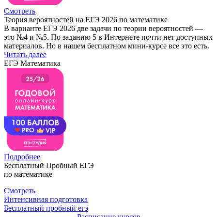
Смотреть
Теория вероятностей на ЕГЭ 2026 по математике
В варианте ЕГЭ 2026 две задачи по теории вероятностей —
это №4 и №5. По заданию 5 в Интернете почти нет доступных
материалов. Но в нашем бесплатном мини-курсе все это есть.
Читать далее
ЕГЭ Математика
Подробнее
Бесплатный Пробный ЕГЭ
по математике
Смотреть
Интенсивная подготовка
Бесплатный пробный егэ
Расписание курсов