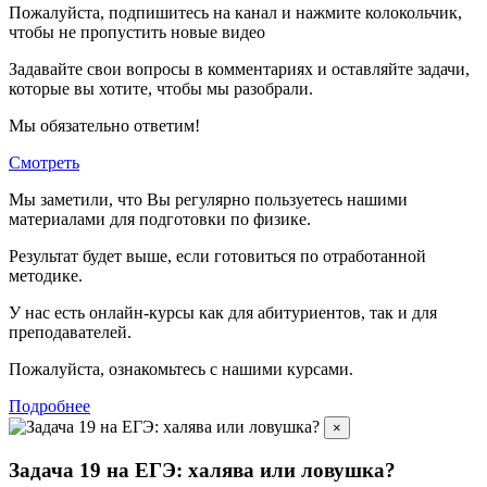
Пожалуйста, подпишитесь на канал и нажмите колокольчик,
чтобы не пропустить новые видео
Задавайте свои вопросы в комментариях и оставляйте задачи,
которые вы хотите, чтобы мы разобрали.
Мы обязательно ответим!
Смотреть
Мы заметили, что Вы регулярно пользуетесь нашими
материалами для подготовки по
физике.
Результат будет выше, если готовиться по отработанной
методике.
У нас есть онлайн-курсы как для абитуриентов, так и для
преподавателей.
Пожалуйста, ознакомьтесь с нашими курсами.
Подробнее
×
Задача 19 на ЕГЭ: халява или ловушка?