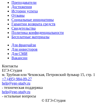
Преподаватели
Достижения
Истории успеха
Отзывы
Социальные инициативы
Гарантии возврата средств
Свидетельства
Политика конфиденциальности
Бесплатные материалы
Для франчайзи
Для инвесторов
Для СМИ
Вакансии
Контакты
ЕГЭ-Студия
м. Трубная или Чеховская, Петровский бульвар 15, стр. 1
+7 (495) 984-09-27
help@ege-study.ru
- техническая поддержка
help@ege-study.ru
- остальные вопросы
© ЕГЭ-Студия