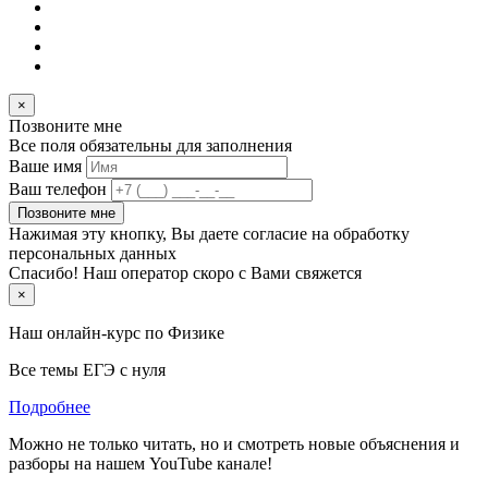
×
Позвоните мне
Все поля обязательны для заполнения
Ваше имя
Ваш телефон
Позвоните мне
Нажимая эту кнопку, Вы даете согласие на обработку
персональных данных
Спасибо! Наш оператор скоро с Вами свяжется
×
Наш онлайн-курс по
Физике
Все темы ЕГЭ с нуля
Подробнее
Можно не только читать, но и смотреть новые объяснения и
разборы на нашем YouTube канале!