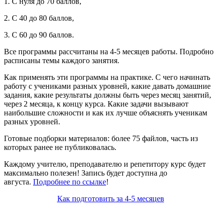
1. С нуля до 70 баллов,
2. С 40 до 80 баллов,
3. С 60 до 90 баллов.
Все программы рассчитаны на 4-5 месяцев работы. Подробно
расписаны темы каждого занятия.
Как применять эти программы на практике. С чего начинать
работу с учениками разных уровней, какие давать домашние
задания, какие результаты должны быть через месяц занятий,
через 2 месяца, к концу курса. Какие задачи вызывают
наибольшие сложности и как их лучше объяснять ученикам
разных уровней.
Готовые подборки материалов: более 75 файлов, часть из
которых ранее не публиковалась.
Каждому учителю, преподавателю и репетитору курс будет
максимально полезен! Запись будет доступна до
августа.
Подробнее по ссылке
!
Как подготовить за 4-5 месяцев