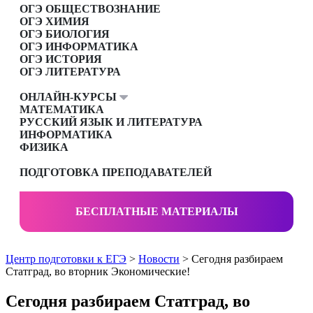
ОГЭ ОБЩЕСТВОЗНАНИЕ
ОГЭ ХИМИЯ
ОГЭ БИОЛОГИЯ
ОГЭ ИНФОРМАТИКА
ОГЭ ИСТОРИЯ
ОГЭ ЛИТЕРАТУРА
ОНЛАЙН-КУРСЫ
МАТЕМАТИКА
РУССКИЙ ЯЗЫК И ЛИТЕРАТУРА
ИНФОРМАТИКА
ФИЗИКА
ПОДГОТОВКА ПРЕПОДАВАТЕЛЕЙ
БЕСПЛАТНЫЕ МАТЕРИАЛЫ
Центр подготовки к ЕГЭ
>
Новости
> Сегодня разбираем
Статград, во вторник Экономические!
Сегодня разбираем Статград, во