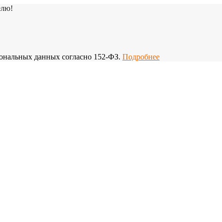
елю!
рсональных данных согласно 152-ФЗ.
Подробнее