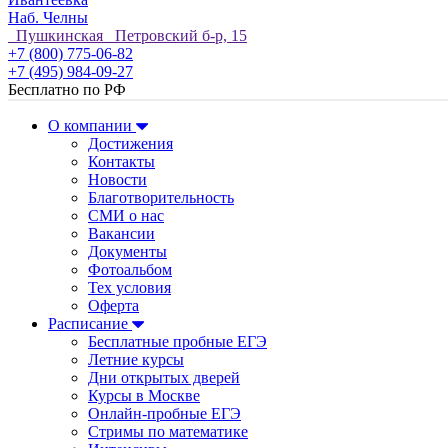
Наб. Челны
Пушкинская Петровский б-р, 15
+7 (800) 775-06-82
+7 (495) 984-09-27
Бесплатно по РФ
О компании
Достижения
Контакты
Новости
Благотворительность
СМИ о нас
Вакансии
Документы
Фотоальбом
Тех условия
Оферта
Расписание
Бесплатные пробные ЕГЭ
Летние курсы
Дни открытых дверей
Курсы в Москве
Онлайн-пробные ЕГЭ
Стримы по математике