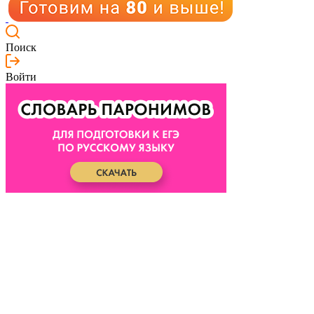
Поиск
Войти