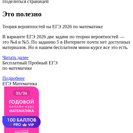
Поделиться страницей
Это полезно
Теория вероятностей на ЕГЭ 2026 по математике
В варианте ЕГЭ 2026 две задачи по теории вероятностей —
это №4 и №5. По заданию 5 в Интернете почти нет доступных
материалов. Но в нашем бесплатном мини-курсе все это есть.
Читать далее
Бесплатный Пробный ЕГЭ
по математике
Подробнее
ЕГЭ Математика