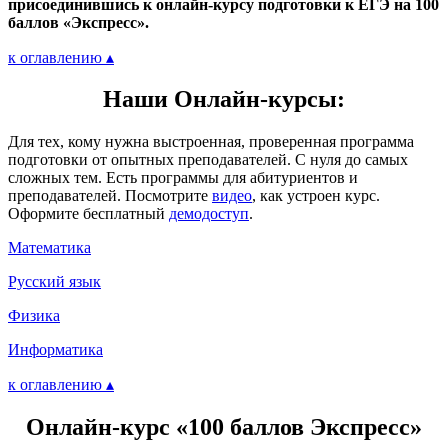
присоединившись к онлайн-курсу подготовки к ЕГЭ на 100
баллов «Экспресс».
к оглавлению ▴
Наши Онлайн-курсы:
Для тех, кому нужна выстроенная, проверенная программа
подготовки от опытных преподавателей. С нуля до самых
сложных тем. Есть программы для абитуриентов и
преподавателей. Посмотрите
видео
, как устроен курс.
Оформите бесплатный
демодоступ
.
Математика
Русский язык
Физика
Информатика
к оглавлению ▴
Онлайн-курс «100 баллов Экспресс»