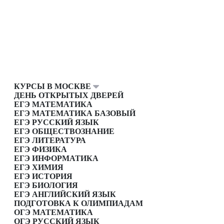
КУРСЫ В МОСКВЕ
ДЕНЬ ОТКРЫТЫХ ДВЕРЕЙ
ЕГЭ МАТЕМАТИКА
ЕГЭ МАТЕМАТИКА БАЗОВЫЙ
ЕГЭ РУССКИЙ ЯЗЫК
ЕГЭ ОБЩЕСТВОЗНАНИЕ
ЕГЭ ЛИТЕРАТУРА
ЕГЭ ФИЗИКА
ЕГЭ ИНФОРМАТИКА
ЕГЭ ХИМИЯ
ЕГЭ ИСТОРИЯ
ЕГЭ БИОЛОГИЯ
ЕГЭ АНГЛИЙСКИЙ ЯЗЫК
ПОДГОТОВКА К ОЛИМПИАДАМ
ОГЭ МАТЕМАТИКА
ОГЭ РУССКИЙ ЯЗЫК