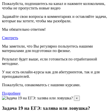
Пожалуйста, подпишитесь на канал и нажмите колокольчик,
чтобы не пропустить новые видео
Задавайте свои вопросы в комментариях и оставляйте задачи,
которые вы хотите, чтобы мы разобрали.
Мы обязательно ответим!
Смотреть
Мы заметили, что Вы регулярно пользуетесь нашими
материалами для подготовки по
физике.
Результат будет выше, если готовиться по отработанной
методике.
У нас есть онлайн-курсы как для абитуриентов, так и для
преподавателей.
Пожалуйста, ознакомьтесь с нашими курсами.
Подробнее
×
Задача 19 на ЕГЭ: халява или ловушка?