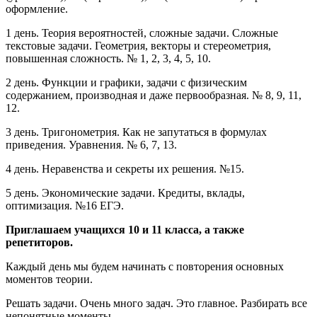
оформление.
1 день. Теория вероятностей, сложные задачи. Сложные
текстовые задачи. Геометрия, векторы и стереометрия,
повышенная сложность. № 1, 2, 3, 4, 5, 10.
2 день. Функции и графики, задачи с физическим
содержанием, производная и даже первообразная. № 8, 9, 11,
12.
3 день. Тригонометрия. Как не запутаться в формулах
приведения. Уравнения. № 6, 7, 13.
4 день. Неравенства и секреты их решения. №15.
5 день. Экономические задачи. Кредиты, вклады,
оптимизация. №16 ЕГЭ.
Приглашаем учащихся 10 и 11 класса, а также
репетиторов.
Каждый день мы будем начинать с повторения основных
моментов теории.
Решать задачи. Очень много задач. Это главное. Разбирать все
непонятные моменты.