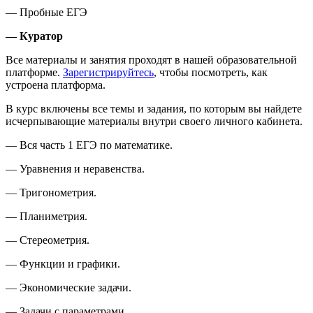
— Пробные ЕГЭ
— Куратор
Все материалы и занятия проходят в нашей образовательной
платформе.
Зарегистрируйтесь
, чтобы посмотреть, как
устроена платформа.
В курс включены все темы и задания, по которым вы найдете
исчерпывающие материалы внутри своего личного кабинета.
— Вся часть 1 ЕГЭ по математике.
— Уравнения и неравенства.
— Тригонометрия.
— Планиметрия.
— Стереометрия.
— Функции и графики.
— Экономические задачи.
— Задачи с параметрами.