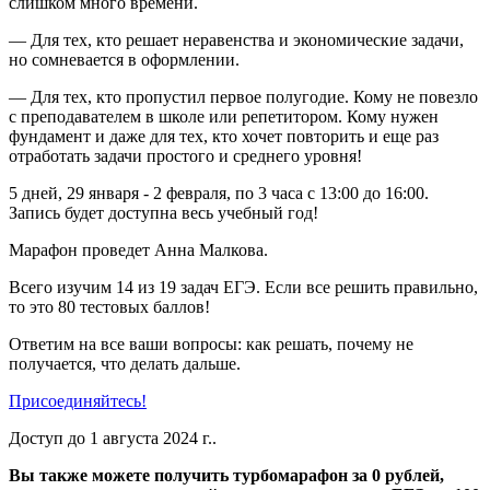
слишком много времени.
— Для тех, кто решает неравенства и экономические задачи,
но сомневается в оформлении.
— Для тех, кто пропустил первое полугодие. Кому не повезло
с преподавателем в школе или репетитором. Кому нужен
фундамент и даже для тех, кто хочет повторить и еще раз
отработать задачи простого и среднего уровня!
5 дней, 29 января - 2 февраля, по 3 часа с 13:00 до 16:00.
Запись будет доступна весь учебный год!
Марафон проведет Анна Малкова.
Всего изучим 14 из 19 задач ЕГЭ. Если все решить правильно,
то это 80 тестовых баллов!
Ответим на все ваши вопросы: как решать, почему не
получается, что делать дальше.
Присоединяйтесь!
Доступ до 1 августа 2024 г..
Вы также можете получить турбомарафон за 0 рублей,