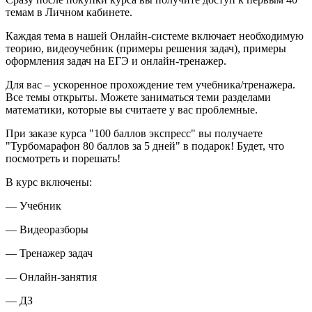
темам в Личном кабинете.
Каждая тема в нашей Онлайн-системе включает необходимую
теорию, видеоучебник (примеры решения задач), примеры
оформления задач на ЕГЭ и онлайн-тренажер.
Для вас – ускоренное прохождение тем учебника/тренажера.
Все темы открыты. Можете заниматься теми разделами
математики, которые вы считаете у вас проблемные.
При заказе курса "100 баллов экспресс" вы получаете
"Турбомарафон 80 баллов за 5 дней" в подарок! Будет, что
посмотреть и порешать!
В курс включены:
— Учебник
— Видеоразборы
— Тренажер задач
— Онлайн-занятия
— ДЗ