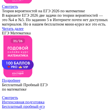
Смотреть
Теория вероятностей на ЕГЭ 2026 по математике
В варианте ЕГЭ 2026 две задачи по теории вероятностей —
это №4 и №5. По заданию 5 в Интернете почти нет доступных
материалов. Но в нашем бесплатном мини-курсе все это есть.
Читать далее
ЕГЭ Математика
Подробнее
Бесплатный Пробный ЕГЭ
по математике
Смотреть
Интенсивная подготовка
Бесплатный пробный егэ