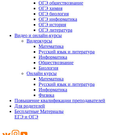
ОГЭ обществознание
ОГЭ химия
ОГЭ биология
ОГЭ информатика
ОГЭ история
ОГЭ литература
Видео и онлайн-курсы
Видеокурсы
Математика
Русский язык и литература
Информатика
Обществознание
Биология
Онлайн курсы
Математика
Русский язык и литература
Информатика
Физика
Повышение квалификации преподавателей
Для родителей
Бесплатные Материалы
ЕГЭ и ОГЭ