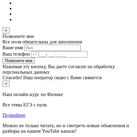
×
Позвоните мне
Все поля обязательны для заполнения
Ваше имя
Ваш телефон
Позвоните мне
Нажимая эту кнопку, Вы даете согласие на обработку
персональных данных
Спасибо! Наш оператор скоро с Вами свяжется
×
Наш онлайн-курс по
Физике
Все темы ЕГЭ с нуля
Подробнее
Можно не только читать, но и смотреть новые объяснения и
разборы на нашем YouTube канале!