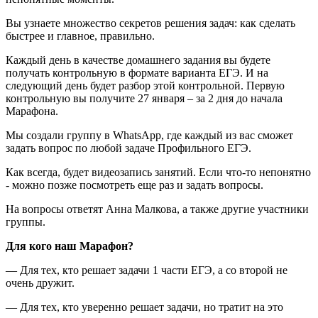
Вы узнаете множество секретов решения задач: как сделать
быстрее и главное, правильно.
Каждый день в качестве домашнего задания вы будете
получать контрольную в формате варианта ЕГЭ. И на
следующий день будет разбор этой контрольной. Первую
контрольную вы получите 27 января – за 2 дня до начала
Марафона.
Мы создали группу в WhatsApp, где каждый из вас сможет
задать вопрос по любой задаче Профильного ЕГЭ.
Как всегда, будет видеозапись занятий. Если что-то непонятно
- можно позже посмотреть еще раз и задать вопросы.
На вопросы ответят Анна Малкова, а также другие участники
группы.
Для кого наш Марафон?
— Для тех, кто решает задачи 1 части ЕГЭ, а со второй не
очень дружит.
— Для тех, кто уверенно решает задачи, но тратит на это