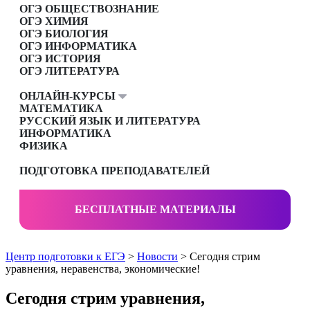
ОГЭ ОБЩЕСТВОЗНАНИЕ
ОГЭ ХИМИЯ
ОГЭ БИОЛОГИЯ
ОГЭ ИНФОРМАТИКА
ОГЭ ИСТОРИЯ
ОГЭ ЛИТЕРАТУРА
ОНЛАЙН-КУРСЫ
МАТЕМАТИКА
РУССКИЙ ЯЗЫК И ЛИТЕРАТУРА
ИНФОРМАТИКА
ФИЗИКА
ПОДГОТОВКА ПРЕПОДАВАТЕЛЕЙ
БЕСПЛАТНЫЕ МАТЕРИАЛЫ
Центр подготовки к ЕГЭ
>
Новости
> Сегодня стрим
уравнения, неравенства, экономические!
Сегодня стрим уравнения,