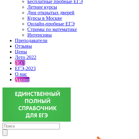
Бесплатные пробные ЕГЭ
Летние курсы
Дни открытых дверей
Курсы в Москве
Онлайн-пробные ЕГЭ
Стримы по математике
Интенсивы
Преподаватели
Отзывы
Цены
Лето 2022
ДОД
ЕГЭ-2023
О нас
Акции