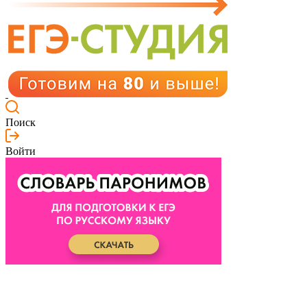
Поиск
Войти