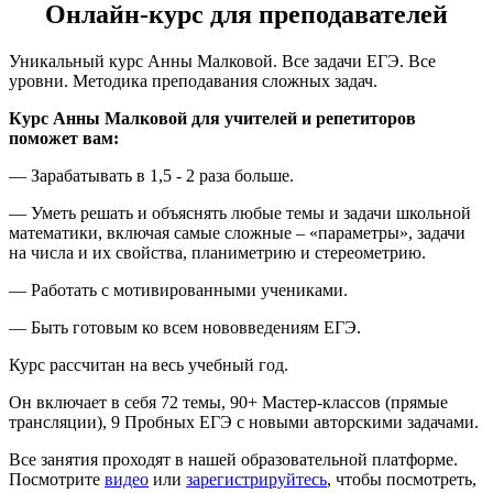
Онлайн-курс для преподавателей
Уникальный курс Анны Малковой. Все задачи ЕГЭ. Все
уровни. Методика преподавания сложных задач.
Курс Анны Малковой для учителей и репетиторов
поможет вам:
— Зарабатывать в 1,5 - 2 раза больше.
— Уметь решать и объяснять любые темы и задачи школьной
математики, включая самые сложные – «параметры», задачи
на числа и их свойства, планиметрию и стереометрию.
— Работать с мотивированными учениками.
— Быть готовым ко всем нововведениям ЕГЭ.
Курс рассчитан на весь учебный год.
Он включает в себя 72 темы, 90+ Мастер-классов (прямые
трансляции), 9 Пробных ЕГЭ с новыми авторскими задачами.
Все занятия проходят в нашей образовательной платформе.
Посмотрите
видео
или
зарегистрируйтесь
, чтобы посмотреть,