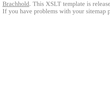
Brachhold
. This XSLT template is releas
If you have problems with your sitemap p