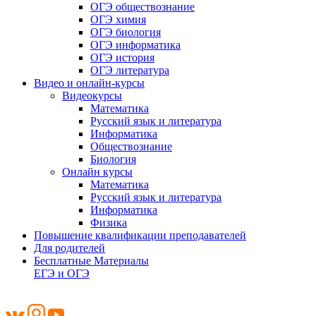
ОГЭ обществознание
ОГЭ химия
ОГЭ биология
ОГЭ информатика
ОГЭ история
ОГЭ литература
Видео и онлайн-курсы
Видеокурсы
Математика
Русский язык и литература
Информатика
Обществознание
Биология
Онлайн курсы
Математика
Русский язык и литература
Информатика
Физика
Повышение квалификации преподавателей
Для родителей
Бесплатные Материалы
ЕГЭ и ОГЭ