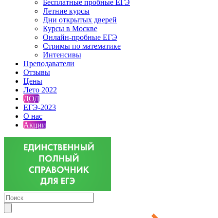
Бесплатные пробные ЕГЭ
Летние курсы
Дни открытых дверей
Курсы в Москве
Онлайн-пробные ЕГЭ
Стримы по математике
Интенсивы
Преподаватели
Отзывы
Цены
Лето 2022
ДОД
ЕГЭ-2023
О нас
Акции