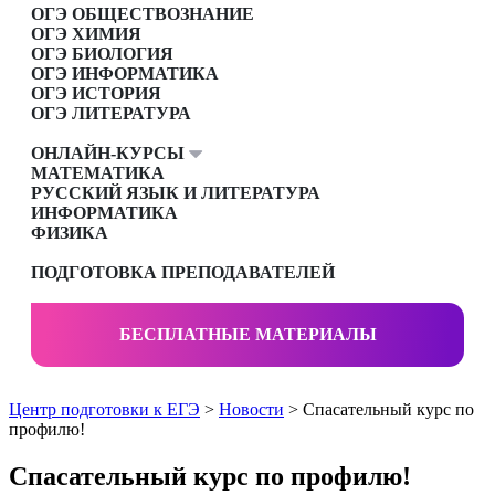
ОГЭ ОБЩЕСТВОЗНАНИЕ
ОГЭ ХИМИЯ
ОГЭ БИОЛОГИЯ
ОГЭ ИНФОРМАТИКА
ОГЭ ИСТОРИЯ
ОГЭ ЛИТЕРАТУРА
ОНЛАЙН-КУРСЫ
МАТЕМАТИКА
РУССКИЙ ЯЗЫК И ЛИТЕРАТУРА
ИНФОРМАТИКА
ФИЗИКА
ПОДГОТОВКА ПРЕПОДАВАТЕЛЕЙ
БЕСПЛАТНЫЕ МАТЕРИАЛЫ
Центр подготовки к ЕГЭ
>
Новости
> Спасательный курс по
профилю!
Спасательный курс по профилю!