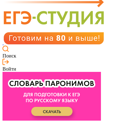
Поиск
Войти