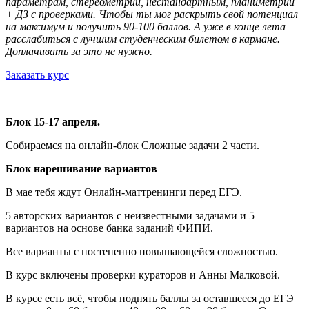
параметрам, стереометрии, нестандартным, планиметрии
+ ДЗ с проверками. Чтобы ты мог раскрыть свой потенциал
на максимум и получить 90-100 баллов. А уже в конце лета
расслабиться с лучшим студенческим билетом в кармане.
Доплачивать за это не нужно.
Заказать курс
Блок 15-17 апреля.
Собираемся на онлайн-блок Сложные задачи 2 части.
Блок нарешивание вариантов
В мае тебя ждут Онлайн-маттренинги перед ЕГЭ.
5 авторских вариантов с неизвестными задачами и 5
вариантов на основе банка заданий ФИПИ.
Все варианты с постепенно повышающейся сложностью.
В курс включены проверки кураторов и Анны Малковой.
В курсе есть всё, чтобы поднять баллы за оставшееся до ЕГЭ