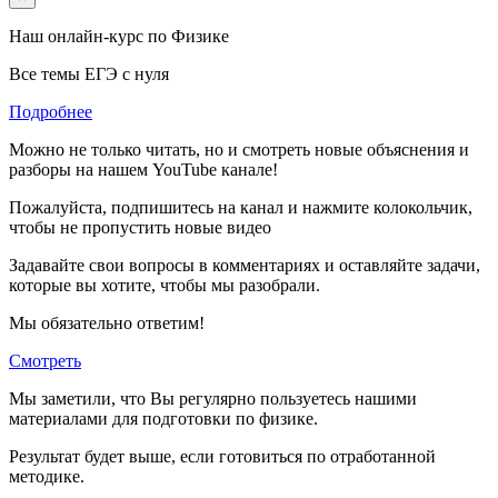
Наш онлайн-курс по
Физике
Все темы ЕГЭ с нуля
Подробнее
Можно не только читать, но и смотреть новые объяснения и
разборы на нашем YouTube канале!
Пожалуйста, подпишитесь на канал и нажмите колокольчик,
чтобы не пропустить новые видео
Задавайте свои вопросы в комментариях и оставляйте задачи,
которые вы хотите, чтобы мы разобрали.
Мы обязательно ответим!
Смотреть
Мы заметили, что Вы регулярно пользуетесь нашими
материалами для подготовки по
физике.
Результат будет выше, если готовиться по отработанной
методике.