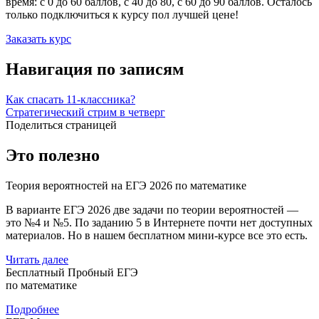
время: с 0 до 60 баллов, с 40 до 80, с 60 до 90 баллов. Осталось
только подключиться к курсу пол лучшей цене!
Заказать курс
Навигация по записям
Как спасать 11-классника?
Стратегический стрим в четверг
Поделиться страницей
Это полезно
Теория вероятностей на ЕГЭ 2026 по математике
В варианте ЕГЭ 2026 две задачи по теории вероятностей —
это №4 и №5. По заданию 5 в Интернете почти нет доступных
материалов. Но в нашем бесплатном мини-курсе все это есть.
Читать далее
Бесплатный Пробный ЕГЭ
по математике
Подробнее