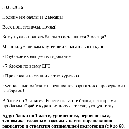
30.03.2026
Поднимаем баллы за 2 месяца!
Всех приветствуем, друзья!
Кому нужно поднять баллы за оставшиеся 2 месяца?
Мы придумали вам крутейший Спасательный курс:
• Глубокое входящее тестирование
• 7 блоков по всему ЕГЭ
• Проверка и наставничество куратора
• Финальные майские нарешивания вариантов с проверками и
разборами!
В блоке по 3 занятия. Берете только те блоки, с которыми
проблемы. Сдаёте куратору, получаете следующую тему.
Будут блоки по 1 части, уравнениям, неравенствам,
экономике, сложным задачам 2 части, нарешеванию
вариантов и стратегия оптимальной подготовки (с 0 до 60,