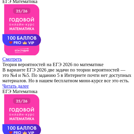
ЕГЭ Математика
Смотреть
Теория вероятностей на ЕГЭ 2026 по математике
В варианте ЕГЭ 2026 две задачи по теории вероятностей —
это №4 и №5. По заданию 5 в Интернете почти нет доступных
материалов. Но в нашем бесплатном мини-курсе все это есть.
Читать далее
ЕГЭ Математика