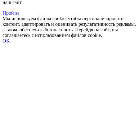
наш сайт
Пройти
Мы используем файлы cookie, чтобы персонализировать
контент, адаптировать и оценивать результативность рекламы,
а также обеспечить безопасность. Перейдя на сайт, вы
соглашаетесь с использованием файлов cookie.
ОК