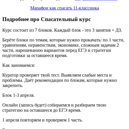
Марафон как спасать 11-классника
Подробнее про Спасательный курс
Курс состоит из 7 блоков. Каждый блок - это 3 занятия + ДЗ.
Берёте блоки по темам, которые нужно прокачать: по 1 части,
уравнениям, неравенствам, экономике, сложным задачам 2
части, нарешеванию вариантов перед ЕГЭ и стратегии
подготовки за оставшееся время.
Как занимаемся:
Куратор проверяет твой тест. Выявляем слабые места и
проблемы. Даёт рекомендации по блокам, которые нужно
закрепить.
Блок 1-3 апреля.
Онлайн (запись будет) собираемся и разбираем твою
стратегию на оставшееся до ЕГЭ время.
1 апреля повторяем и проверяем 1 часть.