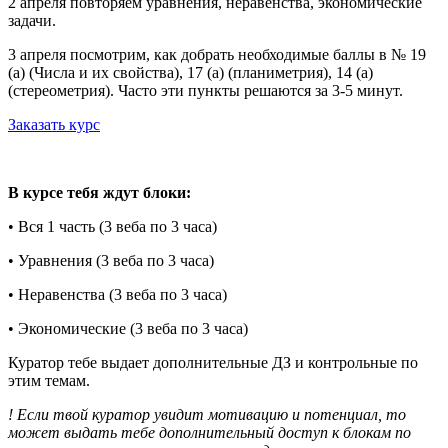
2 апреля повторяем уравнения, неравенства, экономические
задачи.
3 апреля посмотрим, как добрать необходимые баллы в № 19
(а) (Числа и их свойства), 17 (а) (планиметрия), 14 (а)
(стереометрия). Часто эти пункты решаются за 3-5 минут.
Заказать курс
В курсе тебя ждут блоки:
• Вся 1 часть (3 веба по 3 часа)
• Уравнения (3 веба по 3 часа)
• Неравенства (3 веба по 3 часа)
• Экономические (3 веба по 3 часа)
Куратор тебе выдает дополнительные ДЗ и контрольные по
этим темам.
! Если твой куратор увидит мотивацию и потенциал, то
может выдать тебе дополнительный доступ к блокам по