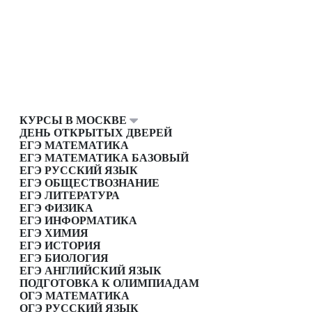
КУРСЫ В МОСКВЕ
ДЕНЬ ОТКРЫТЫХ ДВЕРЕЙ
ЕГЭ МАТЕМАТИКА
ЕГЭ МАТЕМАТИКА БАЗОВЫЙ
ЕГЭ РУССКИЙ ЯЗЫК
ЕГЭ ОБЩЕСТВОЗНАНИЕ
ЕГЭ ЛИТЕРАТУРА
ЕГЭ ФИЗИКА
ЕГЭ ИНФОРМАТИКА
ЕГЭ ХИМИЯ
ЕГЭ ИСТОРИЯ
ЕГЭ БИОЛОГИЯ
ЕГЭ АНГЛИЙСКИЙ ЯЗЫК
ПОДГОТОВКА К ОЛИМПИАДАМ
ОГЭ МАТЕМАТИКА
ОГЭ РУССКИЙ ЯЗЫК