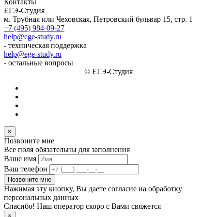
Контакты
ЕГЭ-Студия
м. Трубная или Чеховская, Петровский бульвар 15, стр. 1
+7 (495) 984-09-27
help@ege-study.ru
- техническая поддержка
help@ege-study.ru
- остальные вопросы
© ЕГЭ-Студия
×
Позвоните мне
Все поля обязательны для заполнения
Ваше имя
Ваш телефон
Позвоните мне
Нажимая эту кнопку, Вы даете согласие на обработку
персональных данных
Спасибо! Наш оператор скоро с Вами свяжется
×