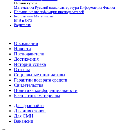
Онлайн курсы
Математика
Русский язык и литература
Информатика
Физика
Повышение квалификации преподавателей
Бесплатные Материалы
ЕГЭ и ОГЭ
Родителям
О компании
Новости
Преподаватели
Достижения
Истории успеха
Отзывы
Социальные инициативы
Гарантии возврата средств
Свидетельства
Политика конфиденциальности
Бесплатные материалы
Для франчайзи
Для инвесторов
Для СМИ
Вакансии