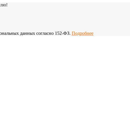
елю!
рсональных данных согласно 152-ФЗ.
Подробнее