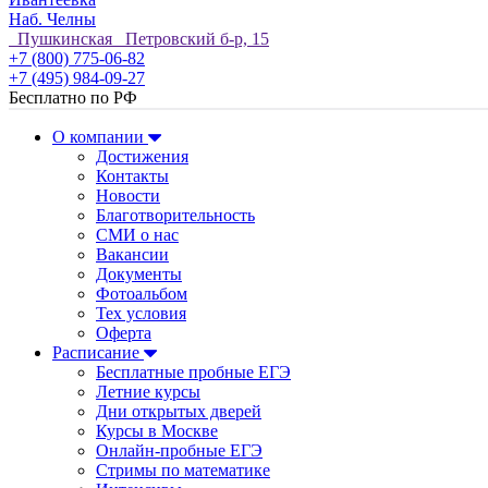
Наб. Челны
Пушкинская Петровский б-р, 15
+7 (800) 775-06-82
+7 (495) 984-09-27
Бесплатно по РФ
О компании
Достижения
Контакты
Новости
Благотворительность
СМИ о нас
Вакансии
Документы
Фотоальбом
Тех условия
Оферта
Расписание
Бесплатные пробные ЕГЭ
Летние курсы
Дни открытых дверей
Курсы в Москве
Онлайн-пробные ЕГЭ
Стримы по математике