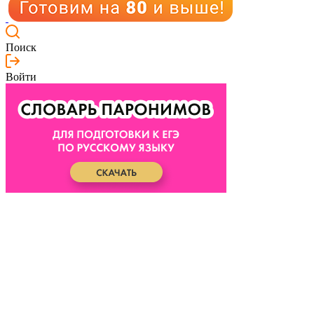
Поиск
Войти