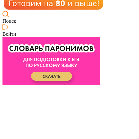
Поиск
Войти