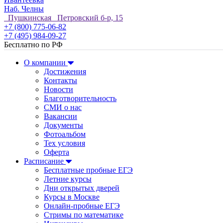
Наб. Челны
Пушкинская Петровский б-р, 15
+7 (800) 775-06-82
+7 (495) 984-09-27
Бесплатно по РФ
О компании
Достижения
Контакты
Новости
Благотворительность
СМИ о нас
Вакансии
Документы
Фотоальбом
Тех условия
Оферта
Расписание
Бесплатные пробные ЕГЭ
Летние курсы
Дни открытых дверей
Курсы в Москве
Онлайн-пробные ЕГЭ
Стримы по математике