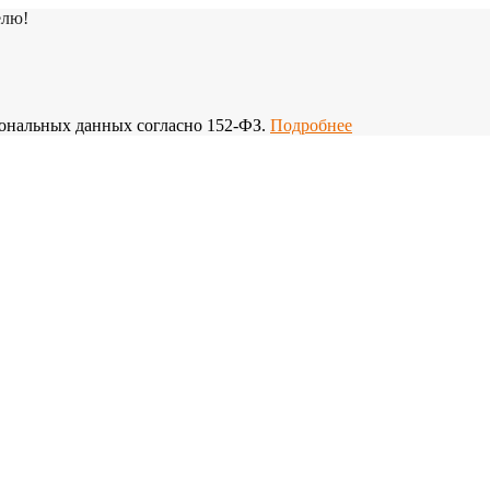
елю!
рсональных данных согласно 152-ФЗ.
Подробнее