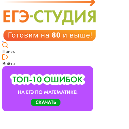
Поиск
Войти