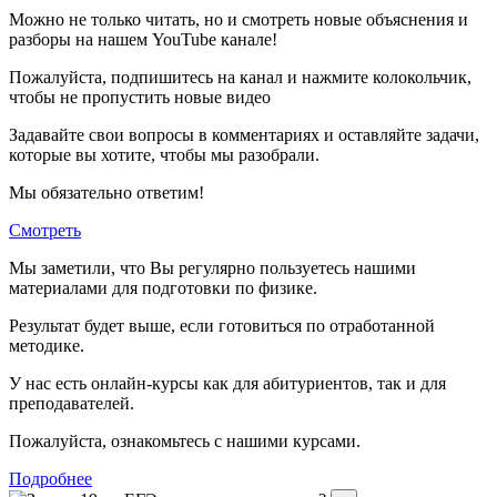
Можно не только читать, но и смотреть новые объяснения и
разборы на нашем YouTube канале!
Пожалуйста, подпишитесь на канал и нажмите колокольчик,
чтобы не пропустить новые видео
Задавайте свои вопросы в комментариях и оставляйте задачи,
которые вы хотите, чтобы мы разобрали.
Мы обязательно ответим!
Смотреть
Мы заметили, что Вы регулярно пользуетесь нашими
материалами для подготовки по
физике.
Результат будет выше, если готовиться по отработанной
методике.
У нас есть онлайн-курсы как для абитуриентов, так и для
преподавателей.
Пожалуйста, ознакомьтесь с нашими курсами.
Подробнее