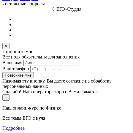
- остальные вопросы
© ЕГЭ-Студия
×
Позвоните мне
Все поля обязательны для заполнения
Ваше имя
Ваш телефон
Позвоните мне
Нажимая эту кнопку, Вы даете согласие на обработку
персональных данных
Спасибо! Наш оператор скоро с Вами свяжется
×
Наш онлайн-курс по
Физике
Все темы ЕГЭ с нуля
Подробнее