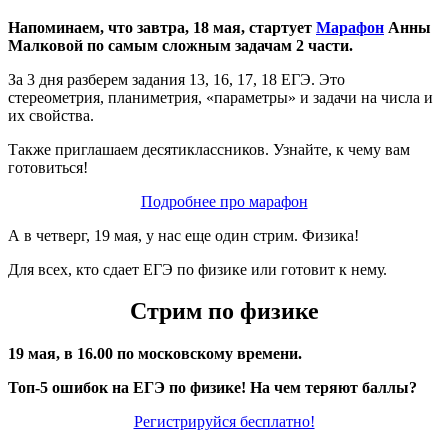
Напоминаем, что завтра, 18 мая, стартует
Марафон
Анны
Малковой по самым сложным задачам 2 части.
За 3 дня разберем задания 13, 16, 17, 18 ЕГЭ. Это
стереометрия, планиметрия, «параметры» и задачи на числа и
их свойства.
Также приглашаем десятиклассников. Узнайте, к чему вам
готовиться!
Подробнее про марафон
А в четверг, 19 мая, у нас еще один стрим. Физика!
Для всех, кто сдает ЕГЭ по физике или готовит к нему.
Стрим по физике
19 мая, в 16.00 по московскому времени.
Топ-5 ошибок на ЕГЭ по физике! На чем теряют баллы?
Регистрируйся бесплатно!