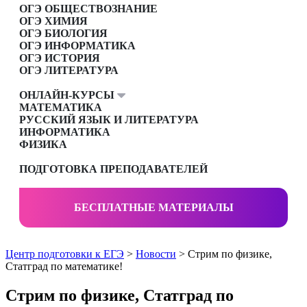
ОГЭ ОБЩЕСТВОЗНАНИЕ
ОГЭ ХИМИЯ
ОГЭ БИОЛОГИЯ
ОГЭ ИНФОРМАТИКА
ОГЭ ИСТОРИЯ
ОГЭ ЛИТЕРАТУРА
ОНЛАЙН-КУРСЫ
МАТЕМАТИКА
РУССКИЙ ЯЗЫК И ЛИТЕРАТУРА
ИНФОРМАТИКА
ФИЗИКА
ПОДГОТОВКА ПРЕПОДАВАТЕЛЕЙ
БЕСПЛАТНЫЕ МАТЕРИАЛЫ
Центр подготовки к ЕГЭ
>
Новости
> Стрим по физике,
Статград по математике!
Стрим по физике, Статград по