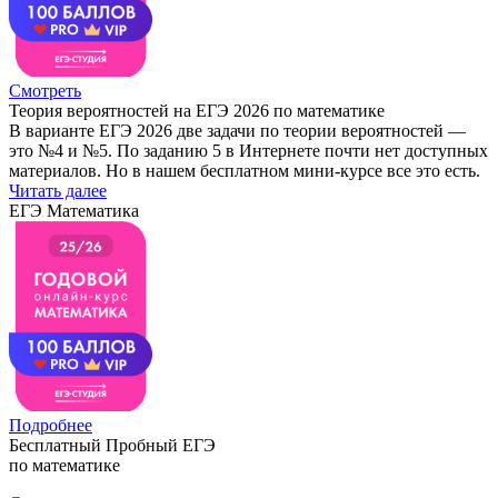
Смотреть
Теория вероятностей на ЕГЭ 2026 по математике
В варианте ЕГЭ 2026 две задачи по теории вероятностей —
это №4 и №5. По заданию 5 в Интернете почти нет доступных
материалов. Но в нашем бесплатном мини-курсе все это есть.
Читать далее
ЕГЭ Математика
Подробнее
Бесплатный Пробный ЕГЭ
по математике