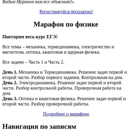
Вадим Муранов вам все объяснит!»
Регистрируйся бесплатно!
Марафон по физике
Повторим весь курс ЕГЭ!
Все темы – механика, термодинамика, электричество и
магнетизм, оптика, квантовая и ядерная физика.
Все задачи – Часть 1 и Часть 2.
День 1.
Механика и Термодинамика. Решение задач первой и
второй части. Разбор первого задания. Контрольная на дом.
День 2.
Электродинамика. Решение задач первой и второй
части. Разбор контрольной работы. Проверочная работа на
дом.
День 3.
Оптика и квантовая физика. Решение задач первой и
второй части. Разбор проверочной работы.
Подробнее о марафоне
Навигация по записям