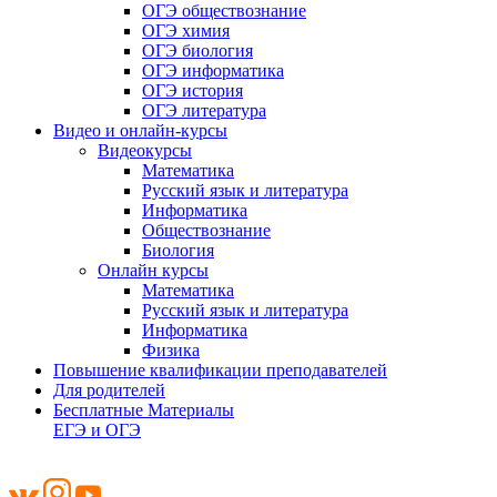
ОГЭ обществознание
ОГЭ химия
ОГЭ биология
ОГЭ информатика
ОГЭ история
ОГЭ литература
Видео и онлайн-курсы
Видеокурсы
Математика
Русский язык и литература
Информатика
Обществознание
Биология
Онлайн курсы
Математика
Русский язык и литература
Информатика
Физика
Повышение квалификации преподавателей
Для родителей
Бесплатные Материалы
ЕГЭ и ОГЭ