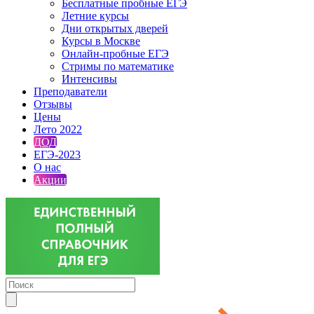
Бесплатные пробные ЕГЭ
Летние курсы
Дни открытых дверей
Курсы в Москве
Онлайн-пробные ЕГЭ
Стримы по математике
Интенсивы
Преподаватели
Отзывы
Цены
Лето 2022
ДОД
ЕГЭ-2023
О нас
Акции