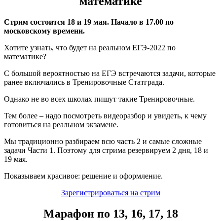
математике
Стрим состоится 18 и 19 мая. Начало в 17.00 по
московскому времени.
Хотите узнать, что будет на реальном ЕГЭ-2022 по
математике?
С большой вероятностью на ЕГЭ встречаются задачи, которые
ранее включались в Тренировочные Статграда.
Однако не во всех школах пишут такие Тренировочные.
Тем более – надо посмотреть видеоразбор и увидеть, к чему
готовиться на реальном экзамене.
Мы традиционно разбираем всю часть 2 и самые сложные
задачи Части 1. Поэтому для стрима резервируем 2 дня, 18 и
19 мая.
Показываем красивое: решение и оформление.
Зарегистрироваться на стрим
Марафон по 13, 16, 17, 18