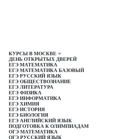
КУРСЫ В МОСКВЕ
ДЕНЬ ОТКРЫТЫХ ДВЕРЕЙ
ЕГЭ МАТЕМАТИКА
ЕГЭ МАТЕМАТИКА БАЗОВЫЙ
ЕГЭ РУССКИЙ ЯЗЫК
ЕГЭ ОБЩЕСТВОЗНАНИЕ
ЕГЭ ЛИТЕРАТУРА
ЕГЭ ФИЗИКА
ЕГЭ ИНФОРМАТИКА
ЕГЭ ХИМИЯ
ЕГЭ ИСТОРИЯ
ЕГЭ БИОЛОГИЯ
ЕГЭ АНГЛИЙСКИЙ ЯЗЫК
ПОДГОТОВКА К ОЛИМПИАДАМ
ОГЭ МАТЕМАТИКА
ОГЭ РУССКИЙ ЯЗЫК