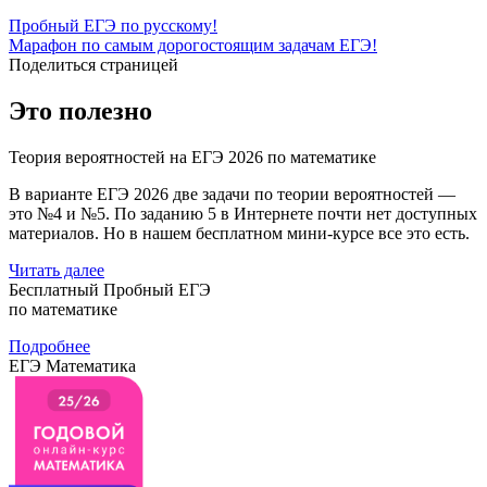
Пробный ЕГЭ по русскому!
Марафон по самым дорогостоящим задачам ЕГЭ!
Поделиться страницей
Это полезно
Теория вероятностей на ЕГЭ 2026 по математике
В варианте ЕГЭ 2026 две задачи по теории вероятностей —
это №4 и №5. По заданию 5 в Интернете почти нет доступных
материалов. Но в нашем бесплатном мини-курсе все это есть.
Читать далее
Бесплатный Пробный ЕГЭ
по математике
Подробнее
ЕГЭ Математика