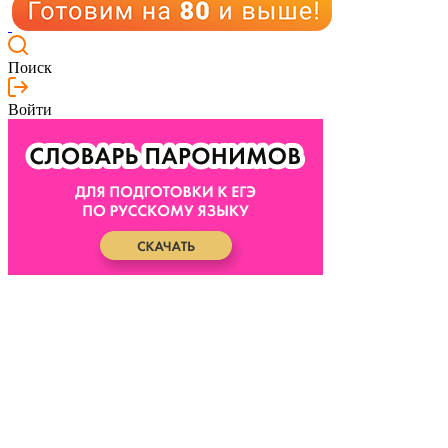
Поиск
Войти