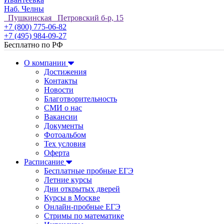
Наб. Челны
Пушкинская Петровский б-р, 15
+7 (800) 775-06-82
+7 (495) 984-09-27
Бесплатно по РФ
О компании
Достижения
Контакты
Новости
Благотворительность
СМИ о нас
Вакансии
Документы
Фотоальбом
Тех условия
Оферта
Расписание
Бесплатные пробные ЕГЭ
Летние курсы
Дни открытых дверей
Курсы в Москве
Онлайн-пробные ЕГЭ
Стримы по математике