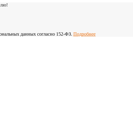
елю!
рсональных данных согласно 152-ФЗ.
Подробнее