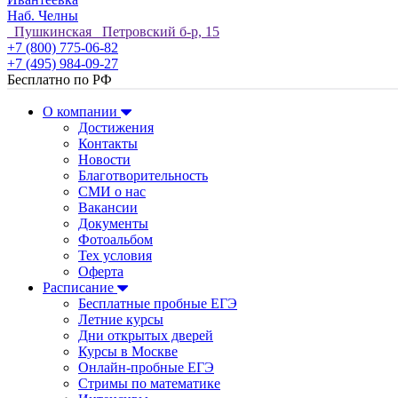
Наб. Челны
Пушкинская Петровский б-р, 15
+7 (800) 775-06-82
+7 (495) 984-09-27
Бесплатно по РФ
О компании
Достижения
Контакты
Новости
Благотворительность
СМИ о нас
Вакансии
Документы
Фотоальбом
Тех условия
Оферта
Расписание
Бесплатные пробные ЕГЭ
Летние курсы
Дни открытых дверей
Курсы в Москве
Онлайн-пробные ЕГЭ
Стримы по математике