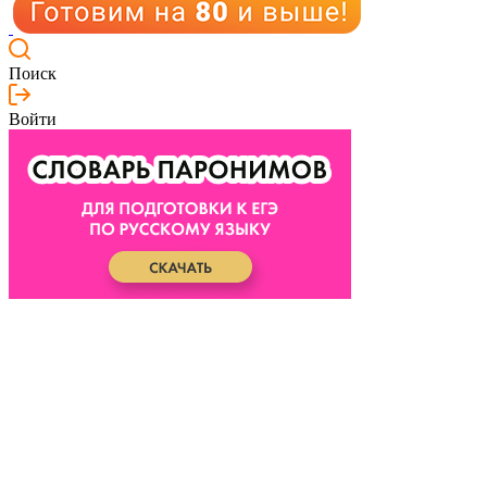
Поиск
Войти