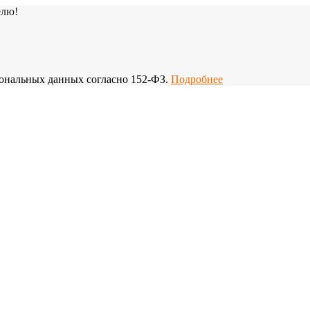
елю!
рсональных данных согласно 152-ФЗ.
Подробнее