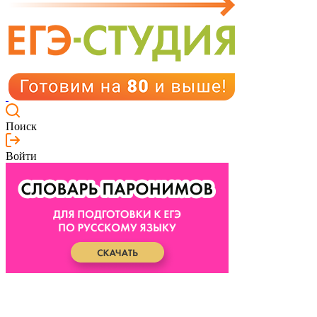
Поиск
Войти