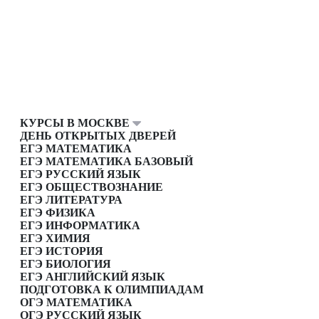
КУРСЫ В МОСКВЕ
ДЕНЬ ОТКРЫТЫХ ДВЕРЕЙ
ЕГЭ МАТЕМАТИКА
ЕГЭ МАТЕМАТИКА БАЗОВЫЙ
ЕГЭ РУССКИЙ ЯЗЫК
ЕГЭ ОБЩЕСТВОЗНАНИЕ
ЕГЭ ЛИТЕРАТУРА
ЕГЭ ФИЗИКА
ЕГЭ ИНФОРМАТИКА
ЕГЭ ХИМИЯ
ЕГЭ ИСТОРИЯ
ЕГЭ БИОЛОГИЯ
ЕГЭ АНГЛИЙСКИЙ ЯЗЫК
ПОДГОТОВКА К ОЛИМПИАДАМ
ОГЭ МАТЕМАТИКА
ОГЭ РУССКИЙ ЯЗЫК