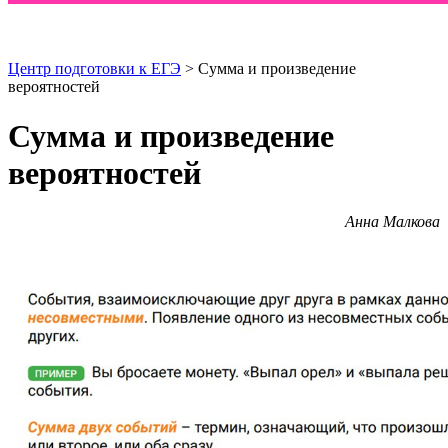
Центр подготовки к ЕГЭ
> Сумма и произведение
вероятностей
Сумма и произведение
вероятностей
Анна Малкова