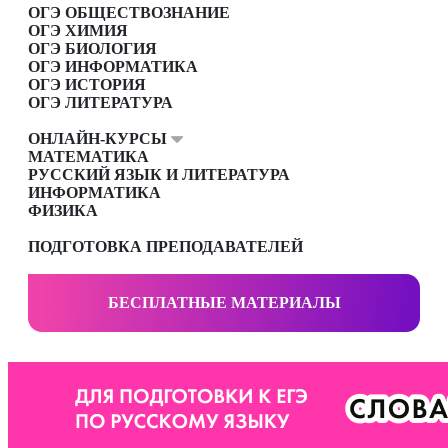
ОГЭ ОБЩЕСТВОЗНАНИЕ
ОГЭ ХИМИЯ
ОГЭ БИОЛОГИЯ
ОГЭ ИНФОРМАТИКА
ОГЭ ИСТОРИЯ
ОГЭ ЛИТЕРАТУРА
ОНЛАЙН-КУРСЫ
МАТЕМАТИКА
РУССКИЙ ЯЗЫК И ЛИТЕРАТУРА
ИНФОРМАТИКА
ФИЗИКА
ПОДГОТОВКА ПРЕПОДАВАТЕЛЕЙ
БЕСПЛАТНЫЕ МАТЕРИАЛЫ