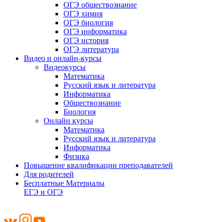
ОГЭ обществознание
ОГЭ химия
ОГЭ биология
ОГЭ информатика
ОГЭ история
ОГЭ литература
Видео и онлайн-курсы
Видеокурсы
Математика
Русский язык и литература
Информатика
Обществознание
Биология
Онлайн курсы
Математика
Русский язык и литература
Информатика
Физика
Повышение квалификации преподавателей
Для родителей
Бесплатные Материалы
ЕГЭ и ОГЭ