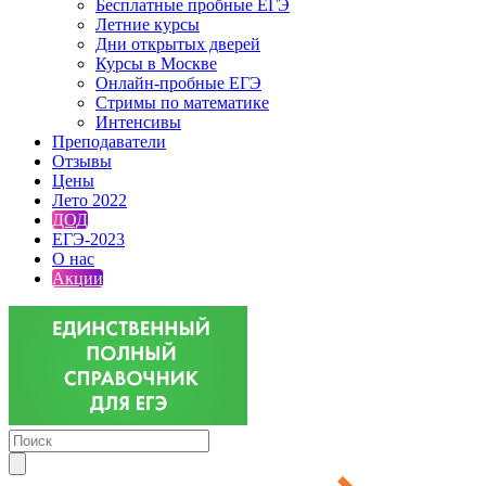
Бесплатные пробные ЕГЭ
Летние курсы
Дни открытых дверей
Курсы в Москве
Онлайн-пробные ЕГЭ
Стримы по математике
Интенсивы
Преподаватели
Отзывы
Цены
Лето 2022
ДОД
ЕГЭ-2023
О нас
Акции