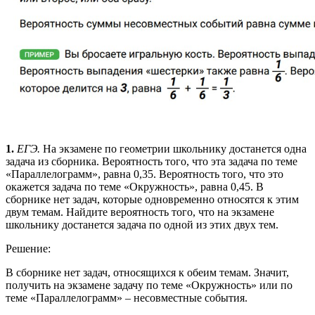
1.
ЕГЭ.
На экзамене по геометрии школьнику достанется одна
задача из сборника. Вероятность того, что эта задача по теме
«Параллелограмм», равна 0,35. Вероятность того, что это
окажется задача по теме «Окружность», равна 0,45. В
сборнике нет задач, которые одновременно относятся к этим
двум темам. Найдите вероятность того, что на экзамене
школьнику достанется задача по одной из этих двух тем.
Решение:
В сборнике нет задач, относящихся к обеим темам. Значит,
получить на экзамене задачу по теме «Окружность» или по
теме «Параллелограмм» – несовместные события.