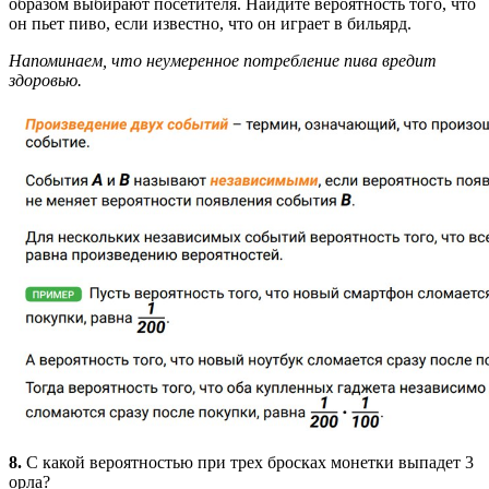
образом выбирают посетителя. Найдите вероятность того, что
он пьет пиво, если известно, что он играет в бильярд.
Напоминаем, что неумеренное потребление пива вредит
здоровью.
8.
С какой вероятностью при трех бросках монетки выпадет 3
орла?