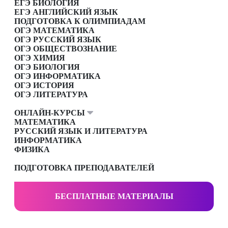
ЕГЭ БИОЛОГИЯ
ЕГЭ АНГЛИЙСКИЙ ЯЗЫК
ПОДГОТОВКА К ОЛИМПИАДАМ
ОГЭ МАТЕМАТИКА
ОГЭ РУССКИЙ ЯЗЫК
ОГЭ ОБЩЕСТВОЗНАНИЕ
ОГЭ ХИМИЯ
ОГЭ БИОЛОГИЯ
ОГЭ ИНФОРМАТИКА
ОГЭ ИСТОРИЯ
ОГЭ ЛИТЕРАТУРА
ОНЛАЙН-КУРСЫ
МАТЕМАТИКА
РУССКИЙ ЯЗЫК И ЛИТЕРАТУРА
ИНФОРМАТИКА
ФИЗИКА
ПОДГОТОВКА ПРЕПОДАВАТЕЛЕЙ
БЕСПЛАТНЫЕ МАТЕРИАЛЫ