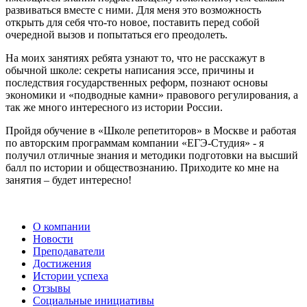
развиваться вместе с ними. Для меня это возможность
открыть для себя что-то новое, поставить перед собой
очередной вызов и попытаться его преодолеть.
На моих занятиях ребята узнают то, что не расскажут в
обычной школе: секреты написания эссе, причины и
последствия государственных реформ, познают основы
экономики и «подводные камни» правового регулирования, а
так же много интересного из истории России.
Пройдя обучение в «Школе репетиторов» в Москве и работая
по авторским программам компании «ЕГЭ-Студия» - я
получил отличные знания и методики подготовки на высший
балл по истории и обществознанию. Приходите ко мне на
занятия – будет интересно!
О компании
Новости
Преподаватели
Достижения
Истории успеха
Отзывы
Социальные инициативы