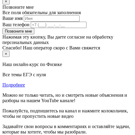
×
Позвоните мне
Все поля обязательны для заполнения
Ваше имя
Ваш телефон
Позвоните мне
Нажимая эту кнопку, Вы даете согласие на обработку
персональных данных
Спасибо! Наш оператор скоро с Вами свяжется
×
Наш онлайн-курс по
Физике
Все темы ЕГЭ с нуля
Подробнее
Можно не только читать, но и смотреть новые объяснения и
разборы на нашем YouTube канале!
Пожалуйста, подпишитесь на канал и нажмите колокольчик,
чтобы не пропустить новые видео
Задавайте свои вопросы в комментариях и оставляйте задачи,
которые вы хотите, чтобы мы разобрали.