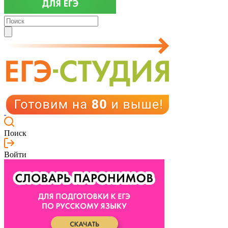
Поиск
Войти