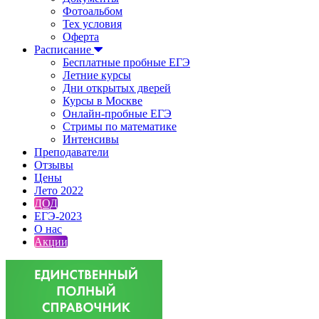
Фотоальбом
Тех условия
Оферта
Расписание
Бесплатные пробные ЕГЭ
Летние курсы
Дни открытых дверей
Курсы в Москве
Онлайн-пробные ЕГЭ
Стримы по математике
Интенсивы
Преподаватели
Отзывы
Цены
Лето 2022
ДОД
ЕГЭ-2023
О нас
Акции