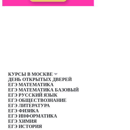
КУРСЫ В МОСКВЕ
ДЕНЬ ОТКРЫТЫХ ДВЕРЕЙ
ЕГЭ МАТЕМАТИКА
ЕГЭ МАТЕМАТИКА БАЗОВЫЙ
ЕГЭ РУССКИЙ ЯЗЫК
ЕГЭ ОБЩЕСТВОЗНАНИЕ
ЕГЭ ЛИТЕРАТУРА
ЕГЭ ФИЗИКА
ЕГЭ ИНФОРМАТИКА
ЕГЭ ХИМИЯ
ЕГЭ ИСТОРИЯ