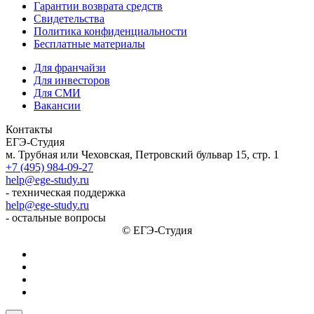
Гарантии возврата средств
Свидетельства
Политика конфиденциальности
Бесплатные материалы
Для франчайзи
Для инвесторов
Для СМИ
Вакансии
Контакты
ЕГЭ-Студия
м. Трубная или Чеховская, Петровский бульвар 15, стр. 1
+7 (495) 984-09-27
help@ege-study.ru
- техническая поддержка
help@ege-study.ru
- остальные вопросы
© ЕГЭ-Студия