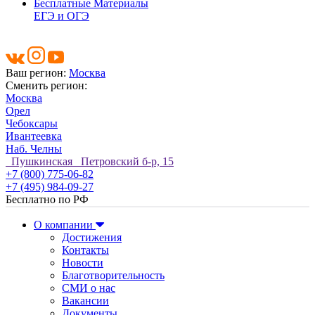
Бесплатные Материалы
ЕГЭ и ОГЭ
Ваш регион:
Москва
Сменить регион:
Москва
Орел
Чебоксары
Ивантеевка
Наб. Челны
Пушкинская Петровский б-р, 15
+7 (800) 775-06-82
+7 (495) 984-09-27
Бесплатно по РФ
О компании
Достижения
Контакты
Новости
Благотворительность
СМИ о нас
Вакансии
Документы