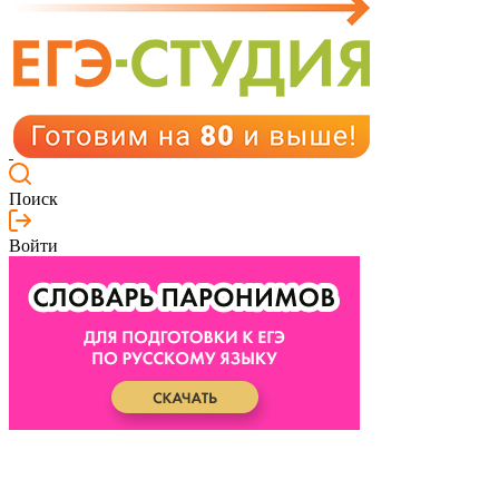
Поиск
Войти