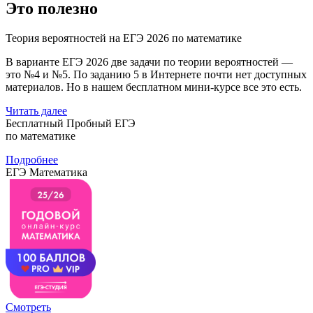
Это полезно
Теория вероятностей на ЕГЭ 2026 по математике
В варианте ЕГЭ 2026 две задачи по теории вероятностей —
это №4 и №5. По заданию 5 в Интернете почти нет доступных
материалов. Но в нашем бесплатном мини-курсе все это есть.
Читать далее
Бесплатный Пробный ЕГЭ
по математике
Подробнее
ЕГЭ Математика
Смотреть