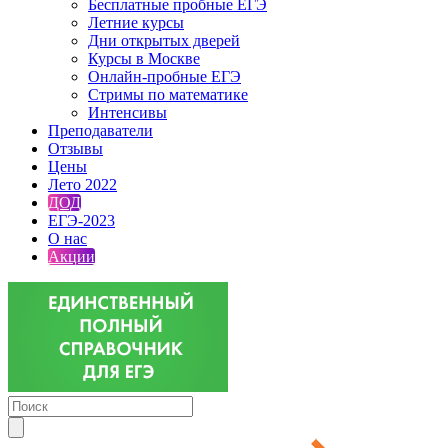
Бесплатные пробные ЕГЭ
Летние курсы
Дни открытых дверей
Курсы в Москве
Онлайн-пробные ЕГЭ
Стримы по математике
Интенсивы
Преподаватели
Отзывы
Цены
Лето 2022
ДОД
ЕГЭ-2023
О нас
Акции