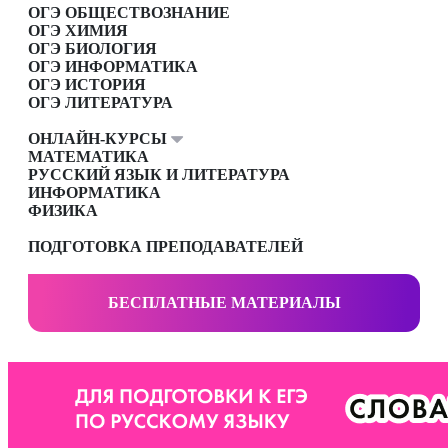
ОГЭ ОБЩЕСТВОЗНАНИЕ
ОГЭ ХИМИЯ
ОГЭ БИОЛОГИЯ
ОГЭ ИНФОРМАТИКА
ОГЭ ИСТОРИЯ
ОГЭ ЛИТЕРАТУРА
ОНЛАЙН-КУРСЫ
МАТЕМАТИКА
РУССКИЙ ЯЗЫК И ЛИТЕРАТУРА
ИНФОРМАТИКА
ФИЗИКА
ПОДГОТОВКА ПРЕПОДАВАТЕЛЕЙ
БЕСПЛАТНЫЕ МАТЕРИАЛЫ