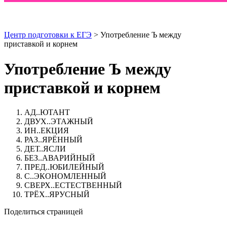
Центр подготовки к ЕГЭ
> Употребление Ъ между
приставкой и корнем
Употребление Ъ между
приставкой и корнем
АД..ЮТАНТ
ДВУХ..ЭТАЖНЫЙ
ИН..ЕКЦИЯ
РАЗ..ЯРЁННЫЙ
ДЕТ..ЯСЛИ
БЕЗ..АВАРИЙНЫЙ
ПРЕД..ЮБИЛЕЙНЫЙ
С..ЭКОНОМЛЕННЫЙ
СВЕРХ..ЕСТЕСТВЕННЫЙ
ТРЁХ..ЯРУСНЫЙ
Поделиться страницей