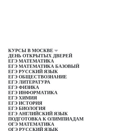
КУРСЫ В МОСКВЕ
ДЕНЬ ОТКРЫТЫХ ДВЕРЕЙ
ЕГЭ МАТЕМАТИКА
ЕГЭ МАТЕМАТИКА БАЗОВЫЙ
ЕГЭ РУССКИЙ ЯЗЫК
ЕГЭ ОБЩЕСТВОЗНАНИЕ
ЕГЭ ЛИТЕРАТУРА
ЕГЭ ФИЗИКА
ЕГЭ ИНФОРМАТИКА
ЕГЭ ХИМИЯ
ЕГЭ ИСТОРИЯ
ЕГЭ БИОЛОГИЯ
ЕГЭ АНГЛИЙСКИЙ ЯЗЫК
ПОДГОТОВКА К ОЛИМПИАДАМ
ОГЭ МАТЕМАТИКА
ОГЭ РУССКИЙ ЯЗЫК