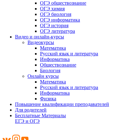
ОГЭ обществознание
ОГЭ химия
ОГЭ биология
ОГЭ информатика
ОГЭ история
ОГЭ литература
Видео и онлайн-курсы
Видеокурсы
Математика
Русский язык и литература
Информатика
Обществознание
Биология
Онлайн курсы
Математика
Русский язык и литература
Информатика
Физика
Повышение квалификации преподавателей
Для родителей
Бесплатные Материалы
ЕГЭ и ОГЭ