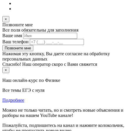
×
Позвоните мне
Все поля обязательны для заполнения
Ваше имя
Ваш телефон
Позвоните мне
Нажимая эту кнопку, Вы даете согласие на обработку
персональных данных
Спасибо! Наш оператор скоро с Вами свяжется
×
Наш онлайн-курс по
Физике
Все темы ЕГЭ с нуля
Подробнее
Можно не только читать, но и смотреть новые объяснения и
разборы на нашем YouTube канале!
Пожалуйста, подпишитесь на канал и нажмите колокольчик,
чтобы не пропустить новые видео