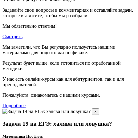
Задавайте свои вопросы в комментариях и оставляйте задачи,
которые вы хотите, чтобы мы разобрали.
Мы обязательно ответим!
Смотреть
Мы заметили, что Вы регулярно пользуетесь нашими
материалами для подготовки по
физике.
Результат будет выше, если готовиться по отработанной
методике.
У нас есть онлайн-курсы как для абитуриентов, так и для
преподавателей.
Пожалуйста, ознакомьтесь с нашими курсами.
Подробнее
×
Задача 19 на ЕГЭ: халява или ловушка?
Математика Профиль