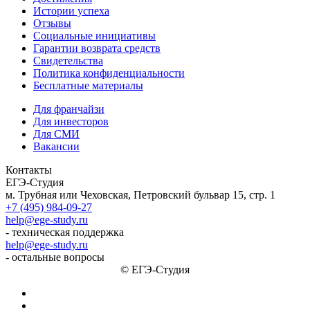
Истории успеха
Отзывы
Социальные инициативы
Гарантии возврата средств
Свидетельства
Политика конфиденциальности
Бесплатные материалы
Для франчайзи
Для инвесторов
Для СМИ
Вакансии
Контакты
ЕГЭ-Студия
м. Трубная или Чеховская, Петровский бульвар 15, стр. 1
+7 (495) 984-09-27
help@ege-study.ru
- техническая поддержка
help@ege-study.ru
- остальные вопросы
© ЕГЭ-Студия