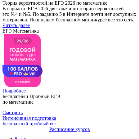
Теория вероятностей на ЕГЭ 2026 по математике
В варианте ЕГЭ 2026 две задачи по теории вероятностей —
это №4 и №5. По заданию 5 в Интернете почти нет доступных
материалов. Но в нашем бесплатном мини-курсе все это есть.
Читать далее
ЕГЭ Математика
Подробнее
Бесплатный Пробный ЕГЭ
по математике
Смотреть
Интенсивная подготовка
Бесплатный пробный егэ
Расписание курсов
Курсы