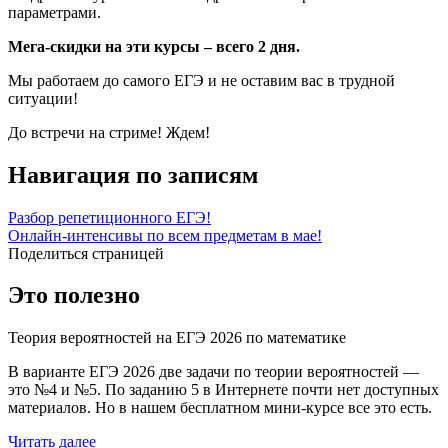
параметрами.
Мега-скидки на эти курсы – всего 2 дня.
Мы работаем до самого ЕГЭ и не оставим вас в трудной
ситуации!
До встречи на стриме! Ждем!
Навигация по записям
Разбор репетиционного ЕГЭ!
Онлайн-интенсивы по всем предметам в мае!
Поделиться страницей
Это полезно
Теория вероятностей на ЕГЭ 2026 по математике
В варианте ЕГЭ 2026 две задачи по теории вероятностей —
это №4 и №5. По заданию 5 в Интернете почти нет доступных
материалов. Но в нашем бесплатном мини-курсе все это есть.
Читать далее