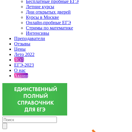
Бесплатные пробные ЕГЭ
Летние курсы
Дни открытых дверей
Курсы в Москве
Онлайн-пробные ЕГЭ
Стримы по математике
Интенсивы
Преподаватели
Отзывы
Цены
Лето 2022
ДОД
ЕГЭ-2023
О нас
Акции