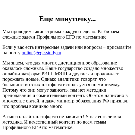
Еще минуточку...
Мы проводим такие стримы каждую неделю. Разбираем
сложные задачи Профильного ЕГЭ по математике.
Если у вас есть интересные задачи или вопросы – присылайте
на почту
online@ege-study.ru
Мы знаем, что для многих дистанционное образование
оказалось сложным. Наше государство создало множество
онлайн-платформ: РЭШ, МЭШ и другие - и продолжает
порождать новые. Однако аналитики говорят, что
большинство этих платформ используется по минимуму.
Потому что они могут зависать, там нет методики
преподавания и сомнительный контент. Об этом написано в
множестве статей, и даже министр образования РФ признал,
что проблем возникло много.
А наша онлайн-платформа не зависает! У нас есть четкая
методика. И качественный контент по всем темам
Профильного ЕГЭ по математике.