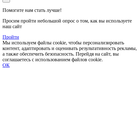
Помогите нам стать лучше!
Просим пройти небольшой опрос о том, как вы используете
наш сайт
Пройти
Мы используем файлы cookie, чтобы персонализировать
контент, адаптировать и оценивать результативность рекламы,
а также обеспечить безопасность. Перейдя на сайт, вы
соглашаетесь с использованием файлов cookie.
ОК