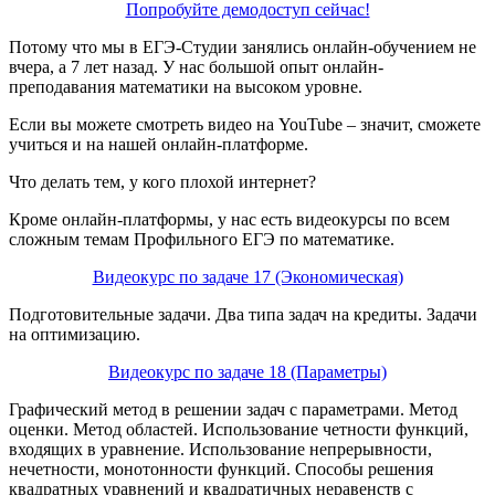
Попробуйте демодоступ сейчас!
Потому что мы в ЕГЭ-Студии занялись онлайн-обучением не
вчера, а 7 лет назад. У нас большой опыт онлайн-
преподавания математики на высоком уровне.
Если вы можете смотреть видео на YouTube – значит, сможете
учиться и на нашей онлайн-платформе.
Что делать тем, у кого плохой интернет?
Кроме онлайн-платформы, у нас есть видеокурсы по всем
сложным темам Профильного ЕГЭ по математике.
Видеокурс по задаче 17 (Экономическая)
Подготовительные задачи. Два типа задач на кредиты. Задачи
на оптимизацию.
Видеокурс по задаче 18 (Параметры)
Графический метод в решении задач с параметрами. Метод
оценки. Метод областей. Использование четности функций,
входящих в уравнение. Использование непрерывности,
нечетности, монотонности функций. Способы решения
квадратных уравнений и квадратичных неравенств с