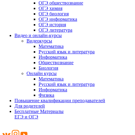
ОГЭ обществознание
ОГЭ химия
ОГЭ биология
ОГЭ информатика
ОГЭ история
ОГЭ литература
Видео и онлайн-курсы
Видеокурсы
Математика
Русский язык и литература
Информатика
Обществознание
Биология
Онлайн курсы
Математика
Русский язык и литература
Информатика
Физика
Повышение квалификации преподавателей
Для родителей
Бесплатные Материалы
ЕГЭ и ОГЭ