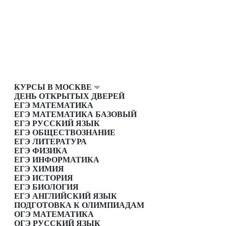
КУРСЫ В МОСКВЕ
ДЕНЬ ОТКРЫТЫХ ДВЕРЕЙ
ЕГЭ МАТЕМАТИКА
ЕГЭ МАТЕМАТИКА БАЗОВЫЙ
ЕГЭ РУССКИЙ ЯЗЫК
ЕГЭ ОБЩЕСТВОЗНАНИЕ
ЕГЭ ЛИТЕРАТУРА
ЕГЭ ФИЗИКА
ЕГЭ ИНФОРМАТИКА
ЕГЭ ХИМИЯ
ЕГЭ ИСТОРИЯ
ЕГЭ БИОЛОГИЯ
ЕГЭ АНГЛИЙСКИЙ ЯЗЫК
ПОДГОТОВКА К ОЛИМПИАДАМ
ОГЭ МАТЕМАТИКА
ОГЭ РУССКИЙ ЯЗЫК