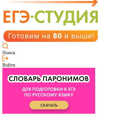
Поиск
Войти