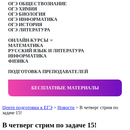
ОГЭ ОБЩЕСТВОЗНАНИЕ
ОГЭ ХИМИЯ
ОГЭ БИОЛОГИЯ
ОГЭ ИНФОРМАТИКА
ОГЭ ИСТОРИЯ
ОГЭ ЛИТЕРАТУРА
ОНЛАЙН-КУРСЫ
МАТЕМАТИКА
РУССКИЙ ЯЗЫК И ЛИТЕРАТУРА
ИНФОРМАТИКА
ФИЗИКА
ПОДГОТОВКА ПРЕПОДАВАТЕЛЕЙ
БЕСПЛАТНЫЕ МАТЕРИАЛЫ
Центр подготовки к ЕГЭ
>
Новости
> В четверг стрим по
задаче 15!
В четверг стрим по задаче 15!