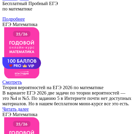
Бесплатный Пробный ЕГЭ
по математике
Подробнее
ЕГЭ Математика
Смотреть
Теория вероятностей на ЕГЭ 2026 по математике
В варианте ЕГЭ 2026 две задачи по теории вероятностей —
это №4 и №5. По заданию 5 в Интернете почти нет доступных
материалов. Но в нашем бесплатном мини-курсе все это есть.
Читать далее
ЕГЭ Математика