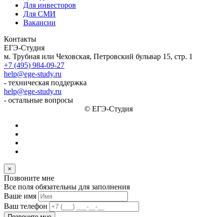
Для инвесторов
Для СМИ
Вакансии
Контакты
ЕГЭ-Студия
м. Трубная или Чеховская, Петровский бульвар 15, стр. 1
+7 (495) 984-09-27
help@ege-study.ru
- техническая поддержка
help@ege-study.ru
- остальные вопросы
© ЕГЭ-Студия
×
Позвоните мне
Все поля обязательны для заполнения
Ваше имя
Ваш телефон
Позвоните мне