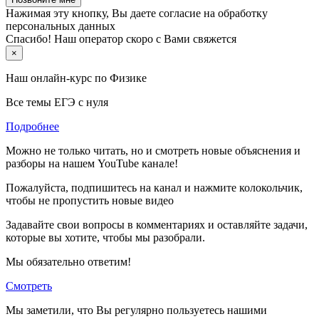
Нажимая эту кнопку, Вы даете согласие на обработку
персональных данных
Спасибо! Наш оператор скоро с Вами свяжется
×
Наш онлайн-курс по
Физике
Все темы ЕГЭ с нуля
Подробнее
Можно не только читать, но и смотреть новые объяснения и
разборы на нашем YouTube канале!
Пожалуйста, подпишитесь на канал и нажмите колокольчик,
чтобы не пропустить новые видео
Задавайте свои вопросы в комментариях и оставляйте задачи,
которые вы хотите, чтобы мы разобрали.
Мы обязательно ответим!
Смотреть
Мы заметили, что Вы регулярно пользуетесь нашими