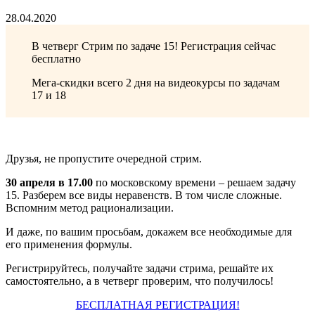
28.04.2020
В четверг Стрим по задаче 15! Регистрация сейчас
бесплатно
Мега-скидки всего 2 дня на видеокурсы по задачам
17 и 18
Друзья, не пропустите очередной стрим.
30 апреля в 17.00
по московскому времени – решаем задачу
15. Разберем все виды неравенств. В том числе сложные.
Вспомним метод рационализации.
И даже, по вашим просьбам, докажем все необходимые для
его применения формулы.
Регистрируйтесь, получайте задачи стрима, решайте их
самостоятельно, а в четверг проверим, что получилось!
БЕСПЛАТНАЯ РЕГИСТРАЦИЯ!