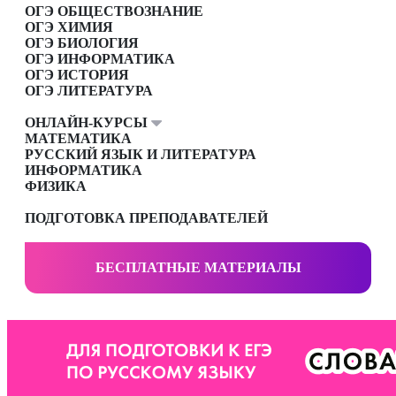
ОГЭ ОБЩЕСТВОЗНАНИЕ
ОГЭ ХИМИЯ
ОГЭ БИОЛОГИЯ
ОГЭ ИНФОРМАТИКА
ОГЭ ИСТОРИЯ
ОГЭ ЛИТЕРАТУРА
ОНЛАЙН-КУРСЫ
МАТЕМАТИКА
РУССКИЙ ЯЗЫК И ЛИТЕРАТУРА
ИНФОРМАТИКА
ФИЗИКА
ПОДГОТОВКА ПРЕПОДАВАТЕЛЕЙ
БЕСПЛАТНЫЕ МАТЕРИАЛЫ