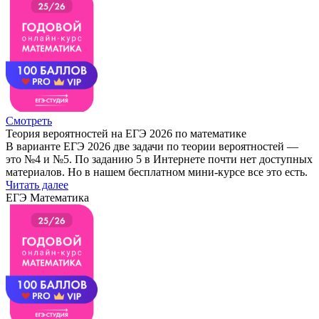
Смотреть
Теория вероятностей на ЕГЭ 2026 по математике
В варианте ЕГЭ 2026 две задачи по теории вероятностей —
это №4 и №5. По заданию 5 в Интернете почти нет доступных
материалов. Но в нашем бесплатном мини-курсе все это есть.
Читать далее
ЕГЭ Математика