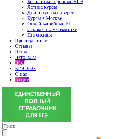
Бесплатные пробные ЕГЭ
Летние курсы
Дни открытых дверей
Курсы в Москве
Онлайн-пробные ЕГЭ
Стримы по математике
Интенсивы
Преподаватели
Отзывы
Цены
Лето 2022
ДОД
ЕГЭ-2023
О нас
Акции