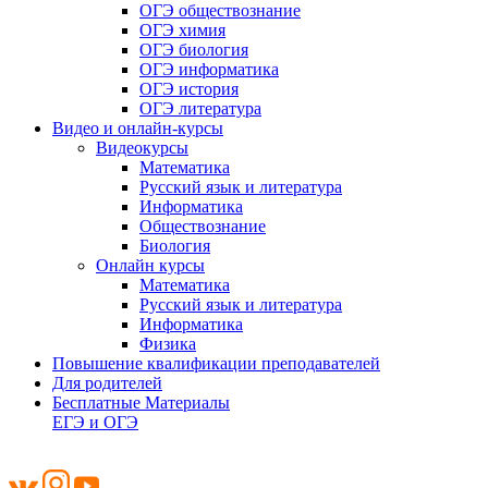
ОГЭ обществознание
ОГЭ химия
ОГЭ биология
ОГЭ информатика
ОГЭ история
ОГЭ литература
Видео и онлайн-курсы
Видеокурсы
Математика
Русский язык и литература
Информатика
Обществознание
Биология
Онлайн курсы
Математика
Русский язык и литература
Информатика
Физика
Повышение квалификации преподавателей
Для родителей
Бесплатные Материалы
ЕГЭ и ОГЭ