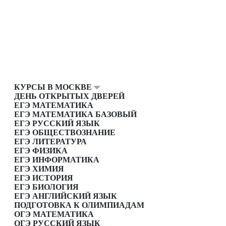
КУРСЫ В МОСКВЕ
ДЕНЬ ОТКРЫТЫХ ДВЕРЕЙ
ЕГЭ МАТЕМАТИКА
ЕГЭ МАТЕМАТИКА БАЗОВЫЙ
ЕГЭ РУССКИЙ ЯЗЫК
ЕГЭ ОБЩЕСТВОЗНАНИЕ
ЕГЭ ЛИТЕРАТУРА
ЕГЭ ФИЗИКА
ЕГЭ ИНФОРМАТИКА
ЕГЭ ХИМИЯ
ЕГЭ ИСТОРИЯ
ЕГЭ БИОЛОГИЯ
ЕГЭ АНГЛИЙСКИЙ ЯЗЫК
ПОДГОТОВКА К ОЛИМПИАДАМ
ОГЭ МАТЕМАТИКА
ОГЭ РУССКИЙ ЯЗЫК