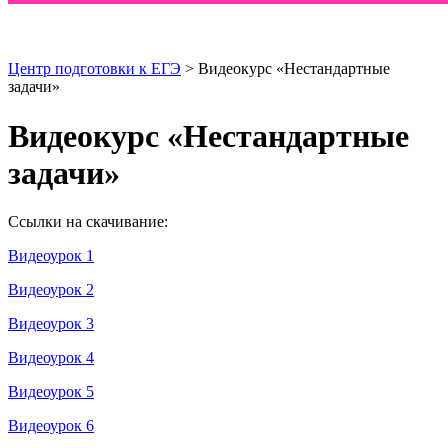
Центр подготовки к ЕГЭ
> Видеокурс «Нестандартные
задачи»
Видеокурс «Нестандартные
задачи»
Ссылки на скачивание:
Видеоурок 1
Видеоурок 2
Видеоурок 3
Видеоурок 4
Видеоурок 5
Видеоурок 6