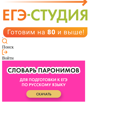
Поиск
Войти