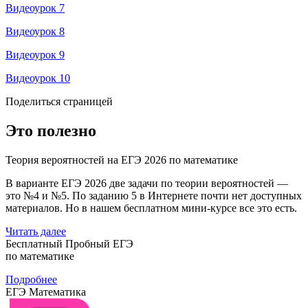
Видеоурок 7
Видеоурок 8
Видеоурок 9
Видеоурок 10
Поделиться страницей
Это полезно
Теория вероятностей на ЕГЭ 2026 по математике
В варианте ЕГЭ 2026 две задачи по теории вероятностей —
это №4 и №5. По заданию 5 в Интернете почти нет доступных
материалов. Но в нашем бесплатном мини-курсе все это есть.
Читать далее
Бесплатный Пробный ЕГЭ
по математике
Подробнее
ЕГЭ Математика