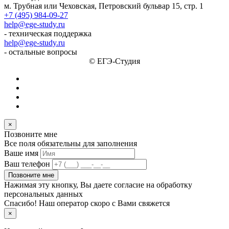
м. Трубная или Чеховская, Петровский бульвар 15, стр. 1
+7 (495) 984-09-27
help@ege-study.ru
- техническая поддержка
help@ege-study.ru
- остальные вопросы
© ЕГЭ-Студия
×
Позвоните мне
Все поля обязательны для заполнения
Ваше имя
Ваш телефон
Позвоните мне
Нажимая эту кнопку, Вы даете согласие на обработку
персональных данных
Спасибо! Наш оператор скоро с Вами свяжется
×