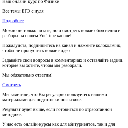
Наш онлайн-курс по
Физике
Все темы ЕГЭ с нуля
Подробнее
Можно не только читать, но и смотреть новые объяснения и
разборы на нашем YouTube канале!
Пожалуйста, подпишитесь на канал и нажмите колокольчик,
чтобы не пропустить новые видео
Задавайте свои вопросы в комментариях и оставляйте задачи,
которые вы хотите, чтобы мы разобрали.
Мы обязательно ответим!
Смотреть
Мы заметили, что Вы регулярно пользуетесь нашими
материалами для подготовки по
физике.
Результат будет выше, если готовиться по отработанной
методике.
У нас есть онлайн-курсы как для абитуриентов, так и для