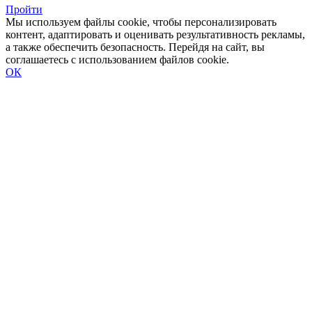
Пройти
Мы используем файлы cookie, чтобы персонализировать
контент, адаптировать и оценивать результативность рекламы,
а также обеспечить безопасность. Перейдя на сайт, вы
соглашаетесь с использованием файлов cookie.
ОК