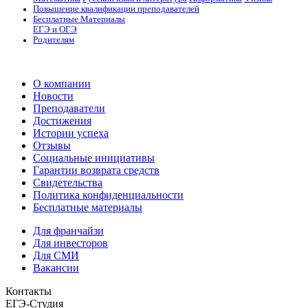
Повышение квалификации преподавателей
Бесплатные Материалы
ЕГЭ и ОГЭ
Родителям
О компании
Новости
Преподаватели
Достижения
Истории успеха
Отзывы
Социальные инициативы
Гарантии возврата средств
Свидетельства
Политика конфиденциальности
Бесплатные материалы
Для франчайзи
Для инвесторов
Для СМИ
Вакансии
Контакты
ЕГЭ-Студия