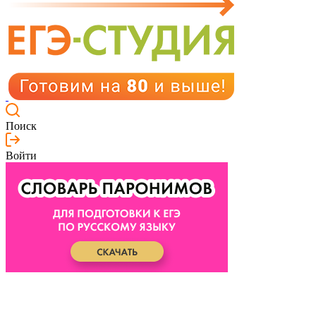
Поиск
Войти