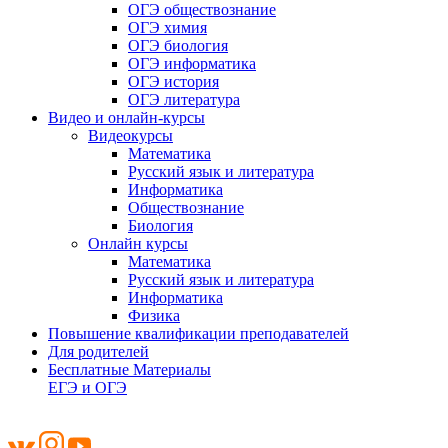
ОГЭ обществознание
ОГЭ химия
ОГЭ биология
ОГЭ информатика
ОГЭ история
ОГЭ литература
Видео и онлайн-курсы
Видеокурсы
Математика
Русский язык и литература
Информатика
Обществознание
Биология
Онлайн курсы
Математика
Русский язык и литература
Информатика
Физика
Повышение квалификации преподавателей
Для родителей
Бесплатные Материалы
ЕГЭ и ОГЭ