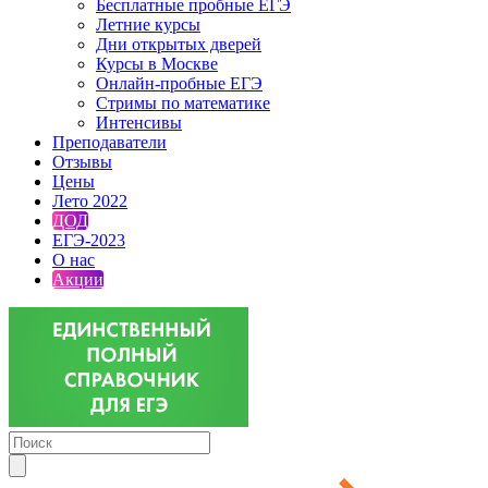
Бесплатные пробные ЕГЭ
Летние курсы
Дни открытых дверей
Курсы в Москве
Онлайн-пробные ЕГЭ
Стримы по математике
Интенсивы
Преподаватели
Отзывы
Цены
Лето 2022
ДОД
ЕГЭ-2023
О нас
Акции