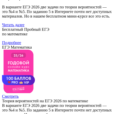
В варианте ЕГЭ 2026 две задачи по теории вероятностей —
это №4 и №5. По заданию 5 в Интернете почти нет доступных
материалов. Но в нашем бесплатном мини-курсе все это есть.
Читать далее
Бесплатный Пробный ЕГЭ
по математике
Подробнее
ЕГЭ Математика
Смотреть
Теория вероятностей на ЕГЭ 2026 по математике
В варианте ЕГЭ 2026 две задачи по теории вероятностей —
это №4 и №5. По заданию 5 в Интернете почти нет доступных