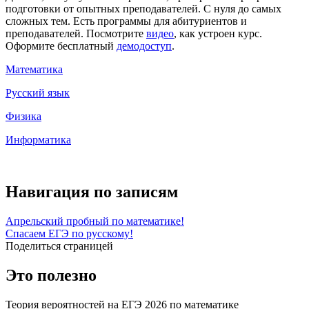
подготовки от опытных преподавателей. С нуля до самых
сложных тем. Есть программы для абитуриентов и
преподавателей. Посмотрите
видео
, как устроен курс.
Оформите бесплатный
демодоступ
.
Математика
Русский язык
Физика
Информатика
Навигация по записям
Апрельский пробный по математике!
Спасаем ЕГЭ по русскому!
Поделиться страницей
Это полезно
Теория вероятностей на ЕГЭ 2026 по математике