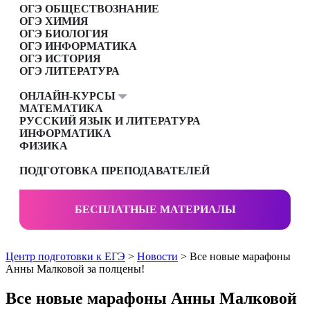
ОГЭ ОБЩЕСТВОЗНАНИЕ
ОГЭ ХИМИЯ
ОГЭ БИОЛОГИЯ
ОГЭ ИНФОРМАТИКА
ОГЭ ИСТОРИЯ
ОГЭ ЛИТЕРАТУРА
ОНЛАЙН-КУРСЫ
МАТЕМАТИКА
РУССКИЙ ЯЗЫК И ЛИТЕРАТУРА
ИНФОРМАТИКА
ФИЗИКА
ПОДГОТОВКА ПРЕПОДАВАТЕЛЕЙ
БЕСПЛАТНЫЕ МАТЕРИАЛЫ
Центр подготовки к ЕГЭ
>
Новости
> Все новые марафоны
Анны Малковой за полцены!
Все новые марафоны Анны Малковой