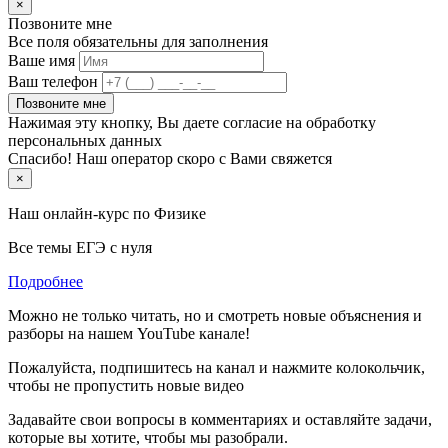
×
Позвоните мне
Все поля обязательны для заполнения
Ваше имя
Ваш телефон
Позвоните мне
Нажимая эту кнопку, Вы даете согласие на обработку
персональных данных
Спасибо! Наш оператор скоро с Вами свяжется
×
Наш онлайн-курс по
Физике
Все темы ЕГЭ с нуля
Подробнее
Можно не только читать, но и смотреть новые объяснения и
разборы на нашем YouTube канале!
Пожалуйста, подпишитесь на канал и нажмите колокольчик,
чтобы не пропустить новые видео
Задавайте свои вопросы в комментариях и оставляйте задачи,
которые вы хотите, чтобы мы разобрали.