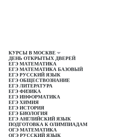
КУРСЫ В МОСКВЕ
ДЕНЬ ОТКРЫТЫХ ДВЕРЕЙ
ЕГЭ МАТЕМАТИКА
ЕГЭ МАТЕМАТИКА БАЗОВЫЙ
ЕГЭ РУССКИЙ ЯЗЫК
ЕГЭ ОБЩЕСТВОЗНАНИЕ
ЕГЭ ЛИТЕРАТУРА
ЕГЭ ФИЗИКА
ЕГЭ ИНФОРМАТИКА
ЕГЭ ХИМИЯ
ЕГЭ ИСТОРИЯ
ЕГЭ БИОЛОГИЯ
ЕГЭ АНГЛИЙСКИЙ ЯЗЫК
ПОДГОТОВКА К ОЛИМПИАДАМ
ОГЭ МАТЕМАТИКА
ОГЭ РУССКИЙ ЯЗЫК