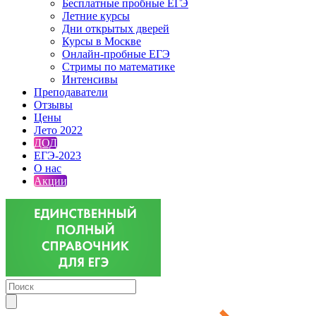
Бесплатные пробные ЕГЭ
Летние курсы
Дни открытых дверей
Курсы в Москве
Онлайн-пробные ЕГЭ
Стримы по математике
Интенсивы
Преподаватели
Отзывы
Цены
Лето 2022
ДОД
ЕГЭ-2023
О нас
Акции