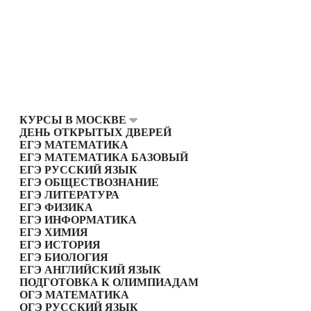
КУРСЫ В МОСКВЕ
ДЕНЬ ОТКРЫТЫХ ДВЕРЕЙ
ЕГЭ МАТЕМАТИКА
ЕГЭ МАТЕМАТИКА БАЗОВЫЙ
ЕГЭ РУССКИЙ ЯЗЫК
ЕГЭ ОБЩЕСТВОЗНАНИЕ
ЕГЭ ЛИТЕРАТУРА
ЕГЭ ФИЗИКА
ЕГЭ ИНФОРМАТИКА
ЕГЭ ХИМИЯ
ЕГЭ ИСТОРИЯ
ЕГЭ БИОЛОГИЯ
ЕГЭ АНГЛИЙСКИЙ ЯЗЫК
ПОДГОТОВКА К ОЛИМПИАДАМ
ОГЭ МАТЕМАТИКА
ОГЭ РУССКИЙ ЯЗЫК