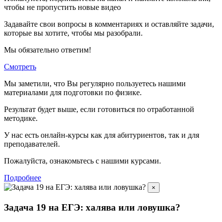
чтобы не пропустить новые видео
Задавайте свои вопросы в комментариях и оставляйте задачи,
которые вы хотите, чтобы мы разобрали.
Мы обязательно ответим!
Смотреть
Мы заметили, что Вы регулярно пользуетесь нашими
материалами для подготовки по
физике.
Результат будет выше, если готовиться по отработанной
методике.
У нас есть онлайн-курсы как для абитуриентов, так и для
преподавателей.
Пожалуйста, ознакомьтесь с нашими курсами.
Подробнее
×
Задача 19 на ЕГЭ: халява или ловушка?