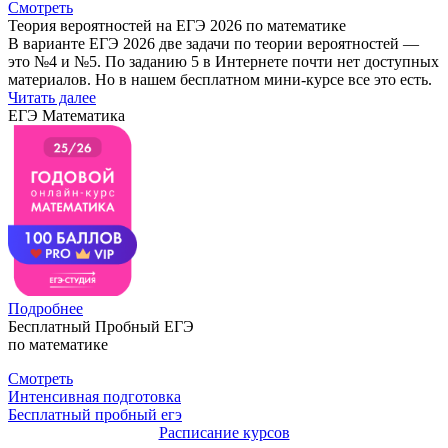
Смотреть
Теория вероятностей на ЕГЭ 2026 по математике
В варианте ЕГЭ 2026 две задачи по теории вероятностей —
это №4 и №5. По заданию 5 в Интернете почти нет доступных
материалов. Но в нашем бесплатном мини-курсе все это есть.
Читать далее
ЕГЭ Математика
Подробнее
Бесплатный Пробный ЕГЭ
по математике
Смотреть
Интенсивная подготовка
Бесплатный пробный егэ
Расписание курсов