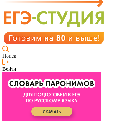
Поиск
Войти