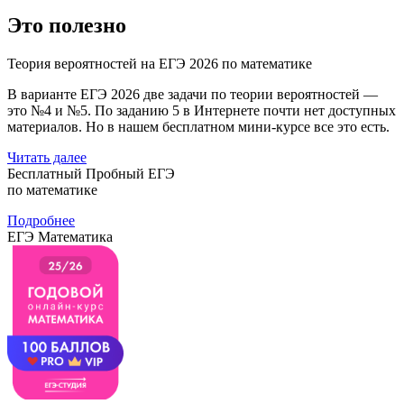
Это полезно
Теория вероятностей на ЕГЭ 2026 по математике
В варианте ЕГЭ 2026 две задачи по теории вероятностей —
это №4 и №5. По заданию 5 в Интернете почти нет доступных
материалов. Но в нашем бесплатном мини-курсе все это есть.
Читать далее
Бесплатный Пробный ЕГЭ
по математике
Подробнее
ЕГЭ Математика