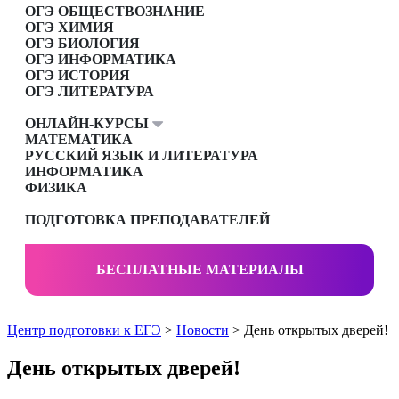
ОГЭ ОБЩЕСТВОЗНАНИЕ
ОГЭ ХИМИЯ
ОГЭ БИОЛОГИЯ
ОГЭ ИНФОРМАТИКА
ОГЭ ИСТОРИЯ
ОГЭ ЛИТЕРАТУРА
ОНЛАЙН-КУРСЫ
МАТЕМАТИКА
РУССКИЙ ЯЗЫК И ЛИТЕРАТУРА
ИНФОРМАТИКА
ФИЗИКА
ПОДГОТОВКА ПРЕПОДАВАТЕЛЕЙ
БЕСПЛАТНЫЕ МАТЕРИАЛЫ
Центр подготовки к ЕГЭ
>
Новости
> День открытых дверей!
День открытых дверей!