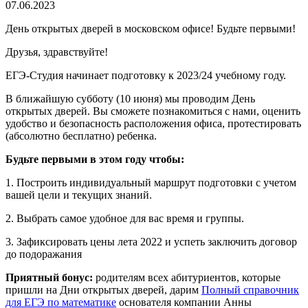
07.06.2023
День открытых дверей в московском офисе! Будьте первыми!
Друзья, здравствуйте!
ЕГЭ-Студия начинает подготовку к 2023/24 учебному году.
В ближайшую субботу (10 июня) мы проводим День
открытых дверей. Вы сможете познакомиться с нами, оценить
удобство и безопасность расположения офиса, протестировать
(абсолютно бесплатно) ребенка.
Будьте первыми в этом году чтобы:
1. Построить индивидуальный маршрут подготовки с учетом
вашей цели и текущих знаний.
2. Выбрать самое удобное для вас время и группы.
3. Зафиксировать цены лета 2022 и успеть заключить договор
до подоражания
Приятный бонус:
родителям всех абитуриентов, которые
пришли на Дни открытых дверей, дарим
Полный справочник
для ЕГЭ по математике
основателя компании Анны