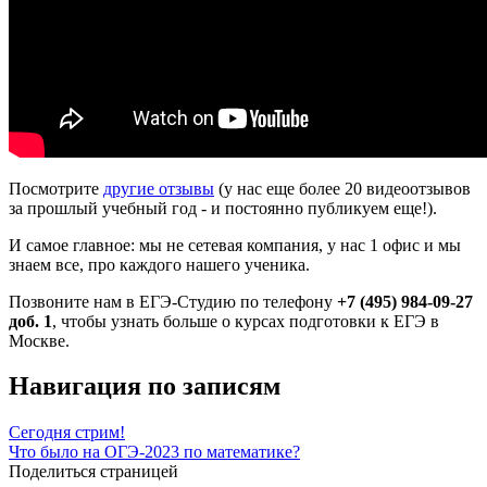
Посмотрите
другие отзывы
(у нас еще более 20 видеоотзывов
за прошлый учебный год - и постоянно публикуем еще!).
И самое главное: мы не сетевая компания, у нас 1 офис и мы
знаем все, про каждого нашего ученика.
Позвоните нам в ЕГЭ-Студию по телефону
+7 (495) 984-09-27
доб. 1
, чтобы узнать больше о курсах подготовки к ЕГЭ в
Москве.
Навигация по записям
Сегодня стрим!
Что было на ОГЭ-2023 по математике?
Поделиться страницей