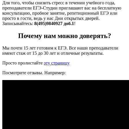
Для того, чтобы снизить стресс в течении учебного года,
преподаватели ЕГЭ-Студии приглашают вас на бесплатную
консультацию, пробное занятие, репетиционный ЕГЭ или
просто в гости, ведь у нас Дни открытых дверей.
Записывайтесь:
8(495)9840927 доб.1
!
Почему нам можно доверять?
Мы почти 15 лет готовим к ЕГЭ. Все наши преподаватели
имеют стаж от 15 до 30 лет и отличные результаты.
Просто пролистайте
эту страницу
Посмотрите отзывы. Например: