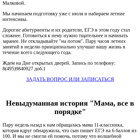
Малковой.
Мы начинаем подготовку уже с июля и набираем летние
интенсивы.
Дорогие абитуриенты и их родители, ЕГЭ в этом году стал
сложнее. Готовиться к нему нужно тщательнее и начинать
заранее. Не откладывайте "на потом". Пару часов летних
занятий в неделю принципиально улучшат вашу жизнь в
течение всего следующего года.
Ждем на Дне открытых дверей. Запись по телефону:
8(495)9840927 доб.1
ЗАДАТЬ ВОПРОС ИЛИ ЗАПИСАТЬСЯ
Невыдуманная история "Мама, все в
порядке"
Пару недель назад к нам обращалась мама 11-классника,
которая вдруг обнаружила, что сын пишет ЕГЭ на 6 баллов из
100. И мы не смогли ей помочь, потому что волшебной