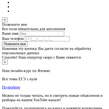
×
Позвоните мне
Все поля обязательны для заполнения
Ваше имя
Ваш телефон
Позвоните мне
Нажимая эту кнопку, Вы даете согласие на обработку
персональных данных
Спасибо! Наш оператор скоро с Вами свяжется
×
Наш онлайн-курс по
Физике
Все темы ЕГЭ с нуля
Подробнее
Можно не только читать, но и смотреть новые объяснения и
разборы на нашем YouTube канале!
Пожалуйста, подпишитесь на канал и нажмите колокольчик,