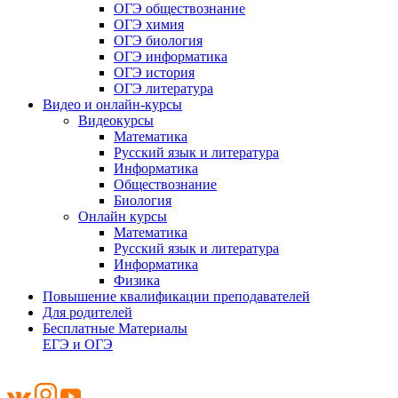
ОГЭ обществознание
ОГЭ химия
ОГЭ биология
ОГЭ информатика
ОГЭ история
ОГЭ литература
Видео и онлайн-курсы
Видеокурсы
Математика
Русский язык и литература
Информатика
Обществознание
Биология
Онлайн курсы
Математика
Русский язык и литература
Информатика
Физика
Повышение квалификации преподавателей
Для родителей
Бесплатные Материалы
ЕГЭ и ОГЭ