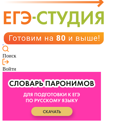
Поиск
Войти