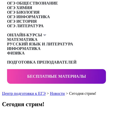
ОГЭ ОБЩЕСТВОЗНАНИЕ
ОГЭ ХИМИЯ
ОГЭ БИОЛОГИЯ
ОГЭ ИНФОРМАТИКА
ОГЭ ИСТОРИЯ
ОГЭ ЛИТЕРАТУРА
ОНЛАЙН-КУРСЫ
МАТЕМАТИКА
РУССКИЙ ЯЗЫК И ЛИТЕРАТУРА
ИНФОРМАТИКА
ФИЗИКА
ПОДГОТОВКА ПРЕПОДАВАТЕЛЕЙ
БЕСПЛАТНЫЕ МАТЕРИАЛЫ
Центр подготовки к ЕГЭ
>
Новости
> Сегодня стрим!
Сегодня стрим!