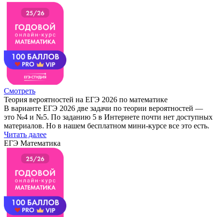
Смотреть
Теория вероятностей на ЕГЭ 2026 по математике
В варианте ЕГЭ 2026 две задачи по теории вероятностей —
это №4 и №5. По заданию 5 в Интернете почти нет доступных
материалов. Но в нашем бесплатном мини-курсе все это есть.
Читать далее
ЕГЭ Математика