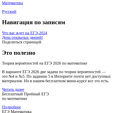
Математика
Русский
Навигация по записям
Что вас ждет на ЕГЭ-2024
День открытых дверей!
Поделиться страницей
Это полезно
Теория вероятностей на ЕГЭ 2026 по математике
В варианте ЕГЭ 2026 две задачи по теории вероятностей —
это №4 и №5. По заданию 5 в Интернете почти нет доступных
материалов. Но в нашем бесплатном мини-курсе все это есть.
Читать далее
Бесплатный Пробный ЕГЭ
по математике
Подробнее
ЕГЭ Математика