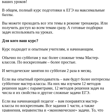
ваших уроков!
В общем, полный курс подготовки к ЕГЭ на максимальные
баллы.
Вы можете проходить все эти темы в режиме тренажера. Или
получить доступ ко всем темам сразу. А готовые подборки
задач использовать на уроках.
Для кого наш курс?
Курс подходит и опытным учителям, и начинающим.
Обычно по субботам у нас более сложные темы Мастер-
классов. По воскресеньям – более простые.
И методические занятия по субботам 2 раза в месяц.
Если вы опытный преподаватель – вам будут более интересны
субботние мастер-классы. На них мы изучаем 12 методов
решения задач с параметрами, 12 методов решения задач на
числа и их свойства и другие сложные задачи ЕГЭ.
Если вы начинающий педагог – вам понравятся мастер-
классы по воскресеньям. Все задания 1 части, а также
уравнения, неравенства и «экономические» задачи. То, что