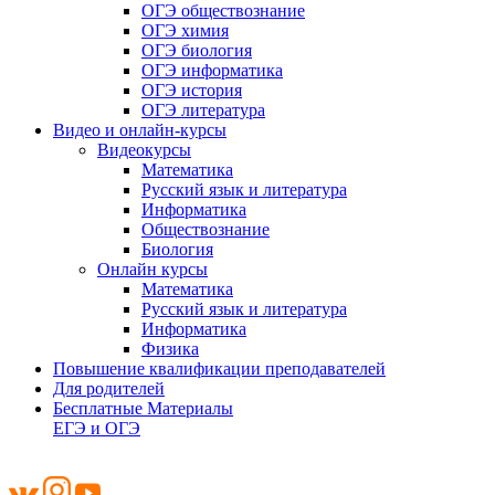
ОГЭ обществознание
ОГЭ химия
ОГЭ биология
ОГЭ информатика
ОГЭ история
ОГЭ литература
Видео и онлайн-курсы
Видеокурсы
Математика
Русский язык и литература
Информатика
Обществознание
Биология
Онлайн курсы
Математика
Русский язык и литература
Информатика
Физика
Повышение квалификации преподавателей
Для родителей
Бесплатные Материалы
ЕГЭ и ОГЭ