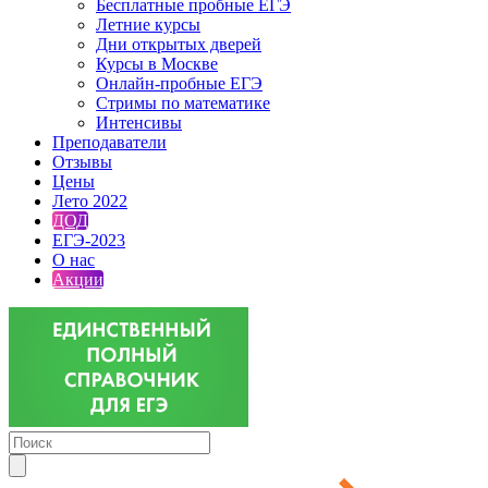
Бесплатные пробные ЕГЭ
Летние курсы
Дни открытых дверей
Курсы в Москве
Онлайн-пробные ЕГЭ
Стримы по математике
Интенсивы
Преподаватели
Отзывы
Цены
Лето 2022
ДОД
ЕГЭ-2023
О нас
Акции