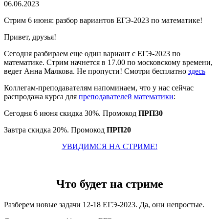
06.06.2023
Стрим 6 июня: разбор вариантов ЕГЭ-2023 по математике!
Привет, друзья!
Сегодня разбираем еще один вариант с ЕГЭ-2023 по
математике. Стрим начнется в 17.00 по московскому времени,
ведет Анна Малкова. Не пропусти! Смотри бесплатно
здесь
Коллегам-преподавателям напоминаем, что у нас сейчас
распродажа курса для
преподавателей математики
:
Сегодня 6 июня скидка 30%. Промокод
ПРП30
Завтра скидка 20%. Промокод
ПРП20
УВИДИМСЯ НА СТРИМЕ!
Что будет на стриме
Разберем новые задачи 12-18 ЕГЭ-2023. Да, они непростые.