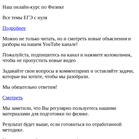
Наш онлайн-курс по
Физике
Все темы ЕГЭ с нуля
Подробнее
Можно не только читать, но и смотреть новые объяснения и
разборы на нашем YouTube канале!
Пожалуйста, подпишитесь на канал и нажмите колокольчик,
чтобы не пропустить новые видео
Задавайте свои вопросы в комментариях и оставляйте задачи,
которые вы хотите, чтобы мы разобрали.
Мы обязательно ответим!
Смотреть
Мы заметили, что Вы регулярно пользуетесь нашими
материалами для подготовки по
физике.
Результат будет выше, если готовиться по отработанной
методике.