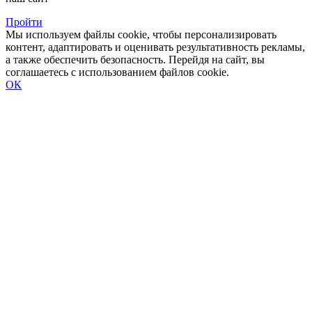
Пройти
Мы используем файлы cookie, чтобы персонализировать
контент, адаптировать и оценивать результативность рекламы,
а также обеспечить безопасность. Перейдя на сайт, вы
соглашаетесь с использованием файлов cookie.
ОК