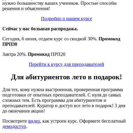
нужно большинству ваших учеников. Простые способы
решения и объяснения!
Подробно о нашем курсе
Сейчас у нас большая распродажа.
Сегодня, 6 июня, отдаем курс со скидкой 30%.
Промокод
ПРП30
Завтра 20%.
Промокод
ПРП20
Перейти к курсу для преподавателей
Для абитуриентов лето в подарок!
Для тех, кому нужна выстроенная, проверенная программа
подготовки от опытных преподавателей. С нуля до самых
сложных тем. Есть программы для абитуриентов и
преподавателей. Куратор и доступ все лето в подарок! 3 дня
до окончания акции!
Посмотрите
видео
, как устроен курс. Оформите бесплатный
демодоступ
.