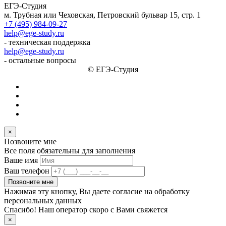
ЕГЭ-Студия
м. Трубная или Чеховская, Петровский бульвар 15, стр. 1
+7 (495) 984-09-27
help@ege-study.ru
- техническая поддержка
help@ege-study.ru
- остальные вопросы
© ЕГЭ-Студия
×
Позвоните мне
Все поля обязательны для заполнения
Ваше имя
Ваш телефон
Позвоните мне
Нажимая эту кнопку, Вы даете согласие на обработку
персональных данных
Спасибо! Наш оператор скоро с Вами свяжется
×