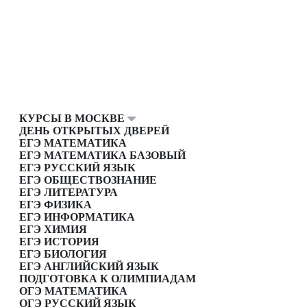
КУРСЫ В МОСКВЕ
ДЕНЬ ОТКРЫТЫХ ДВЕРЕЙ
ЕГЭ МАТЕМАТИКА
ЕГЭ МАТЕМАТИКА БАЗОВЫЙ
ЕГЭ РУССКИЙ ЯЗЫК
ЕГЭ ОБЩЕСТВОЗНАНИЕ
ЕГЭ ЛИТЕРАТУРА
ЕГЭ ФИЗИКА
ЕГЭ ИНФОРМАТИКА
ЕГЭ ХИМИЯ
ЕГЭ ИСТОРИЯ
ЕГЭ БИОЛОГИЯ
ЕГЭ АНГЛИЙСКИЙ ЯЗЫК
ПОДГОТОВКА К ОЛИМПИАДАМ
ОГЭ МАТЕМАТИКА
ОГЭ РУССКИЙ ЯЗЫК