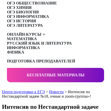
ОГЭ ОБЩЕСТВОЗНАНИЕ
ОГЭ ХИМИЯ
ОГЭ БИОЛОГИЯ
ОГЭ ИНФОРМАТИКА
ОГЭ ИСТОРИЯ
ОГЭ ЛИТЕРАТУРА
ОНЛАЙН-КУРСЫ
МАТЕМАТИКА
РУССКИЙ ЯЗЫК И ЛИТЕРАТУРА
ИНФОРМАТИКА
ФИЗИКА
ПОДГОТОВКА ПРЕПОДАВАТЕЛЕЙ
БЕСПЛАТНЫЕ МАТЕРИАЛЫ
Центр подготовки к ЕГЭ
>
Новости
> Интенсив по
Нестандартной задаче №18, очные и zoom-группы»!
Интенсив по Нестандартной задаче