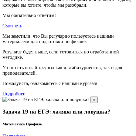
которые вы хотите, чтобы мы разобрали.
Мы обязательно ответим!
Смотреть
Мы заметили, что Вы регулярно пользуетесь нашими
материалами для подготовки по
физике.
Результат будет выше, если готовиться по отработанной
методике.
У нас есть онлайн-курсы как для абитуриентов, так и для
преподавателей.
Пожалуйста, ознакомьтесь с нашими курсами.
Подробнее
×
Задача 19 на ЕГЭ: халява или ловушка?
Математика Профиль