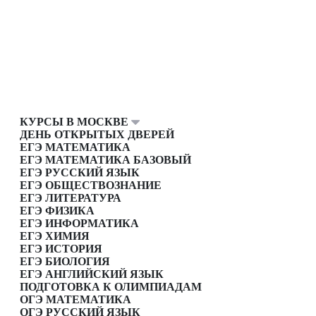
КУРСЫ В МОСКВЕ
ДЕНЬ ОТКРЫТЫХ ДВЕРЕЙ
ЕГЭ МАТЕМАТИКА
ЕГЭ МАТЕМАТИКА БАЗОВЫЙ
ЕГЭ РУССКИЙ ЯЗЫК
ЕГЭ ОБЩЕСТВОЗНАНИЕ
ЕГЭ ЛИТЕРАТУРА
ЕГЭ ФИЗИКА
ЕГЭ ИНФОРМАТИКА
ЕГЭ ХИМИЯ
ЕГЭ ИСТОРИЯ
ЕГЭ БИОЛОГИЯ
ЕГЭ АНГЛИЙСКИЙ ЯЗЫК
ПОДГОТОВКА К ОЛИМПИАДАМ
ОГЭ МАТЕМАТИКА
ОГЭ РУССКИЙ ЯЗЫК