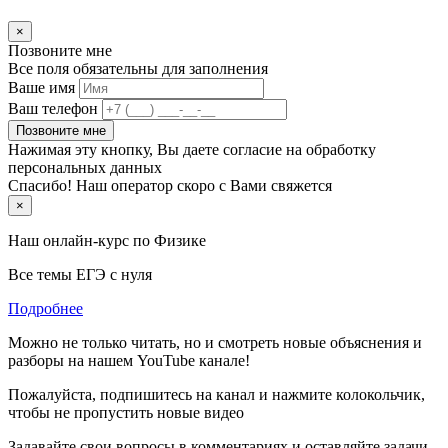
×
Позвоните мне
Все поля обязательны для заполнения
Ваше имя
Ваш телефон
Позвоните мне
Нажимая эту кнопку, Вы даете согласие на обработку
персональных данных
Спасибо! Наш оператор скоро с Вами свяжется
×
Наш онлайн-курс по
Физике
Все темы ЕГЭ с нуля
Подробнее
Можно не только читать, но и смотреть новые объяснения и
разборы на нашем YouTube канале!
Пожалуйста, подпишитесь на канал и нажмите колокольчик,
чтобы не пропустить новые видео
Задавайте свои вопросы в комментариях и оставляйте задачи,