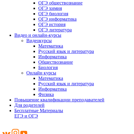
ОГЭ обществознание
ОГЭ химия
ОГЭ биология
ОГЭ информатика
ОГЭ история
ОГЭ литература
Видео и онлайн-курсы
Видеокурсы
Математика
Русский язык и литература
Информатика
Обществознание
Биология
Онлайн курсы
Математика
Русский язык и литература
Информатика
Физика
Повышение квалификации преподавателей
Для родителей
Бесплатные Материалы
ЕГЭ и ОГЭ