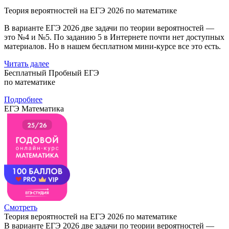
Теория вероятностей на ЕГЭ 2026 по математике
В варианте ЕГЭ 2026 две задачи по теории вероятностей —
это №4 и №5. По заданию 5 в Интернете почти нет доступных
материалов. Но в нашем бесплатном мини-курсе все это есть.
Читать далее
Бесплатный Пробный ЕГЭ
по математике
Подробнее
ЕГЭ Математика
Смотреть
Теория вероятностей на ЕГЭ 2026 по математике
В варианте ЕГЭ 2026 две задачи по теории вероятностей —