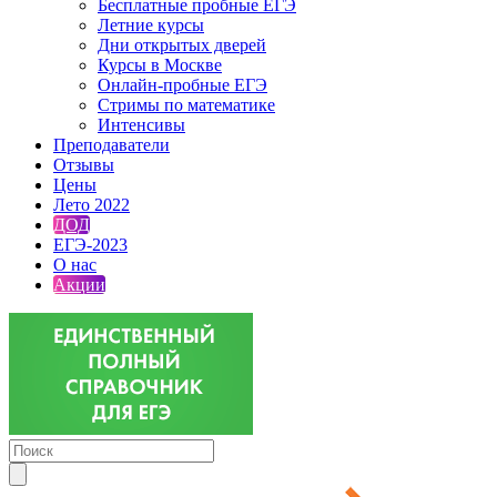
Бесплатные пробные ЕГЭ
Летние курсы
Дни открытых дверей
Курсы в Москве
Онлайн-пробные ЕГЭ
Стримы по математике
Интенсивы
Преподаватели
Отзывы
Цены
Лето 2022
ДОД
ЕГЭ-2023
О нас
Акции