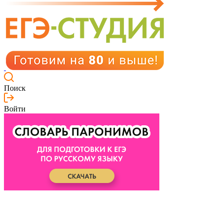
Поиск
Войти