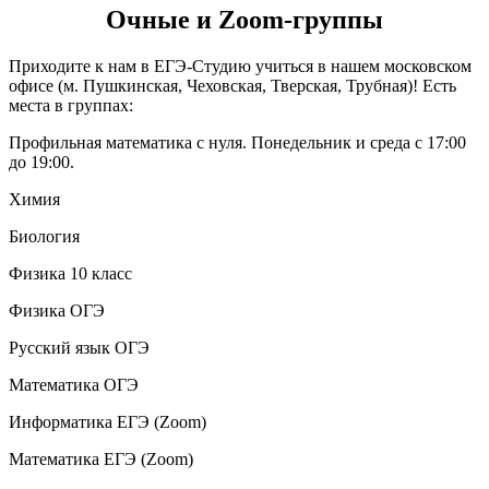
Очные и Zoom-группы
Приходите к нам в ЕГЭ-Студию учиться в нашем московском
офисе (м. Пушкинская, Чеховская, Тверская, Трубная)! Есть
места в группах:
Профильная математика с нуля. Понедельник и среда с 17:00
до 19:00.
Химия
Биология
Физика 10 класс
Физика ОГЭ
Русский язык ОГЭ
Математика ОГЭ
Информатика ЕГЭ (Zoom)
Математика ЕГЭ (Zoom)