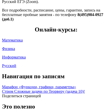
Русский ЕГЭ (Zoom).
Все подробности, расписание, цены, гарантии, запись на
бесплатные пробные занятия - по телефону
8(495)984-0927
(доб.1)
Онлайн-курсы:
Математика
Физика
Информатика
Русский
Навигация по записям
Марафон «Функции, графики, параметры»
Стрим Сложные задачи по Теорверу (задача 10)!
Поделиться страницей
Это полезно