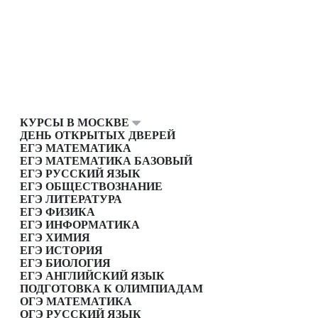
КУРСЫ В МОСКВЕ
ДЕНЬ ОТКРЫТЫХ ДВЕРЕЙ
ЕГЭ МАТЕМАТИКА
ЕГЭ МАТЕМАТИКА БАЗОВЫЙ
ЕГЭ РУССКИЙ ЯЗЫК
ЕГЭ ОБЩЕСТВОЗНАНИЕ
ЕГЭ ЛИТЕРАТУРА
ЕГЭ ФИЗИКА
ЕГЭ ИНФОРМАТИКА
ЕГЭ ХИМИЯ
ЕГЭ ИСТОРИЯ
ЕГЭ БИОЛОГИЯ
ЕГЭ АНГЛИЙСКИЙ ЯЗЫК
ПОДГОТОВКА К ОЛИМПИАДАМ
ОГЭ МАТЕМАТИКА
ОГЭ РУССКИЙ ЯЗЫК