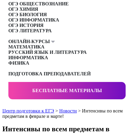
ОГЭ ОБЩЕСТВОЗНАНИЕ
ОГЭ ХИМИЯ
ОГЭ БИОЛОГИЯ
ОГЭ ИНФОРМАТИКА
ОГЭ ИСТОРИЯ
ОГЭ ЛИТЕРАТУРА
ОНЛАЙН-КУРСЫ
МАТЕМАТИКА
РУССКИЙ ЯЗЫК И ЛИТЕРАТУРА
ИНФОРМАТИКА
ФИЗИКА
ПОДГОТОВКА ПРЕПОДАВАТЕЛЕЙ
БЕСПЛАТНЫЕ МАТЕРИАЛЫ
Центр подготовки к ЕГЭ
>
Новости
> Интенсивы по всем
предметам в феврале и марте!
Интенсивы по всем предметам в