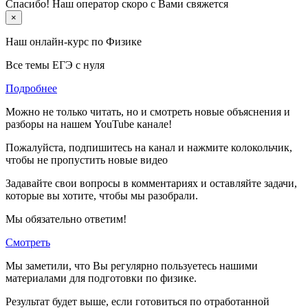
Спасибо! Наш оператор скоро с Вами свяжется
×
Наш онлайн-курс по
Физике
Все темы ЕГЭ с нуля
Подробнее
Можно не только читать, но и смотреть новые объяснения и
разборы на нашем YouTube канале!
Пожалуйста, подпишитесь на канал и нажмите колокольчик,
чтобы не пропустить новые видео
Задавайте свои вопросы в комментариях и оставляйте задачи,
которые вы хотите, чтобы мы разобрали.
Мы обязательно ответим!
Смотреть
Мы заметили, что Вы регулярно пользуетесь нашими
материалами для подготовки по
физике.
Результат будет выше, если готовиться по отработанной