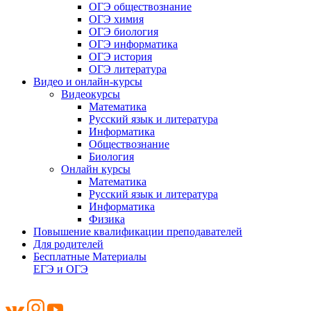
ОГЭ обществознание
ОГЭ химия
ОГЭ биология
ОГЭ информатика
ОГЭ история
ОГЭ литература
Видео и онлайн-курсы
Видеокурсы
Математика
Русский язык и литература
Информатика
Обществознание
Биология
Онлайн курсы
Математика
Русский язык и литература
Информатика
Физика
Повышение квалификации преподавателей
Для родителей
Бесплатные Материалы
ЕГЭ и ОГЭ