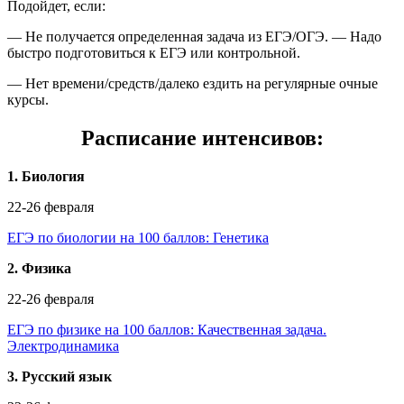
Подойдет, если:
— Не получается определенная задача из ЕГЭ/ОГЭ. — Надо
быстро подготовиться к ЕГЭ или контрольной.
— Нет времени/средств/далеко ездить на регулярные очные
курсы.
Расписание интенсивов:
1. Биология
22-26 февраля
ЕГЭ по биологии на 100 баллов: Генетика
2. Физика
22-26 февраля
ЕГЭ по физике на 100 баллов: Качественная задача.
Электродинамика
3. Русский язык