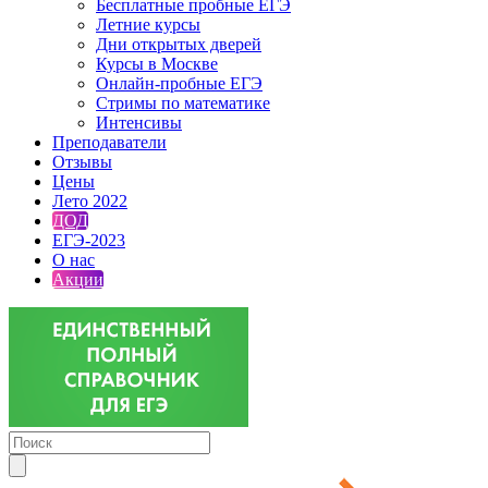
Бесплатные пробные ЕГЭ
Летние курсы
Дни открытых дверей
Курсы в Москве
Онлайн-пробные ЕГЭ
Стримы по математике
Интенсивы
Преподаватели
Отзывы
Цены
Лето 2022
ДОД
ЕГЭ-2023
О нас
Акции