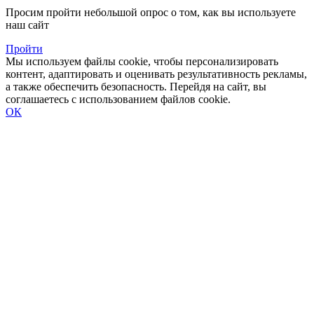
Просим пройти небольшой опрос о том, как вы используете
наш сайт
Пройти
Мы используем файлы cookie, чтобы персонализировать
контент, адаптировать и оценивать результативность рекламы,
а также обеспечить безопасность. Перейдя на сайт, вы
соглашаетесь с использованием файлов cookie.
ОК