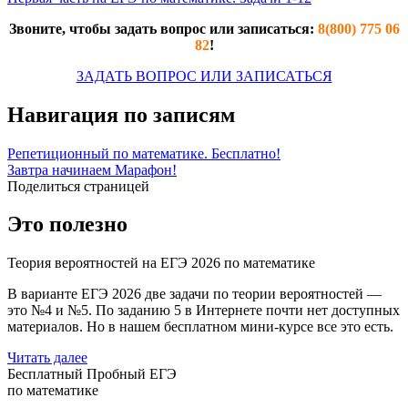
Звоните, чтобы задать вопрос или записаться:
8(800) 775 06
82
!
ЗАДАТЬ ВОПРОС ИЛИ ЗАПИСАТЬСЯ
Навигация по записям
Репетиционный по математике. Бесплатно!
Завтра начинаем Марафон!
Поделиться страницей
Это полезно
Теория вероятностей на ЕГЭ 2026 по математике
В варианте ЕГЭ 2026 две задачи по теории вероятностей —
это №4 и №5. По заданию 5 в Интернете почти нет доступных
материалов. Но в нашем бесплатном мини-курсе все это есть.
Читать далее
Бесплатный Пробный ЕГЭ
по математике