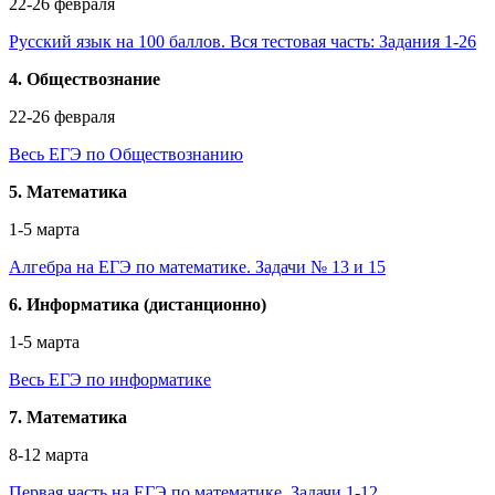
22-26 февраля
Русский язык на 100 баллов. Вся тестовая часть: Задания 1-26
4. Обществознание
22-26 февраля
Весь ЕГЭ по Обществознанию
5. Математика
1-5 марта
Алгебра на ЕГЭ по математике. Задачи № 13 и 15
6. Информатика (дистанционно)
1-5 марта
Весь ЕГЭ по информатике
7. Математика
8-12 марта
Первая часть на ЕГЭ по математике. Задачи 1-12