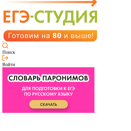
Поиск
Войти