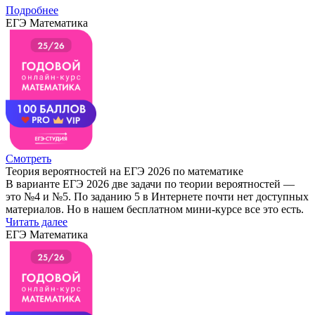
Подробнее
ЕГЭ Математика
Смотреть
Теория вероятностей на ЕГЭ 2026 по математике
В варианте ЕГЭ 2026 две задачи по теории вероятностей —
это №4 и №5. По заданию 5 в Интернете почти нет доступных
материалов. Но в нашем бесплатном мини-курсе все это есть.
Читать далее
ЕГЭ Математика