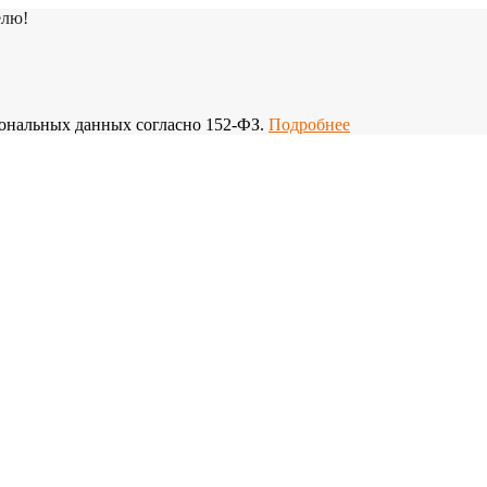
елю!
рсональных данных согласно 152-ФЗ.
Подробнее