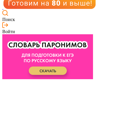
Поиск
Войти