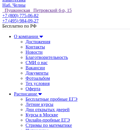
Наб. Челны
Пушкинская Петровский б-р, 15
+7 (800) 775-06-82
+7 (495) 984-09-27
Бесплатно по РФ
О компании
Достижения
Контакты
Новости
Благотворительность
СМИ о нас
Вакансии
Документы
Фотоальбом
Тех условия
Оферта
Расписание
Бесплатные пробные ЕГЭ
Летние курсы
Дни открытых дверей
Курсы в Москве
Онлайн-пробные ЕГЭ
Стримы по математике