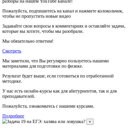
разборы на нашем YouTube канале!
Пожалуйста, подпишитесь на канал и нажмите колокольчик,
чтобы не пропустить новые видео
Задавайте свои вопросы в комментариях и оставляйте задачи,
которые вы хотите, чтобы мы разобрали.
Мы обязательно ответим!
Смотреть
Мы заметили, что Вы регулярно пользуетесь нашими
материалами для подготовки по
физике.
Результат будет выше, если готовиться по отработанной
методике.
У нас есть онлайн-курсы как для абитуриентов, так и для
преподавателей.
Пожалуйста, ознакомьтесь с нашими курсами.
Подробнее
×