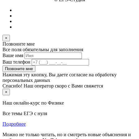
×
Позвоните мне
Все поля обязательны для заполнения
Ваше имя
Ваш телефон
Позвоните мне
Нажимая эту кнопку, Вы даете согласие на обработку
персональных данных
Спасибо! Наш оператор скоро с Вами свяжется
×
Наш онлайн-курс по
Физике
Все темы ЕГЭ с нуля
Подробнее
Можно не только читать, но и смотреть новые объяснения и