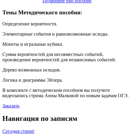
Подробнее про пособие
Темы Методического пособия:
Определение вероятности.
Элементарные события и равновозможные исходы.
Монеты и игральные кубики.
Сумма вероятностей для несовместных событий,
произведение вероятностей для независимых событий.
Дерево возможных исходов.
Логика и диаграммы Эйлера.
В комплекте с методическим пособием вы получите
видеозапись стрима Анны Малковой по новым задачам ОГЭ.
Заказать
Навигация по записям
Сегодня стрим!