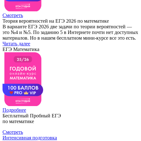
Смотреть
Теория вероятностей на ЕГЭ 2026 по математике
В варианте ЕГЭ 2026 две задачи по теории вероятностей —
это №4 и №5. По заданию 5 в Интернете почти нет доступных
материалов. Но в нашем бесплатном мини-курсе все это есть.
Читать далее
ЕГЭ Математика
Подробнее
Бесплатный Пробный ЕГЭ
по математике
Смотреть
Интенсивная подготовка