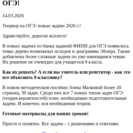
ОГЭ!
14.03.2026
Теорвер на ОГЭ: новые задачи 2026 г.!
Здравствуйте, дорогие коллеги!
В новых задачах из банка заданий ФИПИ для ОГЭ появились
темы: дерево возможных исходов и диаграммы Эйлера. Также
добавлены более сложные задачи по уже имеющимся темам.
Их решение не очевидно для учащегося 9 класса.
Как их решать? А если вы учитель или репетитор - как это
все объяснить 9-класснику?
В новом методическом пособии Анны Малковой более 20
страниц, 30 задач. Среди них все 7 новых типов задач ОГЭ
(теория вероятностей) плюс необходимые подготовительные
задачи. И конечно, вся необходимая теория.
Готовые материалы для ваших уроков!
Просто и понятно. Все задачи – с решениями и ответами.