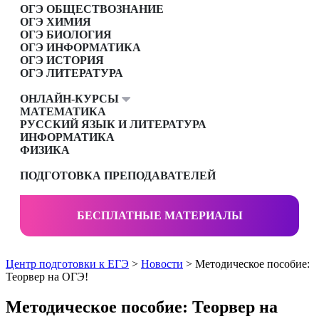
ОГЭ ОБЩЕСТВОЗНАНИЕ
ОГЭ ХИМИЯ
ОГЭ БИОЛОГИЯ
ОГЭ ИНФОРМАТИКА
ОГЭ ИСТОРИЯ
ОГЭ ЛИТЕРАТУРА
ОНЛАЙН-КУРСЫ
МАТЕМАТИКА
РУССКИЙ ЯЗЫК И ЛИТЕРАТУРА
ИНФОРМАТИКА
ФИЗИКА
ПОДГОТОВКА ПРЕПОДАВАТЕЛЕЙ
БЕСПЛАТНЫЕ МАТЕРИАЛЫ
Центр подготовки к ЕГЭ
>
Новости
> Методическое пособие:
Теорвер на ОГЭ!
Методическое пособие: Теорвер на