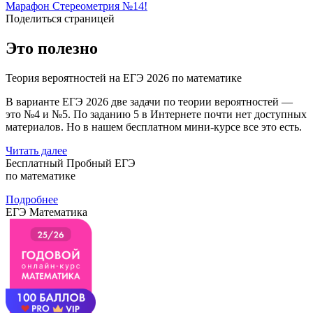
Марафон Стереометрия №14!
Поделиться страницей
Это полезно
Теория вероятностей на ЕГЭ 2026 по математике
В варианте ЕГЭ 2026 две задачи по теории вероятностей —
это №4 и №5. По заданию 5 в Интернете почти нет доступных
материалов. Но в нашем бесплатном мини-курсе все это есть.
Читать далее
Бесплатный Пробный ЕГЭ
по математике
Подробнее
ЕГЭ Математика