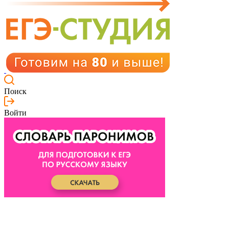
Поиск
Войти