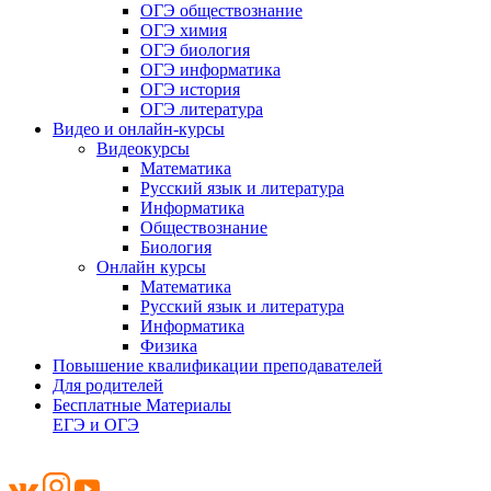
ОГЭ обществознание
ОГЭ химия
ОГЭ биология
ОГЭ информатика
ОГЭ история
ОГЭ литература
Видео и онлайн-курсы
Видеокурсы
Математика
Русский язык и литература
Информатика
Обществознание
Биология
Онлайн курсы
Математика
Русский язык и литература
Информатика
Физика
Повышение квалификации преподавателей
Для родителей
Бесплатные Материалы
ЕГЭ и ОГЭ