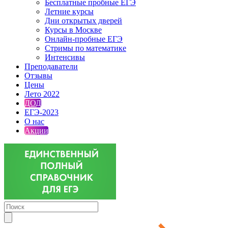
Бесплатные пробные ЕГЭ
Летние курсы
Дни открытых дверей
Курсы в Москве
Онлайн-пробные ЕГЭ
Стримы по математике
Интенсивы
Преподаватели
Отзывы
Цены
Лето 2022
ДОД
ЕГЭ-2023
О нас
Акции