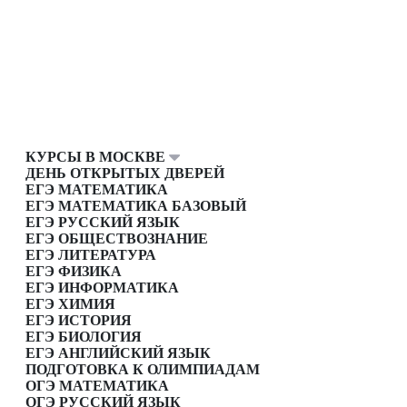
КУРСЫ В МОСКВЕ
ДЕНЬ ОТКРЫТЫХ ДВЕРЕЙ
ЕГЭ МАТЕМАТИКА
ЕГЭ МАТЕМАТИКА БАЗОВЫЙ
ЕГЭ РУССКИЙ ЯЗЫК
ЕГЭ ОБЩЕСТВОЗНАНИЕ
ЕГЭ ЛИТЕРАТУРА
ЕГЭ ФИЗИКА
ЕГЭ ИНФОРМАТИКА
ЕГЭ ХИМИЯ
ЕГЭ ИСТОРИЯ
ЕГЭ БИОЛОГИЯ
ЕГЭ АНГЛИЙСКИЙ ЯЗЫК
ПОДГОТОВКА К ОЛИМПИАДАМ
ОГЭ МАТЕМАТИКА
ОГЭ РУССКИЙ ЯЗЫК