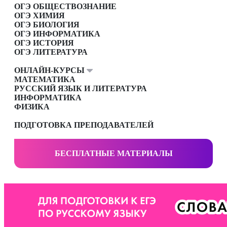
ОГЭ ОБЩЕСТВОЗНАНИЕ
ОГЭ ХИМИЯ
ОГЭ БИОЛОГИЯ
ОГЭ ИНФОРМАТИКА
ОГЭ ИСТОРИЯ
ОГЭ ЛИТЕРАТУРА
ОНЛАЙН-КУРСЫ
МАТЕМАТИКА
РУССКИЙ ЯЗЫК И ЛИТЕРАТУРА
ИНФОРМАТИКА
ФИЗИКА
ПОДГОТОВКА ПРЕПОДАВАТЕЛЕЙ
БЕСПЛАТНЫЕ МАТЕРИАЛЫ