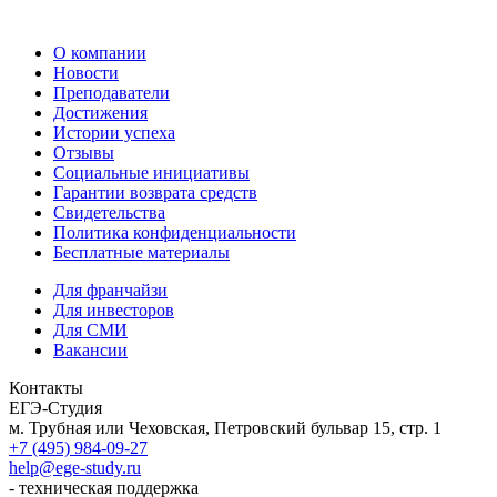
О компании
Новости
Преподаватели
Достижения
Истории успеха
Отзывы
Социальные инициативы
Гарантии возврата средств
Свидетельства
Политика конфиденциальности
Бесплатные материалы
Для франчайзи
Для инвесторов
Для СМИ
Вакансии
Контакты
ЕГЭ-Студия
м. Трубная или Чеховская, Петровский бульвар 15, стр. 1
+7 (495) 984-09-27
help@ege-study.ru
- техническая поддержка