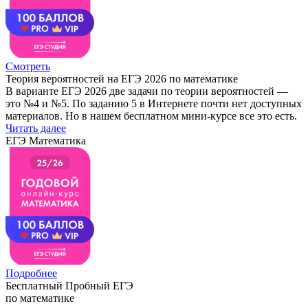
Смотреть
Теория вероятностей на ЕГЭ 2026 по математике
В варианте ЕГЭ 2026 две задачи по теории вероятностей —
это №4 и №5. По заданию 5 в Интернете почти нет доступных
материалов. Но в нашем бесплатном мини-курсе все это есть.
Читать далее
ЕГЭ Математика
Подробнее
Бесплатный Пробный ЕГЭ
по математике