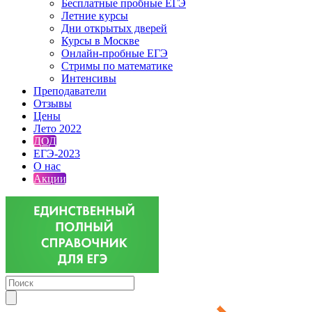
Бесплатные пробные ЕГЭ
Летние курсы
Дни открытых дверей
Курсы в Москве
Онлайн-пробные ЕГЭ
Стримы по математике
Интенсивы
Преподаватели
Отзывы
Цены
Лето 2022
ДОД
ЕГЭ-2023
О нас
Акции