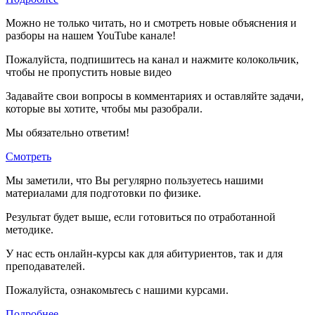
Можно не только читать, но и смотреть новые объяснения и
разборы на нашем YouTube канале!
Пожалуйста, подпишитесь на канал и нажмите колокольчик,
чтобы не пропустить новые видео
Задавайте свои вопросы в комментариях и оставляйте задачи,
которые вы хотите, чтобы мы разобрали.
Мы обязательно ответим!
Смотреть
Мы заметили, что Вы регулярно пользуетесь нашими
материалами для подготовки по
физике.
Результат будет выше, если готовиться по отработанной
методике.
У нас есть онлайн-курсы как для абитуриентов, так и для
преподавателей.
Пожалуйста, ознакомьтесь с нашими курсами.
Подробнее