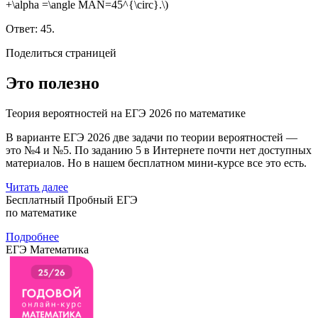
+\alpha =\angle MAN=45^{\circ}.\)
Ответ: 45.
Поделиться страницей
Это полезно
Теория вероятностей на ЕГЭ 2026 по математике
В варианте ЕГЭ 2026 две задачи по теории вероятностей —
это №4 и №5. По заданию 5 в Интернете почти нет доступных
материалов. Но в нашем бесплатном мини-курсе все это есть.
Читать далее
Бесплатный Пробный ЕГЭ
по математике
Подробнее
ЕГЭ Математика