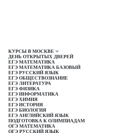
КУРСЫ В МОСКВЕ
ДЕНЬ ОТКРЫТЫХ ДВЕРЕЙ
ЕГЭ МАТЕМАТИКА
ЕГЭ МАТЕМАТИКА БАЗОВЫЙ
ЕГЭ РУССКИЙ ЯЗЫК
ЕГЭ ОБЩЕСТВОЗНАНИЕ
ЕГЭ ЛИТЕРАТУРА
ЕГЭ ФИЗИКА
ЕГЭ ИНФОРМАТИКА
ЕГЭ ХИМИЯ
ЕГЭ ИСТОРИЯ
ЕГЭ БИОЛОГИЯ
ЕГЭ АНГЛИЙСКИЙ ЯЗЫК
ПОДГОТОВКА К ОЛИМПИАДАМ
ОГЭ МАТЕМАТИКА
ОГЭ РУССКИЙ ЯЗЫК