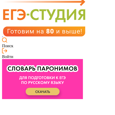
Поиск
Войти