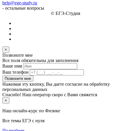
help@ege-study.ru
- остальные вопросы
© ЕГЭ-Студия
×
Позвоните мне
Все поля обязательны для заполнения
Ваше имя
Ваш телефон
Позвоните мне
Нажимая эту кнопку, Вы даете согласие на обработку
персональных данных
Спасибо! Наш оператор скоро с Вами свяжется
×
Наш онлайн-курс по
Физике
Все темы ЕГЭ с нуля
Подробнее