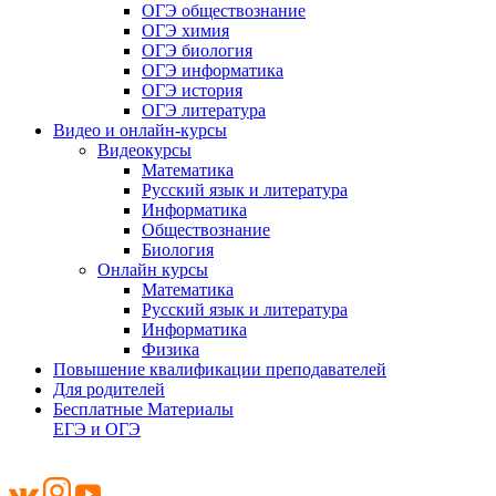
ОГЭ обществознание
ОГЭ химия
ОГЭ биология
ОГЭ информатика
ОГЭ история
ОГЭ литература
Видео и онлайн-курсы
Видеокурсы
Математика
Русский язык и литература
Информатика
Обществознание
Биология
Онлайн курсы
Математика
Русский язык и литература
Информатика
Физика
Повышение квалификации преподавателей
Для родителей
Бесплатные Материалы
ЕГЭ и ОГЭ