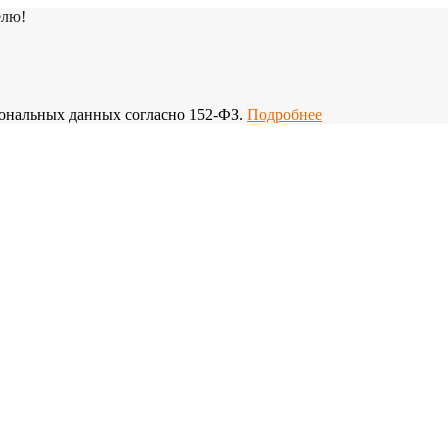
елю!
рсональных данных согласно 152-ФЗ.
Подробнее