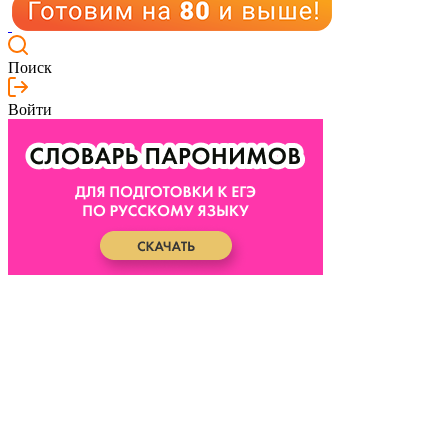
Поиск
Войти