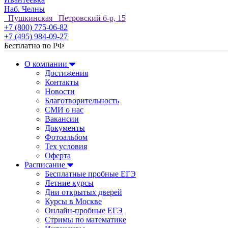
Наб. Челны
Пушкинская Петровский б-р, 15
+7 (800) 775-06-82
+7 (495) 984-09-27
Бесплатно по РФ
О компании
Достижения
Контакты
Новости
Благотворительность
СМИ о нас
Вакансии
Документы
Фотоальбом
Тех условия
Оферта
Расписание
Бесплатные пробные ЕГЭ
Летние курсы
Дни открытых дверей
Курсы в Москве
Онлайн-пробные ЕГЭ
Стримы по математике