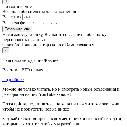
×
Позвоните мне
Все поля обязательны для заполнения
Ваше имя
Ваш телефон
Позвоните мне
Нажимая эту кнопку, Вы даете согласие на обработку
персональных данных
Спасибо! Наш оператор скоро с Вами свяжется
×
Наш онлайн-курс по
Физике
Все темы ЕГЭ с нуля
Подробнее
Можно не только читать, но и смотреть новые объяснения и
разборы на нашем YouTube канале!
Пожалуйста, подпишитесь на канал и нажмите колокольчик,
чтобы не пропустить новые видео
Задавайте свои вопросы в комментариях и оставляйте задачи,
которые вы хотите, чтобы мы разобрали.