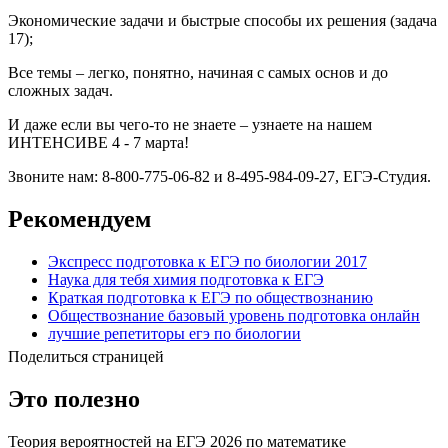
Экономические задачи и быстрые способы их решения (задача
17);
Все темы – легко, понятно, начиная с самых основ и до
сложных задач.
И даже если вы чего-то не знаете – узнаете на нашем
ИНТЕНСИВЕ 4 - 7 марта!
Звоните нам: 8-800-775-06-82 и 8-495-984-09-27, ЕГЭ-Студия.
Рекомендуем
Экспресс подготовка к ЕГЭ по биологии 2017
Наука для тебя химия подготовка к ЕГЭ
Краткая подготовка к ЕГЭ по обществознанию
Обществознание базовый уровень подготовка онлайн
лучшие репетиторы егэ по биологии
Поделиться страницей
Это полезно
Теория вероятностей на ЕГЭ 2026 по математике