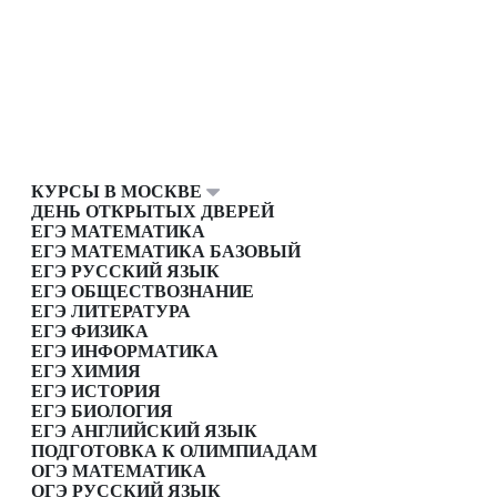
КУРСЫ В МОСКВЕ
ДЕНЬ ОТКРЫТЫХ ДВЕРЕЙ
ЕГЭ МАТЕМАТИКА
ЕГЭ МАТЕМАТИКА БАЗОВЫЙ
ЕГЭ РУССКИЙ ЯЗЫК
ЕГЭ ОБЩЕСТВОЗНАНИЕ
ЕГЭ ЛИТЕРАТУРА
ЕГЭ ФИЗИКА
ЕГЭ ИНФОРМАТИКА
ЕГЭ ХИМИЯ
ЕГЭ ИСТОРИЯ
ЕГЭ БИОЛОГИЯ
ЕГЭ АНГЛИЙСКИЙ ЯЗЫК
ПОДГОТОВКА К ОЛИМПИАДАМ
ОГЭ МАТЕМАТИКА
ОГЭ РУССКИЙ ЯЗЫК