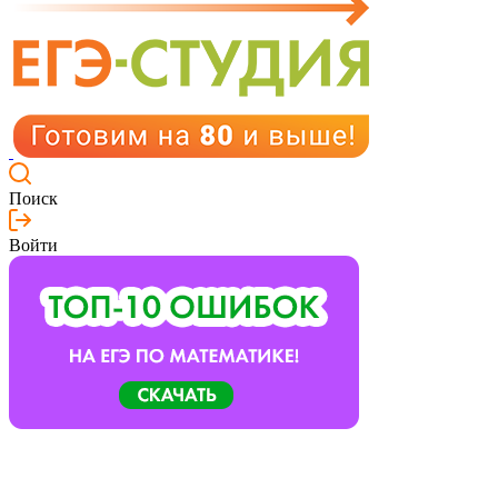
Поиск
Войти