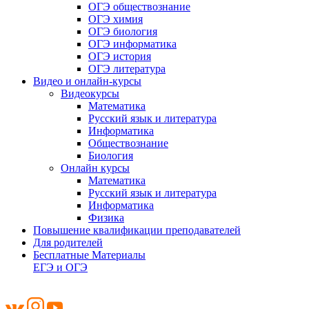
ОГЭ обществознание
ОГЭ химия
ОГЭ биология
ОГЭ информатика
ОГЭ история
ОГЭ литература
Видео и онлайн-курсы
Видеокурсы
Математика
Русский язык и литература
Информатика
Обществознание
Биология
Онлайн курсы
Математика
Русский язык и литература
Информатика
Физика
Повышение квалификации преподавателей
Для родителей
Бесплатные Материалы
ЕГЭ и ОГЭ