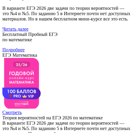
В варианте ЕГЭ 2026 две задачи по теории вероятностей —
это №4 и №5. По заданию 5 в Интернете почти нет доступных
материалов. Но в нашем бесплатном мини-курсе все это есть.
Читать далее
Бесплатный Пробный ЕГЭ
по математике
Подробнее
ЕГЭ Математика
Смотреть
Теория вероятностей на ЕГЭ 2026 по математике
В варианте ЕГЭ 2026 две задачи по теории вероятностей —
это №4 и №5. По заданию 5 в Интернете почти нет доступных