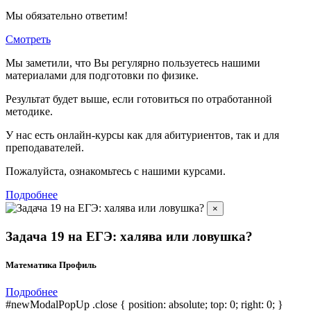
Мы обязательно ответим!
Смотреть
Мы заметили, что Вы регулярно пользуетесь нашими
материалами для подготовки по
физике.
Результат будет выше, если готовиться по отработанной
методике.
У нас есть онлайн-курсы как для абитуриентов, так и для
преподавателей.
Пожалуйста, ознакомьтесь с нашими курсами.
Подробнее
×
Задача 19 на ЕГЭ: халява или ловушка?
Математика Профиль
Подробнее
#newModalPopUp .close { position: absolute; top: 0; right: 0; }