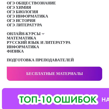
ОГЭ ОБЩЕСТВОЗНАНИЕ
ОГЭ ХИМИЯ
ОГЭ БИОЛОГИЯ
ОГЭ ИНФОРМАТИКА
ОГЭ ИСТОРИЯ
ОГЭ ЛИТЕРАТУРА
ОНЛАЙН-КУРСЫ
МАТЕМАТИКА
РУССКИЙ ЯЗЫК И ЛИТЕРАТУРА
ИНФОРМАТИКА
ФИЗИКА
ПОДГОТОВКА ПРЕПОДАВАТЕЛЕЙ
БЕСПЛАТНЫЕ МАТЕРИАЛЫ