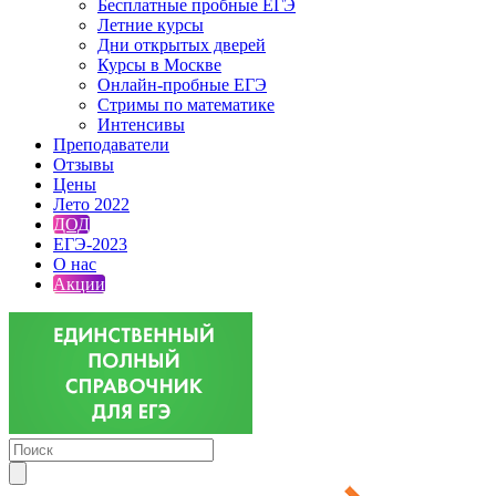
Бесплатные пробные ЕГЭ
Летние курсы
Дни открытых дверей
Курсы в Москве
Онлайн-пробные ЕГЭ
Стримы по математике
Интенсивы
Преподаватели
Отзывы
Цены
Лето 2022
ДОД
ЕГЭ-2023
О нас
Акции