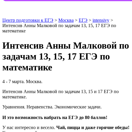
Центр подготовки к ЕГЭ
>
Москва
>
ЕГЭ
>
intensivy
>
Интенсив Анны Малковой по задачам 13, 15, 17 ЕГЭ по
математике
Интенсив Анны Малковой по
задачам 13, 15, 17 ЕГЭ по
математике
4 - 7 марта. Москва.
Интенсив Анны Малковой по задачам 13, 15 и 17 ЕГЭ по
математике.
Уравнения. Неравенства. Экономические задачи.
И это возможность набрать на ЕГЭ до 80 баллов!
У нас интересно и весело.
Чай, пицца и даже горячие обеды!